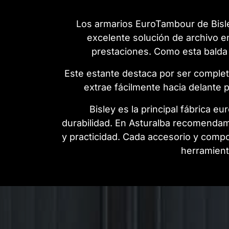
Los armarios EuroTambour de Bisley
excelente solución de archivo e
prestaciones. Como esta balda
Este estante destaca por ser complet
extrae fácilmente hacia delante p
Bisley es la principal fábrica e
durabilidad. En Asturalba recomendamo
y practicidad. Cada accesorio y compo
herramient