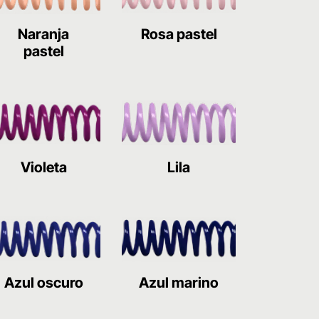
Naranja
Rosa pastel
pastel
Violeta
Lila
Azul oscuro
Azul marino