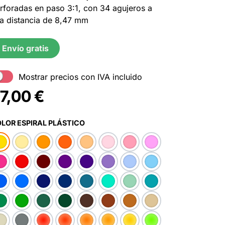
rforadas en paso 3:1, con 34 agujeros a
a distancia de 8,47 mm
Envío gratis
Mostrar precios con IVA incluido
7,00
€
LOR ESPIRAL PLÁSTICO