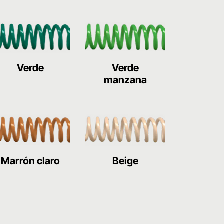
Verde
Verde
manzana
Marrón claro
Beige