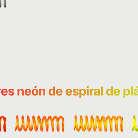
es neón de espiral de pl