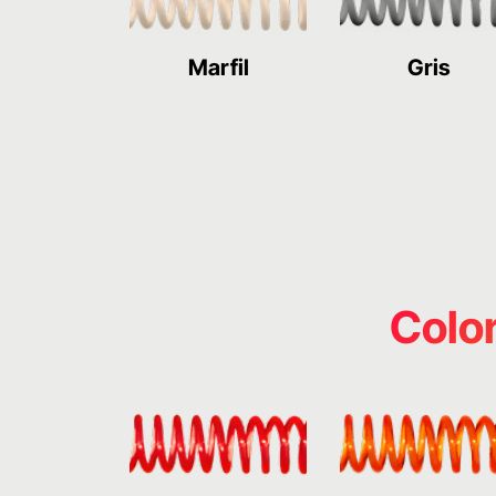
Marfil
Gris
Color