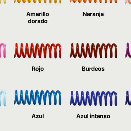
Amarillo
Naranja
dorado
Rojo
Burdeos
Azul
Azul intenso