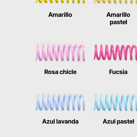
Amarillo
Amarillo
pastel
Rosa chicle
Fucsia
Azul lavanda
Azul pastel