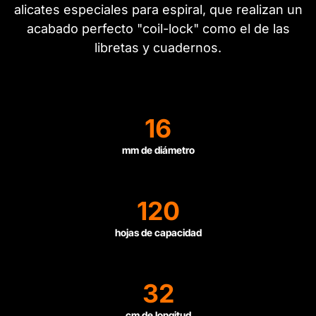
alicates especiales para espiral, que realizan un
acabado perfecto "coil-lock" como el de las
libretas y cuadernos.
16
mm de diámetro
120
hojas de capacidad
32
cm de longitud