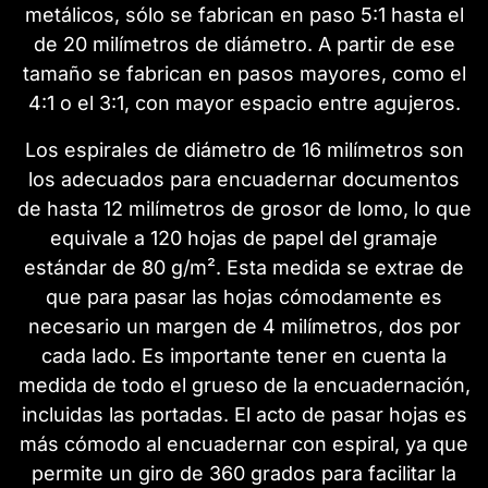
metálicos, sólo se fabrican en paso 5:1 hasta el
de 20 milímetros de diámetro. A partir de ese
tamaño se fabrican en pasos mayores, como el
4:1 o el 3:1, con mayor espacio entre agujeros.
Los espirales de diámetro de 16 milímetros son
los adecuados para encuadernar documentos
de hasta 12 milímetros de grosor de lomo, lo que
equivale a 120 hojas de papel del gramaje
estándar de 80 g/m². Esta medida se extrae de
que para pasar las hojas cómodamente es
necesario un margen de 4 milímetros, dos por
cada lado. Es importante tener en cuenta la
medida de todo el grueso de la encuadernación,
incluidas las portadas. El acto de pasar hojas es
más cómodo al encuadernar con espiral, ya que
permite un giro de 360 grados para facilitar la