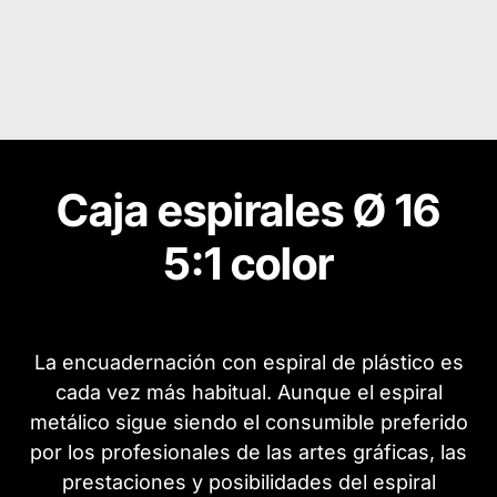
Caja espirales Ø 16
5:1 color
La encuadernación con espiral de plástico es
cada vez más habitual. Aunque el espiral
metálico sigue siendo el consumible preferido
por los profesionales de las artes gráficas, las
prestaciones y posibilidades del espiral