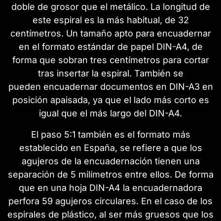
doble de grosor que el metálico. La longitud de
este espiral es la más habitual, de 32
centímetros. Un tamaño apto para encuadernar
en el formato estándar de papel DIN-A4, de
forma que sobran tres centímetros para cortar
tras insertar la espiral. También se
pueden encuadernar documentos en DIN-A3 en
posición apaisada, ya que el lado más corto es
igual que el más largo del DIN-A4.
El paso 5:1 también es el formato más
establecido en España, se refiere a que los
agujeros de la encuadernación tienen una
separación de 5 milímetros entre ellos. De forma
que en una hoja DIN-A4 la encuadernadora
perfora 59 agujeros circulares. En el caso de los
espirales de plástico, al ser más gruesos que los