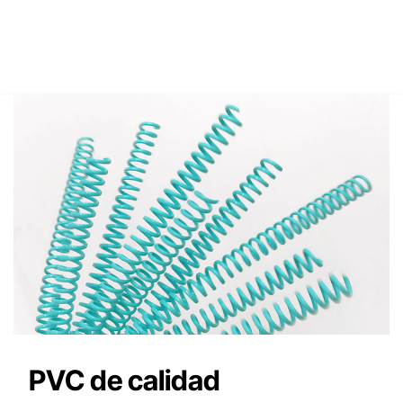
PVC de calidad