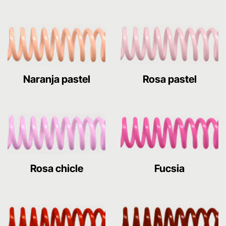
Naranja pastel
Rosa pastel
Rosa chicle
Fucsia