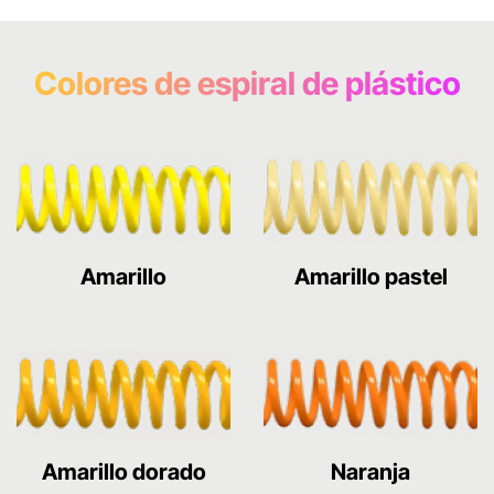
Colores de espiral de plástico
Amarillo
Amarillo pastel
Amarillo dorado
Naranja