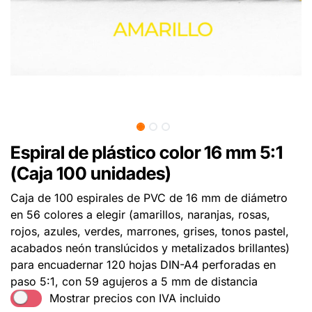
Espiral de plástico color 16 mm 5:1
(Caja 100 unidades)
Caja de 100 espirales de PVC de 16 mm de diámetro
en 56 colores a elegir (amarillos, naranjas, rosas,
rojos, azules, verdes, marrones, grises, tonos pastel,
acabados neón translúcidos y metalizados brillantes)
para encuadernar 120 hojas DIN-A4 perforadas en
paso 5:1, con 59 agujeros a 5 mm de distancia
Mostrar precios con IVA incluido