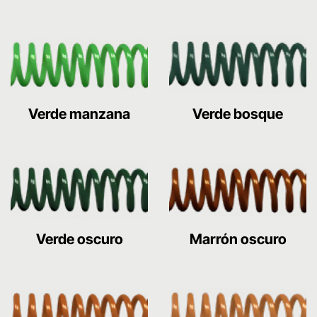
Verde manzana
Verde bosque
Verde oscuro
Marrón oscuro