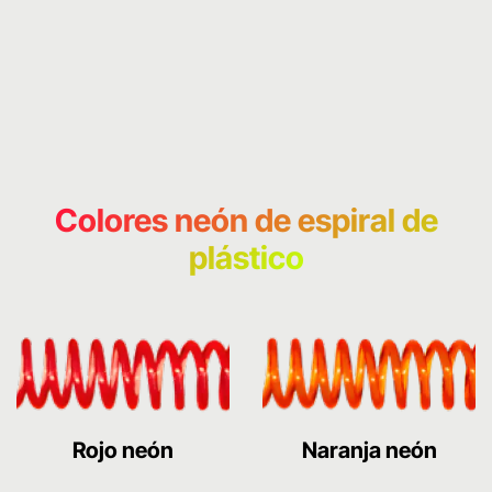
Colores neón de espiral de
plástico
Rojo neón
Naranja neón