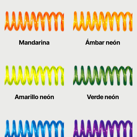
Mandarina
Ámbar neón
Amarillo neón
Verde neón