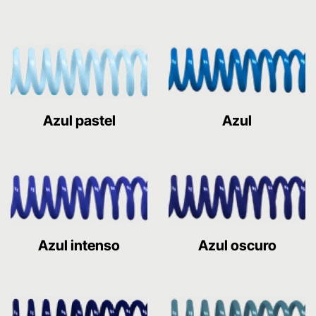
Azul pastel
Azul
Azul intenso
Azul oscuro