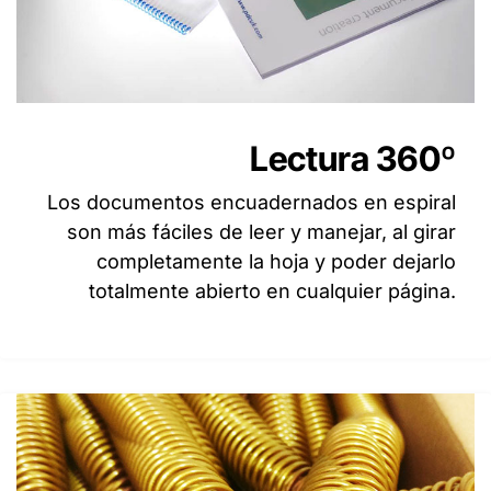
Lectura 360º
Los documentos encuadernados en espiral
son más fáciles de leer y manejar, al girar
completamente la hoja y poder dejarlo
totalmente abierto en cualquier página.