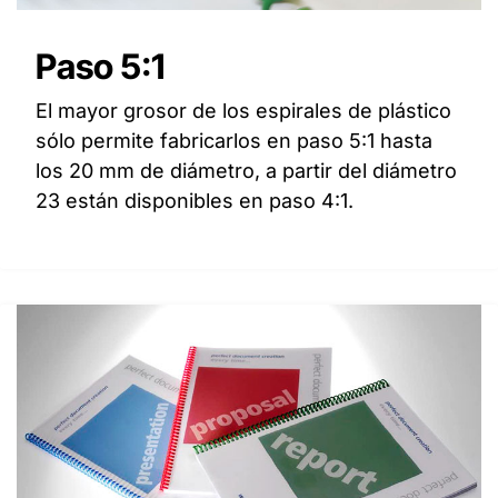
Paso 5:1
El mayor grosor de los espirales de plástico
sólo permite fabricarlos en paso 5:1 hasta
los 20 mm de diámetro, a partir del diámetro
23 están disponibles en paso 4:1.