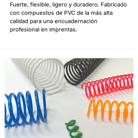
Fuerte, flexible, ligero y duradero. Fabricado
con compuestos de PVC de la más alta
calidad para una encuadernación
profesional en imprentas.