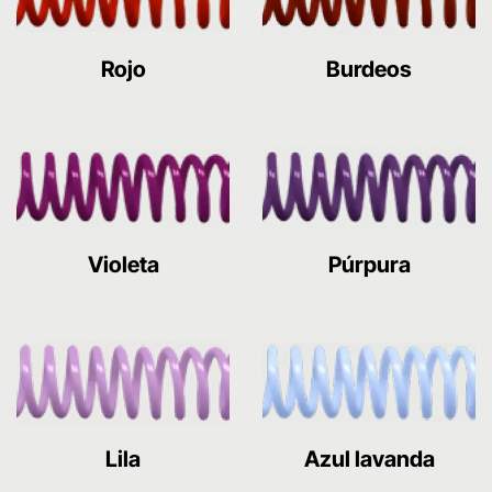
Rojo
Burdeos
Violeta
Púrpura
Lila
Azul lavanda