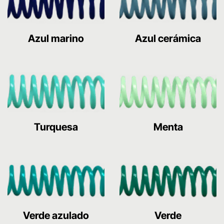
Azul marino
Azul cerámica
Turquesa
Menta
Verde azulado
Verde