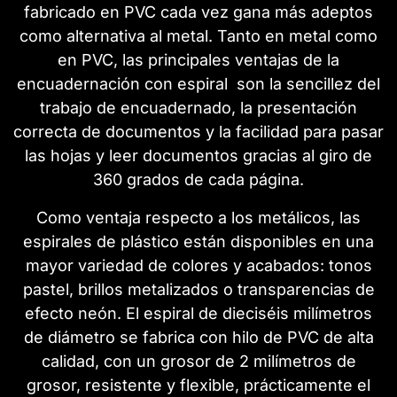
fabricado en PVC cada vez gana más adeptos
como alternativa al metal. Tanto en metal como
en PVC, las principales ventajas de la
encuadernación con espiral son la sencillez del
trabajo de encuadernado, la presentación
correcta de documentos y la facilidad para pasar
las hojas y leer documentos gracias al giro de
360 grados de cada página.
Como ventaja respecto a los metálicos, las
espirales de plástico están disponibles en una
mayor variedad de colores y acabados: tonos
pastel, brillos metalizados o transparencias de
efecto neón. El espiral de dieciséis milímetros
de diámetro se fabrica con hilo de PVC de alta
calidad, con un grosor de 2 milímetros de
grosor, resistente y flexible, prácticamente el