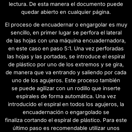
lectura. De esta manera el documento puede
quedar abierto en cualquier página.
El proceso de encuadernar o engargolar es muy
sencillo, en primer lugar se perfora el lateral
de las hojas con una máquina encuadernadora,
en este caso en paso 5:1. Una vez perforadas
las hojas y las portadas, se introduce el espiral
de plástico por uno de los extremos y se gira,
de manera que va entrando y saliendo por cada
uno de los agujeros. Este proceso también
se puede agilizar con un rodillo que inserte
espirales de forma automática. Una vez
introducido el espiral en todos los agujeros, la
encuadernación o engargolado se
finaliza cortando el espiral de plástico. Para este
último paso es recomendable utilizar unos