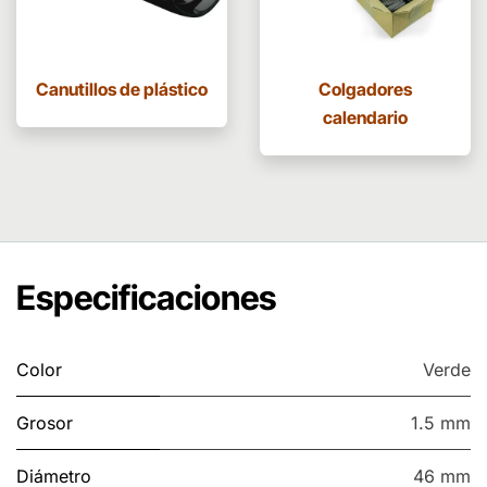
Canutillos de plástico
Colgadores
calendario
Especificaciones
Color
Verde
Grosor
1.5 mm
Diámetro
46 mm