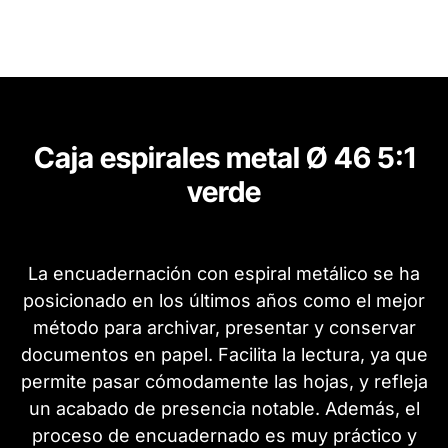
Caja espirales metal Ø 46 5:1
verde
La encuadernación con espiral metálico se ha
posicionado en los últimos años como el mejor
método para archivar, presentar y conservar
documentos en papel. Facilita la lectura, ya que
permite pasar cómodamente las hojas, y refleja
un acabado de presencia notable. Además, el
proceso de encuadernado es muy práctico y