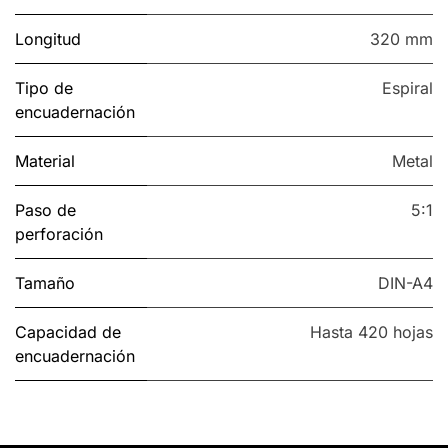
Longitud
320 mm
Tipo de
Espiral
encuadernación
Material
Metal
Paso de
5:1
perforación
Tamaño
DIN-A4
Capacidad de
Hasta 420 hojas
encuadernación