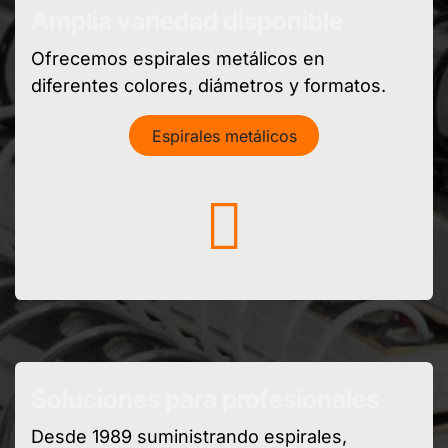
Amplia variedad disponible
Ofrecemos espirales metálicos en
diferentes colores, diámetros y formatos.
Espirales metálicos
Soluciones para profesionales
Desde 1989 suministrando espirales,