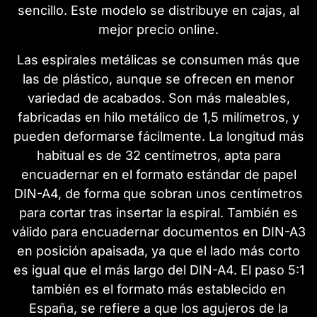
sencillo. Este modelo se distribuye en cajas, al
mejor precio online.
Las espirales metálicas se consumen más que
las de plástico, aunque se ofrecen en menor
variedad de acabados. Son más maleables,
fabricadas en hilo metálico de 1,5 milímetros, y
pueden deformarse fácilmente. La longitud más
habitual es de 32 centímetros, apta para
encuadernar en el formato estándar de papel
DIN-A4, de forma que sobran unos centímetros
para cortar tras insertar la espiral. También es
válido para encuadernar documentos en DIN-A3
en posición apaisada, ya que el lado más corto
es igual que el más largo del DIN-A4. El paso 5:1
también es el formato más establecido en
España, se refiere a que los agujeros de la