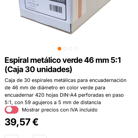
Espiral metálico verde 46 mm 5:1
(Caja 30 unidades)
Caja de 30 espirales metálicas para encuadernación
de 46 mm de diámetro en color verde para
encuadernar 420 hojas DIN-A4 perforadas en paso
5:1, con 59 agujeros a 5 mm de distancia
Mostrar precios con IVA incluido
39,57
€