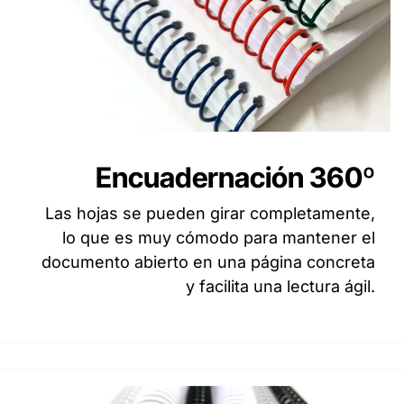
Encuadernación 360º
Las hojas se pueden girar completamente,
lo que es muy cómodo para mantener el
documento abierto en una página concreta
y facilita una lectura ágil.