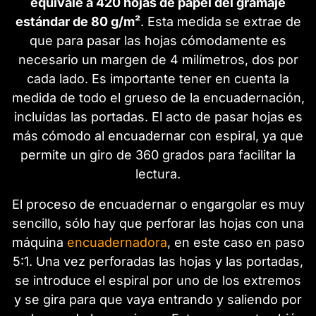
equivale a 420 hojas de papel del gramaje
estándar de 80 g/m²
. Esta medida se extrae de
que para pasar las hojas cómodamente es
necesario un margen de 4 milímetros, dos por
cada lado. Es importante tener en cuenta la
medida de todo el grueso de la encuadernación,
incluidas las portadas. El acto de pasar hojas es
más cómodo al encuadernar con espiral, ya que
permite un giro de 360 grados para facilitar la
lectura.
El proceso de encuadernar o engargolar es muy
sencillo, sólo hay que perforar las hojas con una
máquina
encuadernadora
, en este caso en paso
5:1. Una vez perforadas las hojas y las portadas,
se introduce el espiral por uno de los extremos
y se gira para que vaya entrando y saliendo por