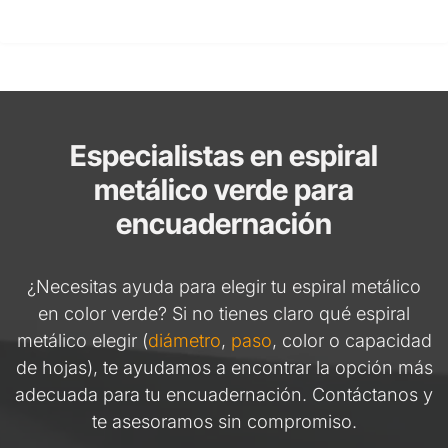
Especialistas en espiral
metálico verde para
encuadernación
¿Necesitas ayuda para elegir tu espiral metálico
en color verde? Si no tienes claro qué espiral
metálico elegir (
diámetro
,
paso
, color o capacidad
de hojas), te ayudamos a encontrar la opción más
adecuada para tu encuadernación. Contáctanos y
te asesoramos sin compromiso.