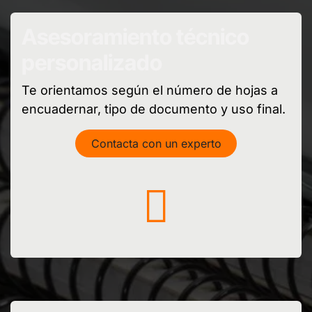
Asesoramiento técnico
personalizado
Te orientamos según el número de hojas a
encuadernar, tipo de documento y uso final.
Contacta con un experto