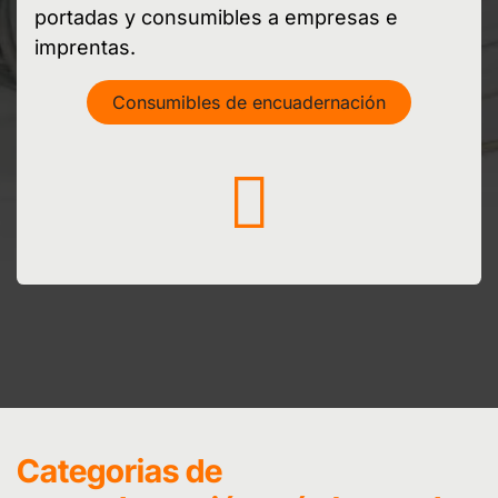
portadas y consumibles a empresas e
imprentas.
Consumibles de encuadernación
Categorias de