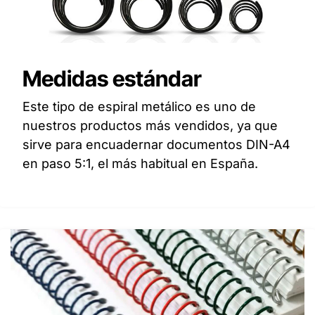
Medidas estándar
Este tipo de espiral metálico es uno de
nuestros productos más vendidos, ya que
sirve para encuadernar documentos DIN-A4
en paso 5:1, el más habitual en España.