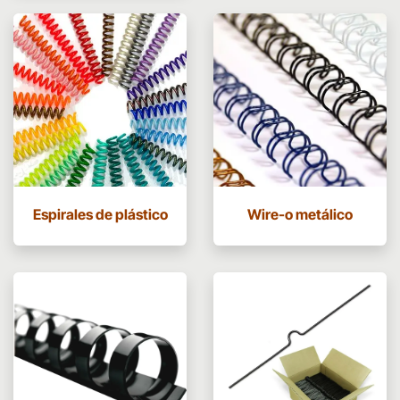
Espirales de plástico
Wire-o metálico