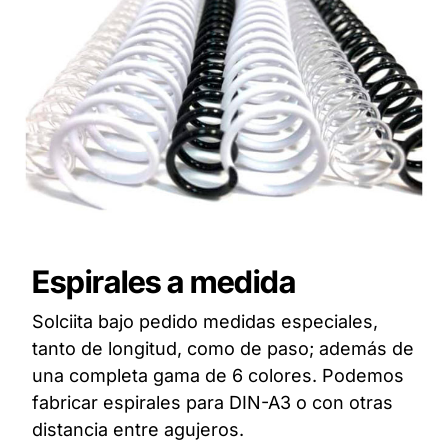
Espirales a medida
Solciita bajo pedido medidas especiales,
tanto de longitud, como de paso; además de
una completa gama de 6 colores. Podemos
fabricar espirales para DIN-A3 o con otras
distancia entre agujeros.