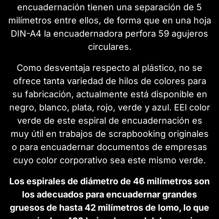
encuadernación tienen una separación de 5
milímetros entre ellos, de forma que en una hoja
DIN-A4 la encuadernadora perfora 59 agujeros
circulares.
Como desventaja respecto al plástico, no se
ofrece tanta variedad de hilos de colores para
su fabricación, actualmente está disponible en
negro, blanco, plata, rojo, verde y azul. EEl color
verde de este espiral de encuadernación es
muy útil en trabajos de scrapbooking originales
o para encuadernar documentos de empresas
cuyo color corporativo sea este mismo verde.
Los espirales de diámetro de 46 milímetros son
los adecuados para encuadernar grandes
gruesos de hasta 42 milímetros de lomo, lo que