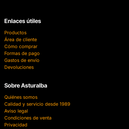
Enlaces útiles
Productos
Área de cliente
Cómo comprar
Formas de pago
Gastos de envío
Devoluciones
Sobre Asturalba
Quiénes somos
Calidad y servicio desde 1989
Aviso legal
Condiciones de venta
Privacidad