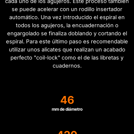
cada uno de los agujeros. Este proceso también
se puede acelerar con un rodillo insertador
automático. Una vez introducido el espiral en
todos los agujeros, la encuadernación o
engargolado se finaliza doblando y cortando el
espiral. Para este último paso es recomendable
utilizar unos alicates que realizan un acabado
perfecto "coil-lock" como el de las libretas y
cuadernos.
46
mm de diámetro