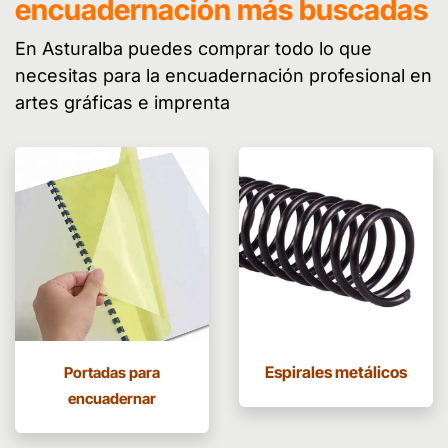
encuadernación más buscadas
En Asturalba puedes comprar todo lo que
necesitas para la encuadernación profesional en
artes gráficas e imprenta
Espirales metálicos
Portadas para
encuadernar