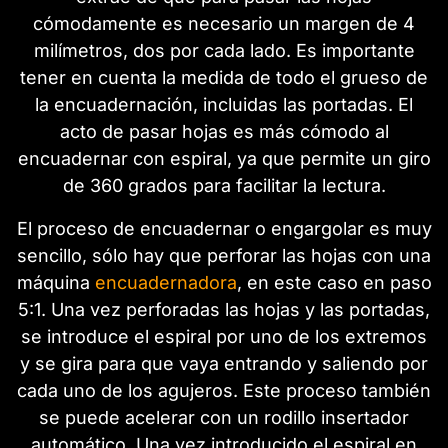
cómodamente es necesario un margen de 4
milímetros, dos por cada lado. Es importante
tener en cuenta la medida de todo el grueso de
la encuadernación, incluidas las portadas. El
acto de pasar hojas es más cómodo al
encuadernar con espiral, ya que permite un giro
de 360 grados para facilitar la lectura.
El proceso de encuadernar o engargolar es muy
sencillo, sólo hay que perforar las hojas con una
máquina
encuadernadora
, en este caso en paso
5:1. Una vez perforadas las hojas y las portadas,
se introduce el espiral por uno de los extremos
y se gira para que vaya entrando y saliendo por
cada uno de los agujeros. Este proceso también
se puede acelerar con un rodillo insertador
automático. Una vez introducido el espiral en