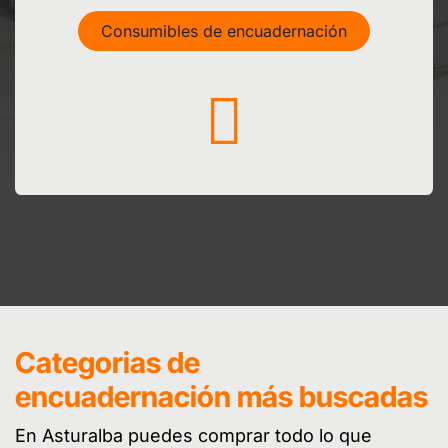
Consumibles de encuadernación
Categorias de
encuadernación más buscadas
En Asturalba puedes comprar todo lo que