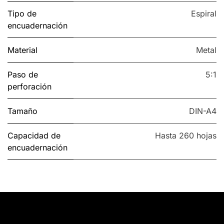
Tipo de
Espiral
encuadernación
Material
Metal
Paso de
5:1
perforación
Tamaño
DIN-A4
Capacidad de
Hasta 260 hojas
encuadernación