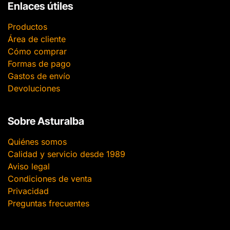
Enlaces útiles
Productos
Área de cliente
Cómo comprar
Formas de pago
Gastos de envío
Devoluciones
Sobre Asturalba
Quiénes somos
Calidad y servicio desde 1989
Aviso legal
Condiciones de venta
Privacidad
Preguntas frecuentes