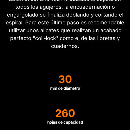
todos los agujeros, la encuadernación o
engargolado se finaliza doblando y cortando el
espiral. Para este último paso es recomendable
utilizar unos alicates que realizan un acabado
perfecto "coil-lock" como el de las libretas y
cuadernos.
30
mm de diámetro
260
hojas de capacidad