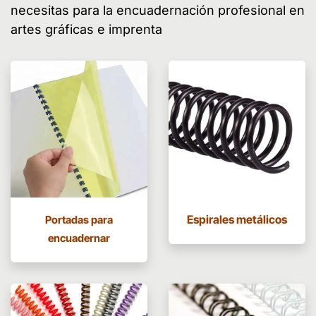
necesitas para la encuadernación profesional en
artes gráficas e imprenta
Espirales metálicos
Portadas para
encuadernar