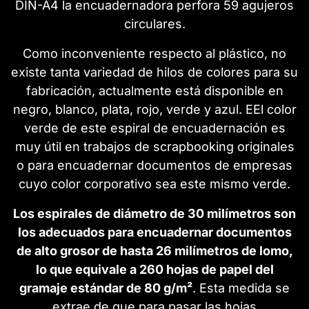
DIN-A4 la encuadernadora perfora 59 agujeros
circulares.
Como inconveniente respecto al plástico, no
existe tanta variedad de hilos de colores para su
fabricación, actualmente está disponible en
negro, blanco, plata, rojo, verde y azul. EEl color
verde de este espiral de encuadernación es
muy útil en trabajos de scrapbooking originales
o para encuadernar documentos de empresas
cuyo color corporativo sea este mismo verde.
Los espirales de diámetro de 30 milímetros son
los adecuados para encuadernar documentos
de alto grosor de hasta 26 milímetros de lomo,
lo que equivale a 260 hojas de papel del
gramaje estándar de 80 g/m²
. Esta medida se
extrae de que para pasar las hojas