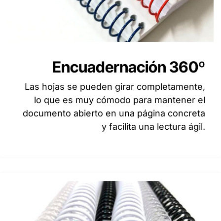
Encuadernación 360º
Las hojas se pueden girar completamente,
lo que es muy cómodo para mantener el
documento abierto en una página concreta
y facilita una lectura ágil.