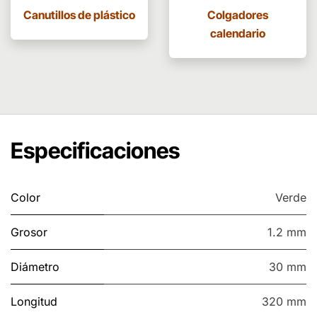
Canutillos de plástico
Colgadores
calendario
Especificaciones
Color
Verde
Grosor
1.2 mm
Diámetro
30 mm
Longitud
320 mm