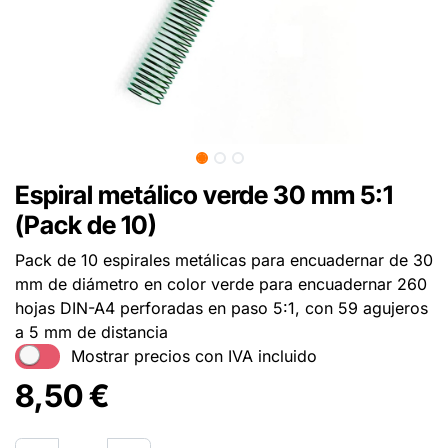
Espiral metálico verde 30 mm 5:1
(Pack de 10)
Pack de 10 espirales metálicas para encuadernar de 30
mm de diámetro en color verde para encuadernar 260
hojas DIN-A4 perforadas en paso 5:1, con 59 agujeros
a 5 mm de distancia
Mostrar precios con IVA incluido
8,50
€