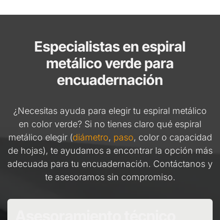
Especialistas en espiral
metálico verde para
encuadernación
¿Necesitas ayuda para elegir tu espiral metálico
en color verde? Si no tienes claro qué espiral
metálico elegir (
diámetro
,
paso
, color o capacidad
de hojas), te ayudamos a encontrar la opción más
adecuada para tu encuadernación. Contáctanos y
te asesoramos sin compromiso.
Asesoramiento técnico