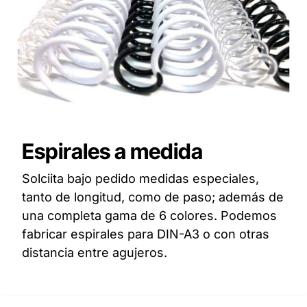
Espirales a medida
Solciita bajo pedido medidas especiales,
tanto de longitud, como de paso; además de
una completa gama de 6 colores. Podemos
fabricar espirales para DIN-A3 o con otras
distancia entre agujeros.