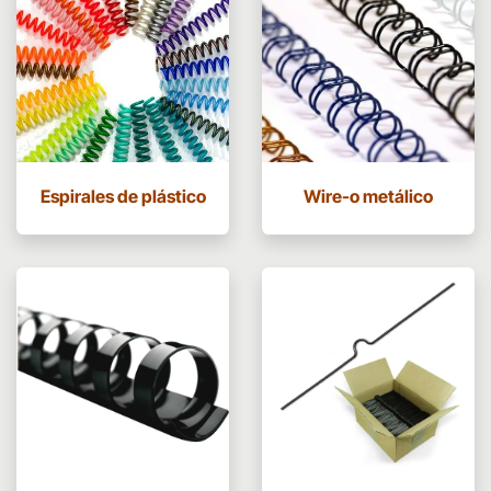
Espirales de plástico
Wire-o metálico