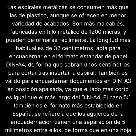
Las espirales metálicas se consumen más que
las de plástico, aunque se ofrecen en menor
variedad de acabados. Son más maleables,
fabricadas en hilo metálico de 1200 micras, y
pueden deformarse fácilmente. La longitud más
habitual es de 32 centímetros, apta para
encuadernar en el formato estándar de papel
DIN-A4, de forma que sobran unos centímetros
para cortar tras insertar la espiral. También es
válido para encuadernar documentos en DIN-A3
en posición apaisada, ya que el lado más corto
es igual que el más largo del DIN-A4. El paso 5:1
también es el formato más establecido en
España, se refiere a que los agujeros de la
encuadernación tienen una separación de 5
milímetros entre ellos, de forma que en una hoja