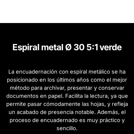
Espiral metal Ø 30 5:1 verde
La encuadernación con espiral metálico se ha
posicionado en los últimos años como el mejor
método para archivar, presentar y conservar
documentos en papel. Facilita la lectura, ya que
permite pasar cómodamente las hojas, y refleja
un acabado de presencia notable. Además, el
proceso de encuadernado es muy práctico y
sencillo.