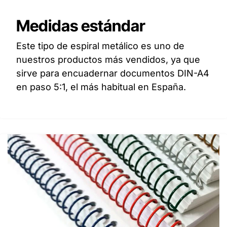
Medidas estándar
Este tipo de espiral metálico es uno de
nuestros productos más vendidos, ya que
sirve para encuadernar documentos DIN-A4
en paso 5:1, el más habitual en España.