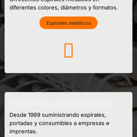
diferentes colores, diámetros y formatos.
Espirales metálicos
Soluciones para profesionales
Desde 1989 suministrando espirales,
portadas y consumibles a empresas e
imprentas.