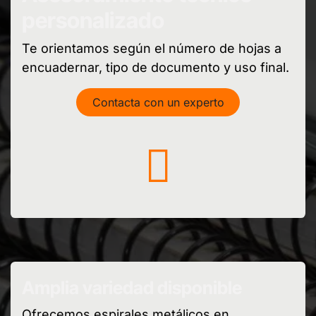
personalizado
Te orientamos según el número de hojas a
encuadernar, tipo de documento y uso final.
Contacta con un experto
Amplia variedad disponible
Ofrecemos espirales metálicos en