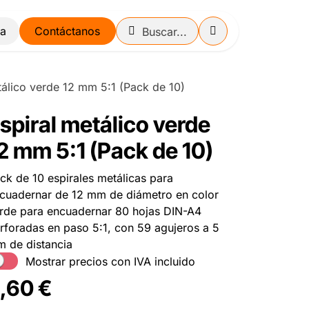
Contáctanos
tálico verde 12 mm 5:1 (Pack de 10)
spiral metálico verde
2 mm 5:1 (Pack de 10)
ck de 10 espirales metálicas para
cuadernar de 12 mm de diámetro en color
rde para encuadernar 80 hojas DIN-A4
rforadas en paso 5:1, con 59 agujeros a 5
 de distancia
Mostrar precios con IVA incluido
,60
€