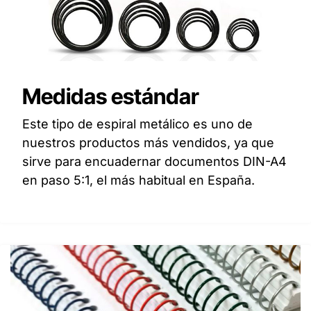
Medidas estándar
Este tipo de espiral metálico es uno de
nuestros productos más vendidos, ya que
sirve para encuadernar documentos DIN-A4
en paso 5:1, el más habitual en España.