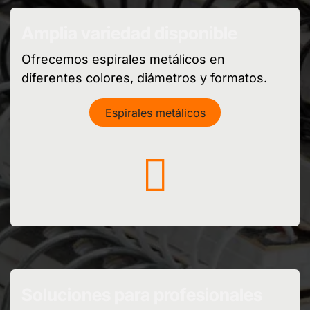
Amplia variedad disponible
Ofrecemos espirales metálicos en
diferentes colores, diámetros y formatos.
Espirales metálicos
Soluciones para profesionales