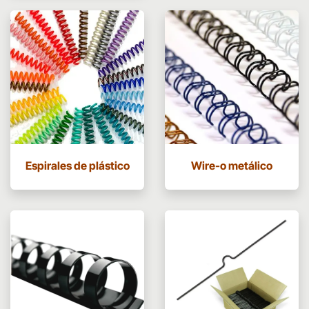
Espirales de plástico
Wire-o metálico