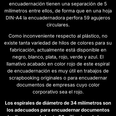
encuadernación tienen una separación de 5
milímetros entre ellos, de forma que en una hoja
DIN-A4 la encuadernadora perfora 59 agujeros
circulares.
Como inconveniente respecto al plástico, no
existe tanta variedad de hilos de colores para su
fabricación, actualmente está disponible en
negro, blanco, plata, rojo, verde y azul. El
llamativo acabado en color rojo de este espiral
de encuadernación es muy útil en trabajos de
scrapbooking originales o para encuadernar
documentos de empresas cuyo color
corporativo sea el rojo.
Los espirales de diámetro de 34 milímetros son
los adecuados para encuadernar documentos