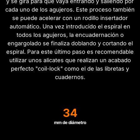
y se gira para que vaya entrando y saliendo por
cada uno de los agujeros. Este proceso también
se puede acelerar con un rodillo insertador
automático. Una vez introducido el espiral en
todos los agujeros, la encuadernación o
engargolado se finaliza doblando y cortando el
espiral. Para este último paso es recomendable
utilizar unos alicates que realizan un acabado
perfecto "coil-lock" como el de las libretas y
cuadernos.
34
mm de diámetro