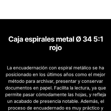
Caja espirales metal Ø 34 5:1
rojo
La encuadernación con espiral metálico se ha
posicionado en los últimos años como el mejor
método para archivar, presentar y conservar
documentos en papel. Facilita la lectura, ya que
permite pasar cómodamente las hojas, y refleja
un acabado de presencia notable. Además, el
proceso de encuadernado es muy práctico y