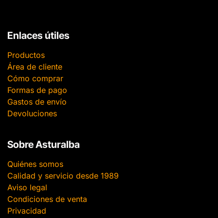
Enlaces útiles
Productos
Área de cliente
Cómo comprar
Formas de pago
Gastos de envío
Devoluciones
Sobre Asturalba
Quiénes somos
Calidad y servicio desde 1989
Aviso legal
Condiciones de venta
Privacidad