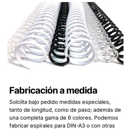
Fabricación a medida
Solciita bajo pedido medidas especiales,
tanto de longitud, como de paso; además de
una completa gama de 6 colores. Podemos
fabricar espirales para DIN-A3 o con otras