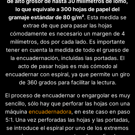
de alto grosor de hasta 30 milímetros de lomo,
lo que equivale a 300 hojas de papel del
gramaje estándar de 80 g/m²
. Esta medida se
extrae de que para pasar las hojas
cómodamente es necesario un margen de 4
milímetros, dos por cada lado. Es importante
tener en cuenta la medida de todo el grueso de
la encuadernación, incluidas las portadas. El
acto de pasar hojas es más cómodo al
encuadernar con espiral, ya que permite un giro
de 360 grados para facilitar la lectura.
El proceso de encuadernar o engargolar es muy
sencillo, sólo hay que perforar las hojas con una
máquina
encuadernadora
, en este caso en paso
5:1. Una vez perforadas las hojas y las portadas,
se introduce el espiral por uno de los extremos