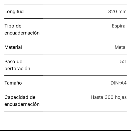
Longitud
320 mm
Tipo de
Espiral
encuadernación
Material
Metal
Paso de
5:1
perforación
Tamaño
DIN-A4
Capacidad de
Hasta 300 hojas
encuadernación