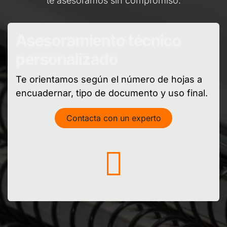
te asesoramos sin compromiso.
Asesoramiento técnico
personalizado
Te orientamos según el número de hojas a
encuadernar, tipo de documento y uso final.
Contacta con un experto