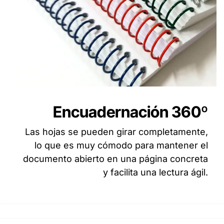
Encuadernación 360º
Las hojas se pueden girar completamente,
lo que es muy cómodo para mantener el
documento abierto en una página concreta
y facilita una lectura ágil.