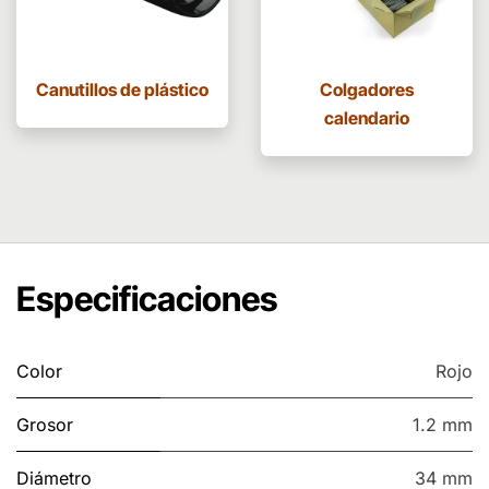
Canutillos de plástico
Colgadores
calendario
Especificaciones
Color
Rojo
Grosor
1.2 mm
Diámetro
34 mm