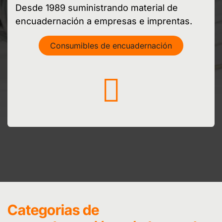
Desde 1989 suministrando material de
encuadernación a empresas e imprentas.
Consumibles de encuadernación
Categorias de