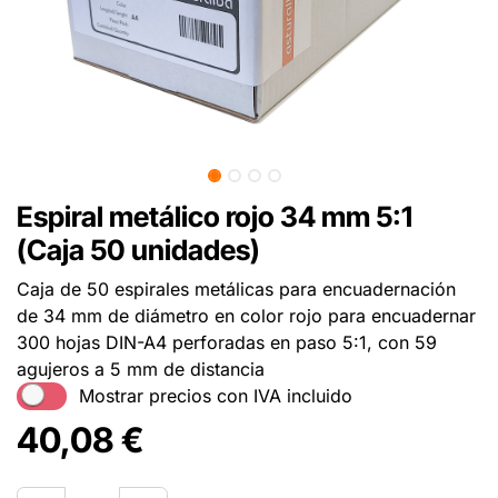
Espiral metálico rojo 34 mm 5:1
(Caja 50 unidades)
Caja de 50 espirales metálicas para encuadernación
de 34 mm de diámetro en color rojo para encuadernar
300 hojas DIN-A4 perforadas en paso 5:1, con 59
agujeros a 5 mm de distancia
Mostrar precios con IVA incluido
40,08
€