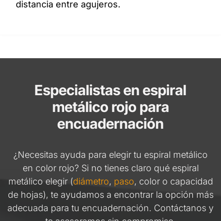
distancia entre agujeros.
Especialistas en espiral
metálico rojo para
encuadernación
¿Necesitas ayuda para elegir tu espiral metálico
en color rojo? Si no tienes claro qué espiral
metálico elegir (
diámetro
,
paso
, color o capacidad
de hojas), te ayudamos a encontrar la opción más
adecuada para tu encuadernación. Contáctanos y