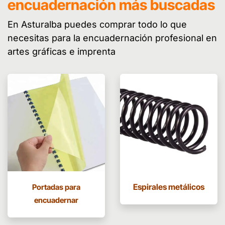
encuadernación más buscadas
En Asturalba puedes comprar todo lo que
necesitas para la encuadernación profesional en
artes gráficas e imprenta
Espirales metálicos
Portadas para
encuadernar