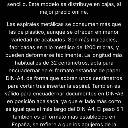
sencillo. Este modelo se distribuye en cajas, al
mejor precio online.
Las espirales metálicas se consumen más que
las de plástico, aunque se ofrecen en menor
variedad de acabados. Son más maleables,
fabricadas en hilo metálico de 1200 micras, y
pueden deformarse fácilmente. La longitud más
habitual es de 32 centímetros, apta para
encuadernar en el formato estándar de papel
DIN-A4, de forma que sobran unos centímetros
para cortar tras insertar la espiral. También es
válido para encuadernar documentos en DIN-A3
en posición apaisada, ya que el lado más corto
es igual que el más largo del DIN-A4. El paso 5:1
también es el formato más establecido en
España, se refiere a que los agujeros de la