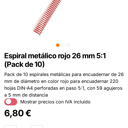
Espiral metálico rojo 26 mm 5:1
(Pack de 10)
Pack de 10 espirales metálicas para encuadernar de 26
mm de diámetro en color rojo para encuadernar 220
hojas DIN-A4 perforadas en paso 5:1, con 59 agujeros
a 5 mm de distancia
Mostrar precios con IVA incluido
6,80
€