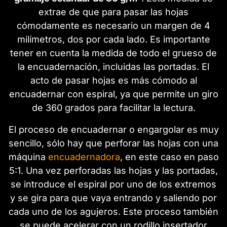
extrae de que para pasar las hojas
cómodamente es necesario un margen de 4
milímetros, dos por cada lado. Es importante
tener en cuenta la medida de todo el grueso de
la encuadernación, incluidas las portadas. El
acto de pasar hojas es más cómodo al
encuadernar con espiral, ya que permite un giro
de 360 grados para facilitar la lectura.
El proceso de encuadernar o engargolar es muy
sencillo, sólo hay que perforar las hojas con una
máquina
encuadernadora
, en este caso en paso
5:1. Una vez perforadas las hojas y las portadas,
se introduce el espiral por uno de los extremos
y se gira para que vaya entrando y saliendo por
cada uno de los agujeros. Este proceso también
se puede acelerar con un rodillo insertador