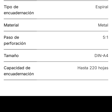
Tipo de
Espiral
encuadernación
Material
Metal
Paso de
5:1
perforación
Tamaño
DIN-A4
Capacidad de
Hasta 220 hojas
encuadernación