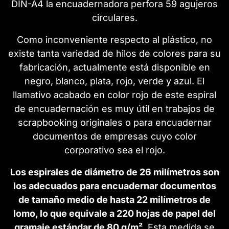
DIN-A4 la encuadernadora perfora 59 agujeros
circulares.
Como inconveniente respecto al plástico, no
existe tanta variedad de hilos de colores para su
fabricación, actualmente está disponible en
negro, blanco, plata, rojo, verde y azul. El
llamativo acabado en color rojo de este espiral
de encuadernación es muy útil en trabajos de
scrapbooking originales o para encuadernar
documentos de empresas cuyo color
corporativo sea el rojo.
Los espirales de diámetro de 26 milímetros son
los adecuados para encuadernar documentos
de tamaño medio de hasta 22 milímetros de
lomo, lo que equivale a 220 hojas de papel del
gramaje estándar de 80 g/m²
. Esta medida se