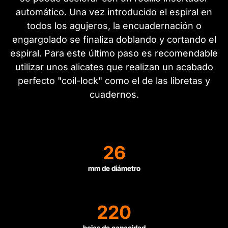
automático. Una vez introducido el espiral en
todos los agujeros, la encuadernación o
engargolado se finaliza doblando y cortando el
espiral. Para este último paso es recomendable
utilizar unos alicates que realizan un acabado
perfecto "coil-lock" como el de las libretas y
cuadernos.
26
mm de diámetro
220
hojas de capacidad