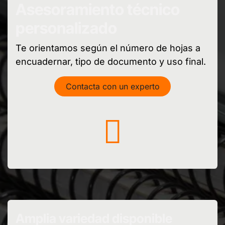
Asesoramiento técnico
personalizado
Te orientamos según el número de hojas a
encuadernar, tipo de documento y uso final.
Contacta con un experto
Amplia variedad disponible