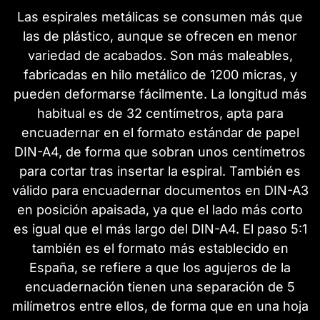
Las espirales metálicas se consumen más que
las de plástico, aunque se ofrecen en menor
variedad de acabados. Son más maleables,
fabricadas en hilo metálico de 1200 micras, y
pueden deformarse fácilmente. La longitud más
habitual es de 32 centímetros, apta para
encuadernar en el formato estándar de papel
DIN-A4, de forma que sobran unos centímetros
para cortar tras insertar la espiral. También es
válido para encuadernar documentos en DIN-A3
en posición apaisada, ya que el lado más corto
es igual que el más largo del DIN-A4. El paso 5:1
también es el formato más establecido en
España, se refiere a que los agujeros de la
encuadernación tienen una separación de 5
milímetros entre ellos, de forma que en una hoja