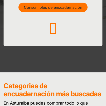
Consumibles de encuadernación
Categorias de
encuadernación más buscadas
En Asturalba puedes comprar todo lo que