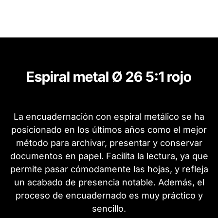
Espiral metal Ø 26 5:1 rojo
La encuadernación con espiral metálico se ha
posicionado en los últimos años como el mejor
método para archivar, presentar y conservar
documentos en papel. Facilita la lectura, ya que
permite pasar cómodamente las hojas, y refleja
un acabado de presencia notable. Además, el
proceso de encuadernado es muy práctico y
sencillo.