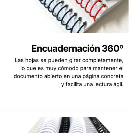
Encuadernación 360º
Las hojas se pueden girar completamente,
lo que es muy cómodo para mantener el
documento abierto en una página concreta
y facilita una lectura ágil.