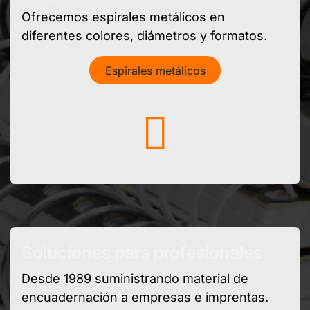
Ofrecemos espirales metálicos en
diferentes colores, diámetros y formatos.
Espirales metálicos
Soluciones para profesionales
Desde 1989 suministrando material de
encuadernación a empresas e imprentas.