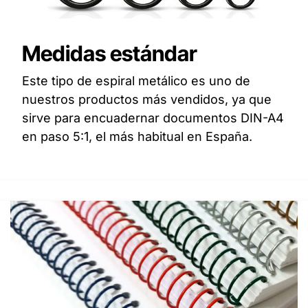
Medidas estándar
Este tipo de espiral metálico es uno de
nuestros productos más vendidos, ya que
sirve para encuadernar documentos DIN-A4
en paso 5:1, el más habitual en España.