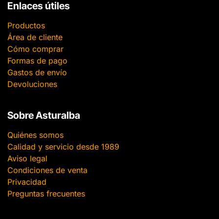
Enlaces útiles
Productos
Área de cliente
Cómo comprar
Formas de pago
Gastos de envío
Devoluciones
Sobre Asturalba
Quiénes somos
Calidad y servicio desde 1989
Aviso legal
Condiciones de venta
Privacidad
Preguntas frecuentes