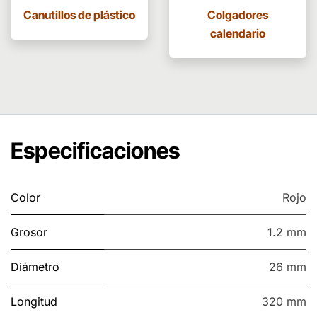
Canutillos de plástico
Colgadores
calendario
Especificaciones
Color
Rojo
Grosor
1.2 mm
Diámetro
26 mm
Longitud
320 mm