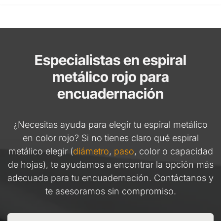
Especialistas en espiral
metálico rojo para
encuadernación
¿Necesitas ayuda para elegir tu espiral metálico
en color rojo? Si no tienes claro qué espiral
metálico elegir (
diámetro
,
paso
, color o capacidad
de hojas), te ayudamos a encontrar la opción más
adecuada para tu encuadernación. Contáctanos y
te asesoramos sin compromiso.