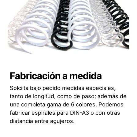
Fabricación a medida
Solciita bajo pedido medidas especiales,
tanto de longitud, como de paso; además de
una completa gama de 6 colores. Podemos
fabricar espirales para DIN-A3 o con otras
distancia entre agujeros.