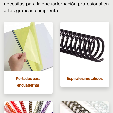
necesitas para la encuadernación profesional en
artes gráficas e imprenta
Espirales metálicos
Portadas para
encuadernar