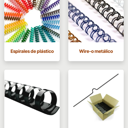
Espirales de plástico
Wire-o metálico