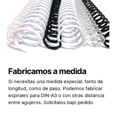
Fabricamos a medida
Si necesitas una medida especial, tanto de
longitud, como de paso. Podemos fabricar
espirales para DIN-A3 o con otras distancia
entre agujeros. Solicítalos bajo pedido.