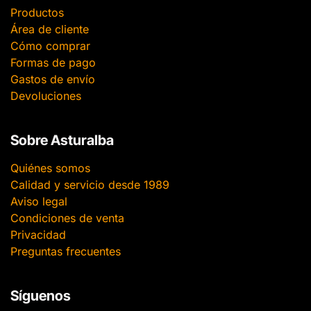
Productos
Área de cliente
Cómo comprar
Formas de pago
Gastos de envío
Devoluciones
Sobre Asturalba
Quiénes somos
Calidad y servicio desde 1989
Aviso legal
Condiciones de venta
Privacidad
Preguntas frecuentes
Síguenos