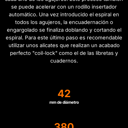
se puede acelerar con un rodillo insertador
automático. Una vez introducido el espiral en
todos los agujeros, la encuadernación o
engargolado se finaliza doblando y cortando el
espiral. Para este último paso es recomendable
utilizar unos alicates que realizan un acabado
perfecto "coil-lock" como el de las libretas y
cuadernos.
42
mm de diámetro
380