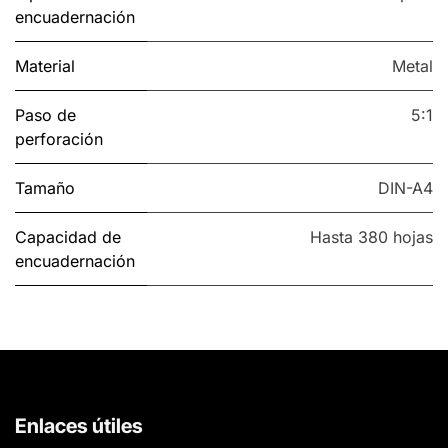
encuadernación
Material
Metal
Paso de
5:1
perforación
Tamaño
DIN-A4
Capacidad de
Hasta 380 hojas
encuadernación
Enlaces útiles