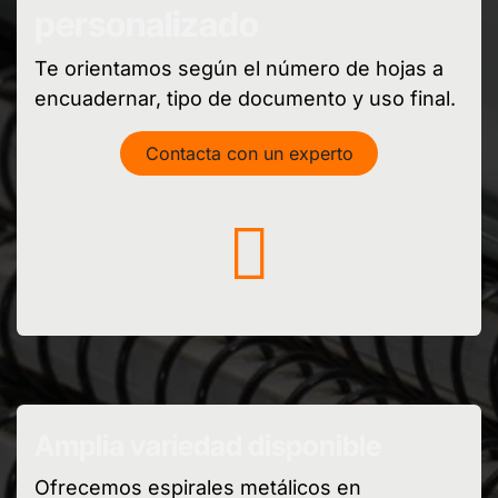
personalizado
Te orientamos según el número de hojas a
encuadernar, tipo de documento y uso final.
Contacta con un experto
Amplia variedad disponible
Ofrecemos espirales metálicos en