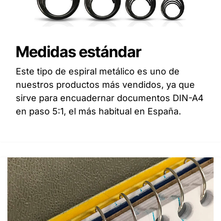
Medidas estándar
Este tipo de espiral metálico es uno de
nuestros productos más vendidos, ya que
sirve para encuadernar documentos DIN-A4
en paso 5:1, el más habitual en España.