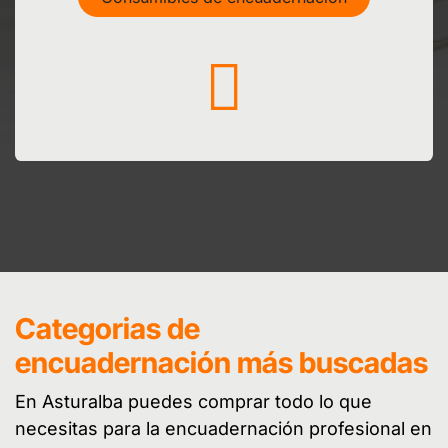
Categorias de
encuadernación más buscadas
En Asturalba puedes comprar todo lo que
necesitas para la encuadernación profesional en