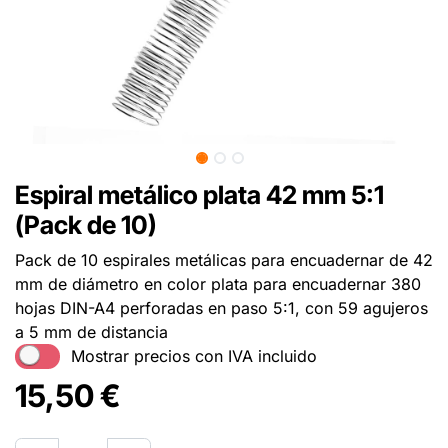
Espiral metálico plata 42 mm 5:1
(Pack de 10)
Pack de 10 espirales metálicas para encuadernar de 42
mm de diámetro en color plata para encuadernar 380
hojas DIN-A4 perforadas en paso 5:1, con 59 agujeros
a 5 mm de distancia
Mostrar precios con IVA incluido
15,50
€