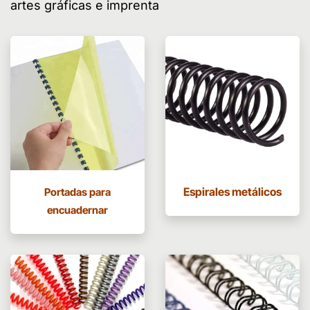
artes gráficas e imprenta
Espirales metálicos
Portadas para
encuadernar