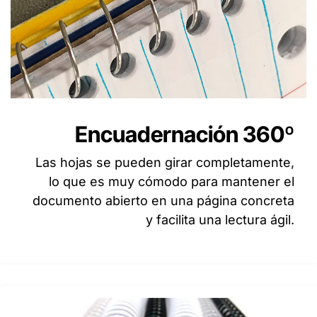
Encuadernación 360º
Las hojas se pueden girar completamente,
lo que es muy cómodo para mantener el
documento abierto en una página concreta
y facilita una lectura ágil.