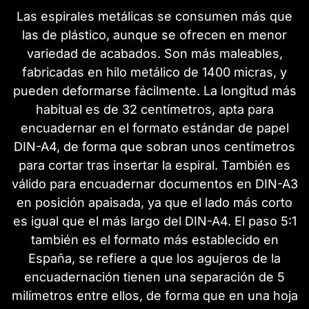
Las espirales metálicas se consumen más que
las de plástico, aunque se ofrecen en menor
variedad de acabados. Son más maleables,
fabricadas en hilo metálico de 1400 micras, y
pueden deformarse fácilmente. La longitud más
habitual es de 32 centímetros, apta para
encuadernar en el formato estándar de papel
DIN-A4, de forma que sobran unos centímetros
para cortar tras insertar la espiral. También es
válido para encuadernar documentos en DIN-A3
en posición apaisada, ya que el lado más corto
es igual que el más largo del DIN-A4. El paso 5:1
también es el formato más establecido en
España, se refiere a que los agujeros de la
encuadernación tienen una separación de 5
milímetros entre ellos, de forma que en una hoja