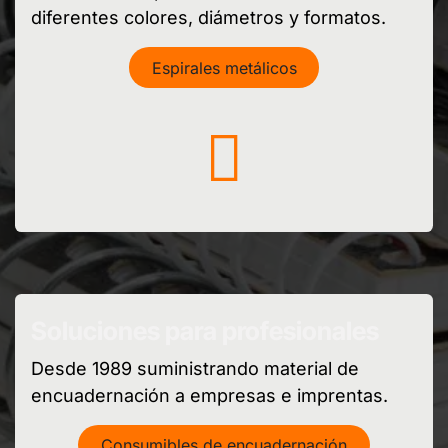
diferentes colores, diámetros y formatos.
Espirales metálicos
Soluciones para profesionales
Desde 1989 suministrando material de
encuadernación a empresas e imprentas.
Consumibles de encuadernación