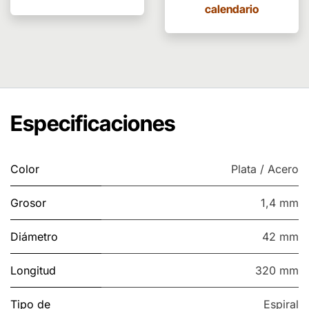
calendario
Especificaciones
Color
Plata / Acero
Grosor
1,4 mm
Diámetro
42 mm
Longitud
320 mm
Tipo de
Espiral