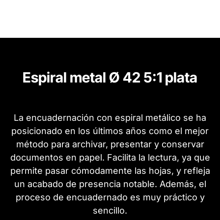
Espiral metal Ø 42 5:1 plata
La encuadernación con espiral metálico se ha
posicionado en los últimos años como el mejor
método para archivar, presentar y conservar
documentos en papel. Facilita la lectura, ya que
permite pasar cómodamente las hojas, y refleja
un acabado de presencia notable. Además, el
proceso de encuadernado es muy práctico y
sencillo.