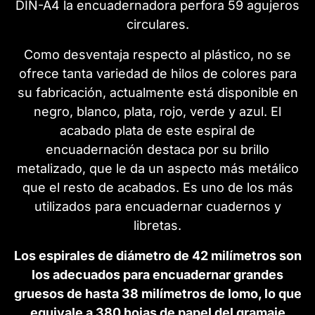
DIN-A4 la encuadernadora perfora 59 agujeros
circulares.
Como desventaja respecto al plástico, no se
ofrece tanta variedad de hilos de colores para
su fabricación, actualmente está disponible en
negro, blanco, plata, rojo, verde y azul. El
acabado plata de este espiral de
encuadernación destaca por su brillo
metalizado, que le da un aspecto más metálico
que el resto de acabados. Es uno de los más
utilizados para encuadernar cuadernos y
libretas.
Los espirales de diámetro de 42 milímetros son
los adecuados para encuadernar grandes
gruesos de hasta 38 milímetros de lomo, lo que
equivale a 380 hojas de papel del gramaje