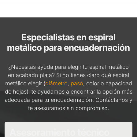
Especialistas en espiral
metálico para encuadernación
¿Necesitas ayuda para elegir tu espiral metálico
en acabado plata? Si no tienes claro qué espiral
metálico elegir (
diámetro
,
paso
, color o capacidad
de hojas), te ayudamos a encontrar la opción más
adecuada para tu encuadernación. Contáctanos y
te asesoramos sin compromiso.
Asesoramiento técnico