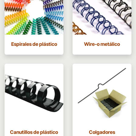
Espirales de plástico
Wire-o metálico
Canutillos de plástico
Colgadores