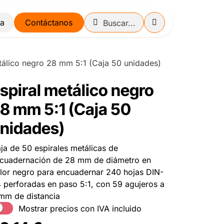
Contáctanos
tálico negro 28 mm 5:1 (Caja 50 unidades)
spiral metálico negro
8 mm 5:1 (Caja 50
nidades)
ja de 50 espirales metálicas de
cuadernación de 28 mm de diámetro en
lor negro para encuadernar 240 hojas DIN-
 perforadas en paso 5:1, con 59 agujeros a
mm de distancia
Mostrar precios con IVA incluido