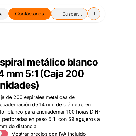
Contáctanos
spiral metálico blanco
4 mm 5:1 (Caja 200
nidades)
ja de 200 espirales metálicas de
cuadernación de 14 mm de diámetro en
lor blanco para encuadernar 100 hojas DIN-
 perforadas en paso 5:1, con 59 agujeros a
mm de distancia
Mostrar precios con IVA incluido