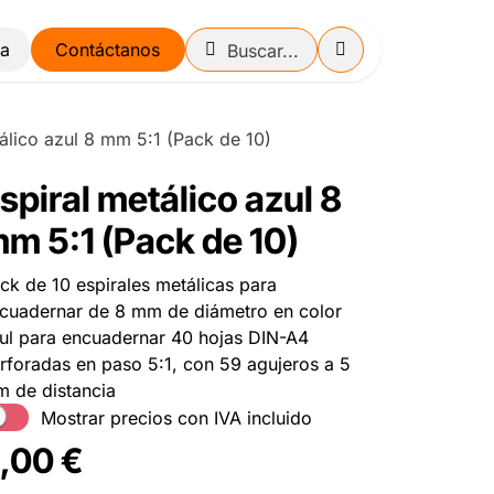
Contáctanos
álico azul 8 mm 5:1 (Pack de 10)
spiral metálico azul 8
m 5:1 (Pack de 10)
ck de 10 espirales metálicas para
cuadernar de 8 mm de diámetro en color
ul para encuadernar 40 hojas DIN-A4
rforadas en paso 5:1, con 59 agujeros a 5
 de distancia
Mostrar precios con IVA incluido
,00
€