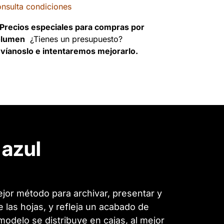
nsulta condiciones
Precios especiales para compras por
olumen
¿Tienes un presupuesto?
víanoslo e intentaremos mejorarlo.
 azul
jor método para archivar, presentar y
las hojas, y refleja un acabado de
odelo se distribuye en cajas, al mejor