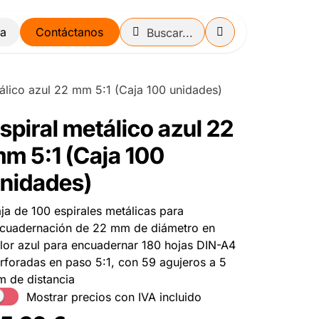
Contáctanos
tálico azul 22 mm 5:1 (Caja 100 unidades)
spiral metálico azul 22
m 5:1 (Caja 100
nidades)
ja de 100 espirales metálicas para
cuadernación de 22 mm de diámetro en
lor azul para encuadernar 180 hojas DIN-A4
rforadas en paso 5:1, con 59 agujeros a 5
 de distancia
Mostrar precios con IVA incluido