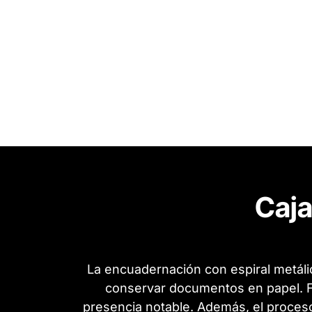
Caja
La encuadernación con espiral metáli
conservar documentos en papel. Fa
presencia notable. Además, el proceso