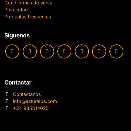
Condiciones de venta
Privacidad
Preguntas frecuentes
Síguenos
Contactar
Contáctanos
info@asturalba.com
+34 985514025