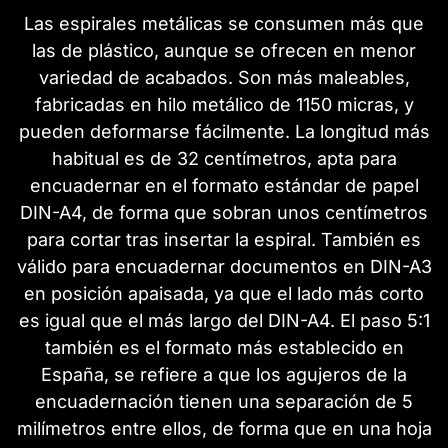
Las espirales metálicas se consumen más que
las de plástico, aunque se ofrecen en menor
variedad de acabados. Son más maleables,
fabricadas en hilo metálico de 1150 micras, y
pueden deformarse fácilmente. La longitud más
habitual es de 32 centímetros, apta para
encuadernar en el formato estándar de papel
DIN-A4, de forma que sobran unos centímetros
para cortar tras insertar la espiral. También es
válido para encuadernar documentos en DIN-A3
en posición apaisada, ya que el lado más corto
es igual que el más largo del DIN-A4. El paso 5:1
también es el formato más establecido en
España, se refiere a que los agujeros de la
encuadernación tienen una separación de 5
milímetros entre ellos, de forma que en una hoja