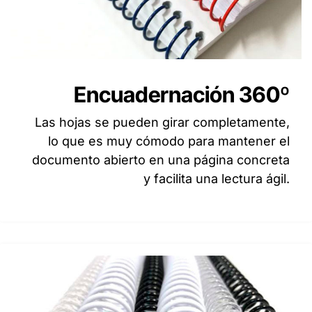
Encuadernación 360º
Las hojas se pueden girar completamente,
lo que es muy cómodo para mantener el
documento abierto en una página concreta
y facilita una lectura ágil.