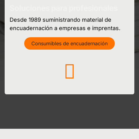
Soluciones para profesionales
Desde 1989 suministrando material de
encuadernación a empresas e imprentas.
Consumibles de encuadernación