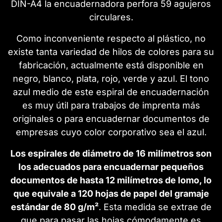
DIN-A4 la encuadernadora perfora 59 agujeros
circulares.
Como inconveniente respecto al plástico, no
existe tanta variedad de hilos de colores para su
fabricación, actualmente está disponible en
negro, blanco, plata, rojo, verde y azul. El tono
azul medio de este espiral de encuadernación
es muy útil para trabajos de imprenta más
originales o para encuadernar documentos de
empresas cuyo color corporativo sea el azul.
Los espirales de diámetro de 16 milímetros son
los adecuados para encuadernar pequeños
documentos de hasta 12 milímetros de lomo, lo
que equivale a 120 hojas de papel del gramaje
estándar de 80 g/m²
. Esta medida se extrae de
que para pasar las hojas cómodamente es