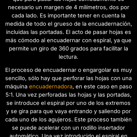
necesario un margen de 4 milímetros, dos por
cada lado. Es importante tener en cuenta la
medida de todo el grueso de la encuadernación,
incluidas las portadas. El acto de pasar hojas es
más cómodo al encuadernar con espiral, ya que
permite un giro de 360 grados para facilitar la
lectura.
El proceso de encuadernar o engargolar es muy
sencillo, sólo hay que perforar las hojas con una
máquina
encuadernadora
, en este caso en paso
5:1. Una vez perforadas las hojas y las portadas,
se introduce el espiral por uno de los extremos
y se gira para que vaya entrando y saliendo por
cada uno de los agujeros. Este proceso también
se puede acelerar con un rodillo insertador
automático. Una vez introducido el espiral en