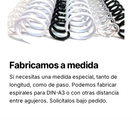
Fabricamos a medida
Si necesitas una medida especial, tanto de
longitud, como de paso. Podemos fabricar
espirales para DIN-A3 o con otras distancia
entre agujeros. Solicítalos bajo pedido.