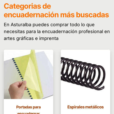
Categorias de
encuadernación más buscadas
En Asturalba puedes comprar todo lo que
necesitas para la encuadernación profesional en
artes gráficas e imprenta
Espirales metálicos
Portadas para
encuadernar