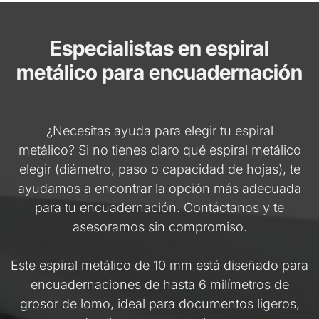
Especialistas en espiral
metálico para encuadernación
¿Necesitas ayuda para elegir tu espiral
metálico? Si no tienes claro qué espiral metálico
elegir (diámetro, paso o capacidad de hojas), te
ayudamos a encontrar la opción más adecuada
para tu encuadernación. Contáctanos y te
asesoramos sin compromiso.
Este espiral metálico de 10 mm está diseñado para
encuadernaciones de hasta 6 milímetros de
grosor de lomo, ideal para documentos ligeros,