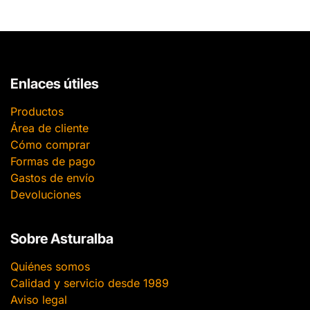
Enlaces útiles
Productos
Área de cliente
Cómo comprar
Formas de pago
Gastos de envío
Devoluciones
Sobre Asturalba
Quiénes somos
Calidad y servicio desde 1989
Aviso legal