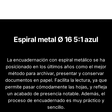
Espiral metal Ø 16 5:1 azul
La encuadernación con espiral metálico se ha
posicionado en los últimos años como el mejor
método para archivar, presentar y conservar
documentos en papel. Facilita la lectura, ya que
permite pasar cómodamente las hojas, y refleja
un acabado de presencia notable. Además, el
proceso de encuadernado es muy práctico y
sencillo.