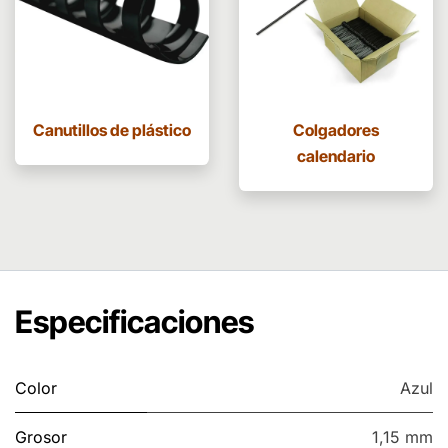
Canutillos de plástico
Colgadores
calendario
Especificaciones
Color
Azul
Grosor
1,15 mm