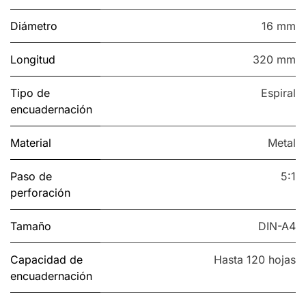
Diámetro
16 mm
Longitud
320 mm
Tipo de
Espiral
encuadernación
Material
Metal
Paso de
5:1
perforación
Tamaño
DIN-A4
Capacidad de
Hasta 120 hojas
encuadernación