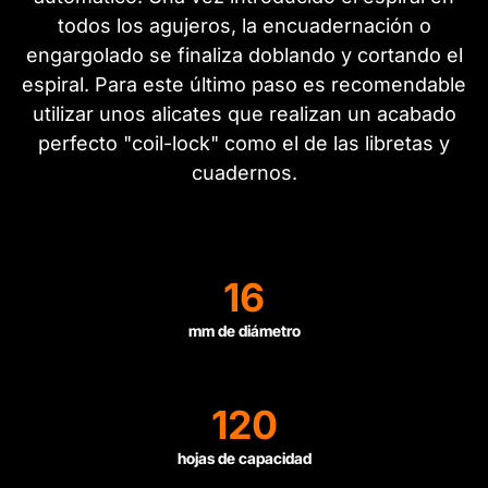
todos los agujeros, la encuadernación o
engargolado se finaliza doblando y cortando el
espiral. Para este último paso es recomendable
utilizar unos alicates que realizan un acabado
perfecto "coil-lock" como el de las libretas y
cuadernos.
16
mm de diámetro
120
hojas de capacidad