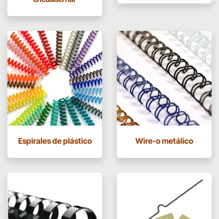
Espirales de plástico
Wire-o metálico