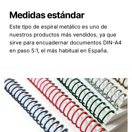
Medidas estándar
Este tipo de espiral metálico es uno de
nuestros productos más vendidos, ya que
sirve para encuadernar documentos DIN-A4
en paso 5:1, el más habitual en España.