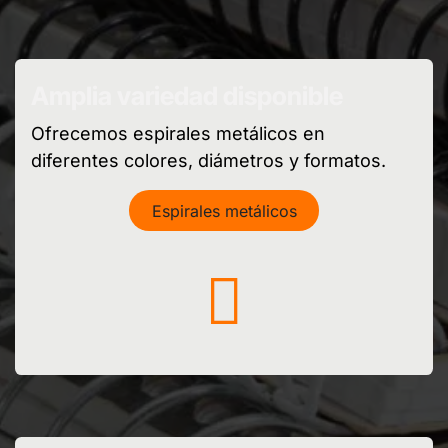
Amplia variedad disponible
Ofrecemos espirales metálicos en
diferentes colores, diámetros y formatos.
Espirales metálicos