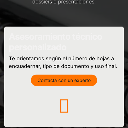
dossiers o presentaciones.
Asesoramiento técnico
personalizado
Te orientamos según el número de hojas a
encuadernar, tipo de documento y uso final.
Contacta con un experto