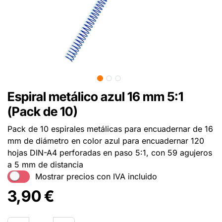
Espiral metálico azul 16 mm 5:1
(Pack de 10)
Pack de 10 espirales metálicas para encuadernar de 16
mm de diámetro en color azul para encuadernar 120
hojas DIN-A4 perforadas en paso 5:1, con 59 agujeros
a 5 mm de distancia
Mostrar precios con IVA incluido
3,90
€