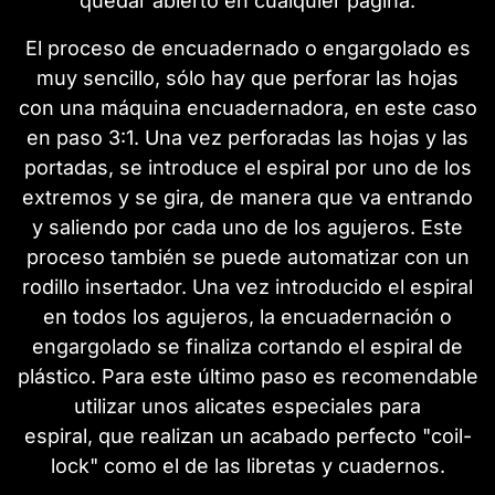
quedar abierto en cualquier página.
El proceso de encuadernado o engargolado es
muy sencillo, sólo hay que perforar las hojas
con una máquina encuadernadora, en este caso
en paso 3:1. Una vez perforadas las hojas y las
portadas, se introduce el espiral por uno de los
extremos y se gira, de manera que va entrando
y saliendo por cada uno de los agujeros. Este
proceso también se puede automatizar con un
rodillo insertador. Una vez introducido el espiral
en todos los agujeros, la encuadernación o
engargolado se finaliza cortando el espiral de
plástico. Para este último paso es recomendable
utilizar unos alicates especiales para
espiral, que realizan un acabado perfecto "coil-
lock" como el de las libretas y cuadernos.