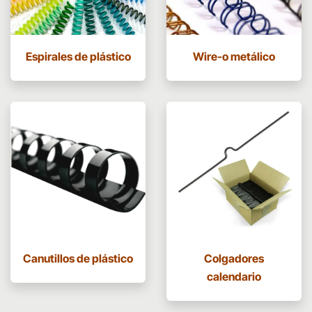
Espirales de plástico
Wire-o metálico
Canutillos de plástico
Colgadores
calendario