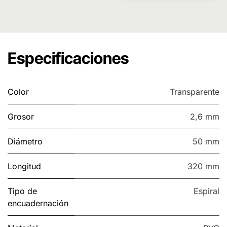
Especificaciones
Color
Transparente
Grosor
2,6 mm
Diámetro
50 mm
Longitud
320 mm
Tipo de
Espiral
encuadernación