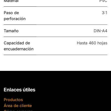
Material
PVC
Paso de
3:1
perforación
Tamaño
DIN-A4
Capacidad de
Hasta 460 hojas
encuadernación
Enlaces útiles
Productos
Área de cliente