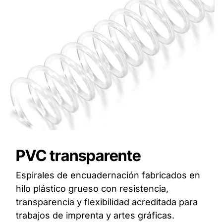
PVC transparente
Espirales de encuadernación fabricados en
hilo plástico grueso con resistencia,
transparencia y flexibilidad acreditada para
trabajos de imprenta y artes gráficas.