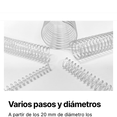
Varios pasos y diámetros
A partir de los 20 mm de diámetro los