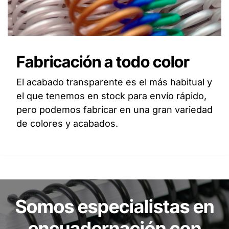
Fabricación a todo color
El acabado transparente es el más habitual y
el que tenemos en stock para envío rápido,
pero podemos fabricar en una gran variedad
de colores y acabados.
Somos especialistas en
encuadernación con