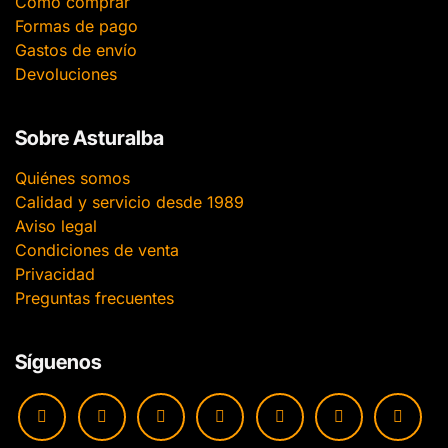
Cómo comprar
Formas de pago
Gastos de envío
Devoluciones
Sobre Asturalba
Quiénes somos
Calidad y servicio desde 1989
Aviso legal
Condiciones de venta
Privacidad
Preguntas frecuentes
Síguenos