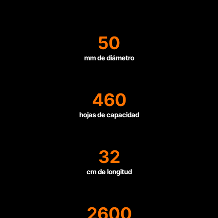
50
mm de diámetro
460
hojas de capacidad
32
cm de longitud
2600