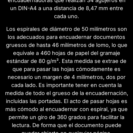
encuadernadoras que realizan 34 agujeros en
un DIN-A4 a una distancia de 8,47 mm entre
cada uno.
Los espirales de diámetro de 50 milímetros son
los adecuados para encuadernar documentos
gruesos de hasta 46 milímetros de lomo, lo que
equivale a 460 hojas de papel del gramaje
estándar de 80 g/m². Esta medida se extrae de
que para pasar las hojas cómodamente es
necesario un margen de 4 milímetros, dos por
cada lado. Es importante tener en cuenta la
medida de todo el grueso de la encuadernación,
incluidas las portadas. El acto de pasar hojas es
más cómodo al encuadernar con espiral, ya que
permite un giro de 360 grados para facilitar la
lectura. De forma que el documento puede