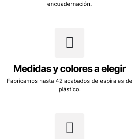
encuadernación.
Medidas y colores a elegir
Fabricamos hasta 42 acabados de espirales de
plástico.