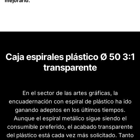
mejorarlo.
Caja espirales plástico Ø 50 3:1
transparente
En el sector de las artes gráficas, la
encuadernación con espiral de plástico ha ido
ganando adeptos en los últimos tiempos.
Aunque el espiral metálico sigue siendo el
consumible preferido, el acabado transparente
del plástico está cada vez más solicitado. Tanto