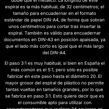
doble que el metálico. La longitud de este
espiral es la más habitual, de 32 centímetros; el
tamaño para encuadernar en el formato
estándar de papel DIN-A4, de forma que sobran
unos centímetros para cortar tras insertar la
espiral. También es válido para encuadernar
documentos en DIN-A3 en posición apaisada, ya
que el lado más corto es igual que el más largo
del DIN-A4.
El paso 3:1 es muy habitual, si bien en España el
más común es el 5:1, pero sólo es posible
fabricar en este paso hasta el diámetro 20. El
mayor grosor del espiral de plástico no permite
tantas vueltas en tamaños grandes, por lo que
se fabrica en paso 3:1. Esto quiere decir que es
el consumible apto para utilizar con