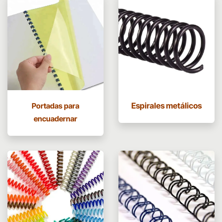
Espirales metálicos
Portadas para
encuadernar