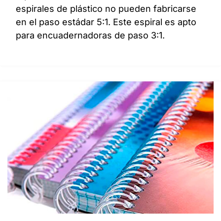
espirales de plástico no pueden fabricarse
en el paso estádar 5:1. Este espiral es apto
para encuadernadoras de paso 3:1.