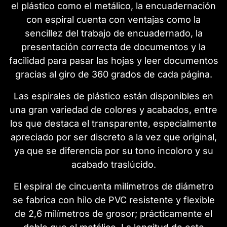
el plástico como el metálico, la encuadernación
con espiral cuenta con ventajas como la
sencillez del trabajo de encuadernado, la
presentación correcta de documentos y la
facilidad para pasar las hojas y leer documentos
gracias al giro de 360 grados de cada página.
Las espirales de plástico están disponibles en
una gran variedad de colores y acabados, entre
los que destaca el transparente, especialmente
apreciado por ser discreto a la vez que original,
ya que se diferencia por su tono incoloro y su
acabado traslúcido.
El espiral de cincuenta milímetros de diámetro
se fabrica con hilo de PVC resistente y flexible
de 2,6 milímetros de grosor; prácticamente el