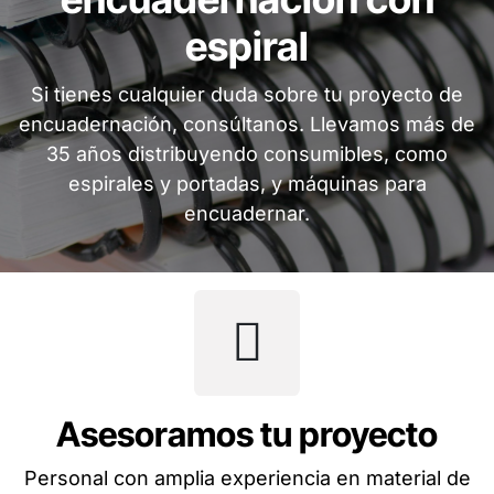
espiral
Si tienes cualquier duda sobre tu proyecto de
encuadernación, consúltanos. Llevamos más de
35 años distribuyendo consumibles, como
espirales y portadas, y máquinas para
encuadernar.
Asesoramos tu proyecto
Personal con amplia experiencia en material de