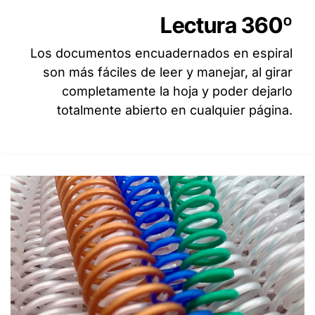
Lectura 360º
Los documentos encuadernados en espiral
son más fáciles de leer y manejar, al girar
completamente la hoja y poder dejarlo
totalmente abierto en cualquier página.