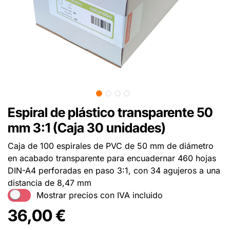
Espiral de plástico transparente 50
mm 3:1 (Caja 30 unidades)
Caja de 100 espirales de PVC de 50 mm de diámetro
en acabado transparente para encuadernar 460 hojas
DIN-A4 perforadas en paso 3:1, con 34 agujeros a una
distancia de 8,47 mm
Mostrar precios con IVA incluido
36,00
€