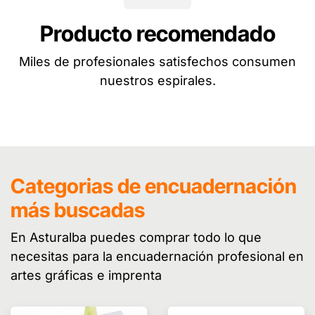
Producto recomendado
Miles de profesionales satisfechos consumen
nuestros espirales.
Categorias de encuadernación
más buscadas
En Asturalba puedes comprar todo lo que
necesitas para la encuadernación profesional en
artes gráficas e imprenta