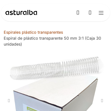
Ir al contenido
Espirales plástico transparentes
Espiral de plástico transparente 50 mm 3:1 (Caja 30
unidades)