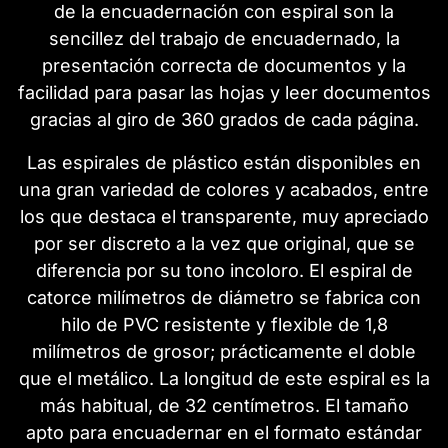
de la encuadernación con espiral son la
sencillez del trabajo de encuadernado, la
presentación correcta de documentos y la
facilidad para pasar las hojas y leer documentos
gracias al giro de 360 grados de cada página.
Las espirales de plástico están disponibles en
una gran variedad de colores y acabados, entre
los que destaca el transparente, muy apreciado
por ser discreto a la vez que original, que se
diferencia por su tono incoloro. El espiral de
catorce milímetros de diámetro se fabrica con
hilo de PVC resistente y flexible de 1,8
milímetros de grosor; prácticamente el doble
que el metálico. La longitud de este espiral es la
más habitual, de 32 centímetros. El tamaño
apto para encuadernar en el formato estándar