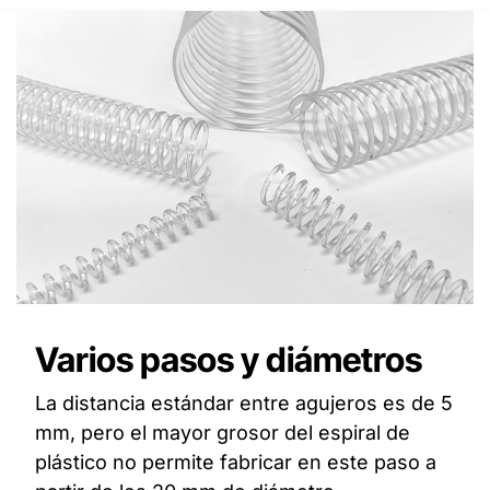
Varios pasos y diámetros
La distancia estándar entre agujeros es de 5
mm, pero el mayor grosor del espiral de
plástico no permite fabricar en este paso a