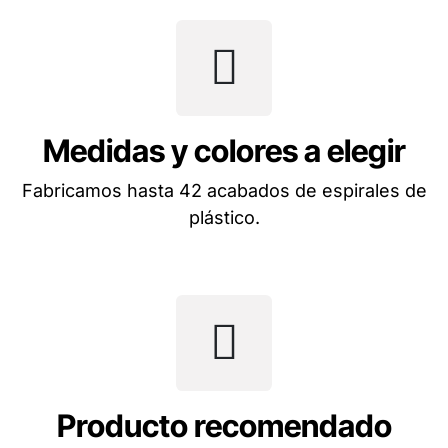
Medidas y colores a elegir
Fabricamos hasta 42 acabados de espirales de
plástico.
Producto recomendado