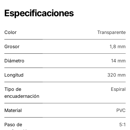
Especificaciones
Color
Transparente
Grosor
1,8 mm
Diámetro
14 mm
Longitud
320 mm
Tipo de
Espiral
encuadernación
Material
PVC
Paso de
5:1