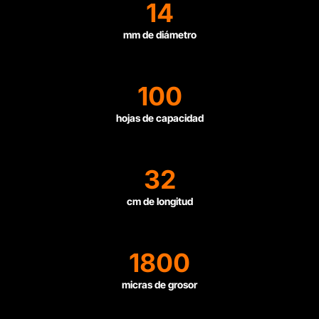
14
mm de diámetro
100
hojas de capacidad
32
cm de longitud
1800
micras de grosor