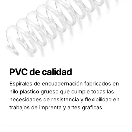
PVC de calidad
Espirales de encuadernación fabricados en
hilo plástico grueso que cumple todas las
necesidades de resistencia y flexibilidad en
trabajos de imprenta y artes gráficas.