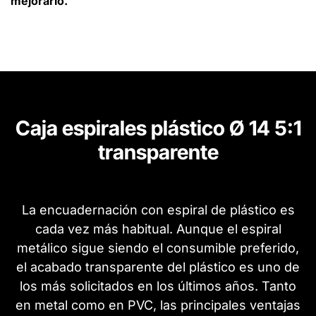
mejorarlo.
Caja espirales plástico Ø 14 5:1
transparente
La encuadernación con espiral de plástico es
cada vez más habitual. Aunque el espiral
metálico sigue siendo el consumible preferido,
el acabado transparente del plástico es uno de
los más solicitados en los últimos años. Tanto
en metal como en PVC, las principales ventajas