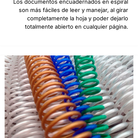
Los documentos encuadernados en espiral
son más fáciles de leer y manejar, al girar
completamente la hoja y poder dejarlo
totalmente abierto en cualquier página.