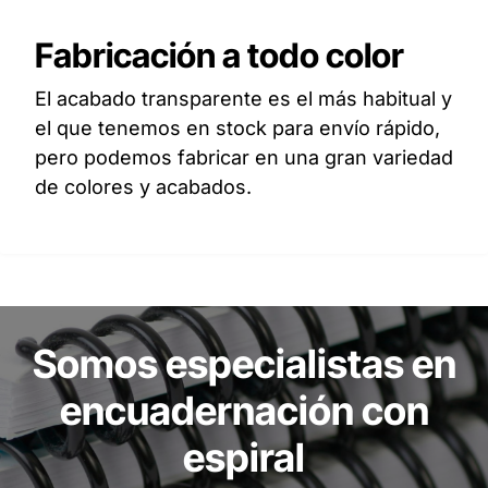
Fabricación a todo color
El acabado transparente es el más habitual y
el que tenemos en stock para envío rápido,
pero podemos fabricar en una gran variedad
de colores y acabados.
Somos especialistas en
encuadernación con
espiral