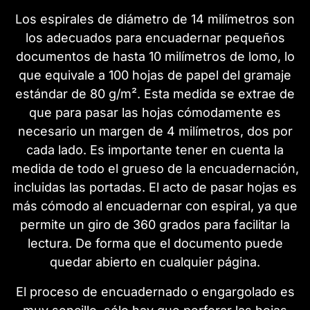
Los espirales de diámetro de 14 milímetros son
los adecuados para encuadernar pequeños
documentos de hasta 10 milímetros de lomo, lo
que equivale a 100 hojas de papel del gramaje
estándar de 80 g/m². Esta medida se extrae de
que para pasar las hojas cómodamente es
necesario un margen de 4 milímetros, dos por
cada lado. Es importante tener en cuenta la
medida de todo el grueso de la encuadernación,
incluidas las portadas. El acto de pasar hojas es
más cómodo al encuadernar con espiral, ya que
permite un giro de 360 grados para facilitar la
lectura. De forma que el documento puede
quedar abierto en cualquier página.
El proceso de encuadernado o engargolado es