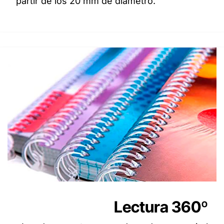
partir de los 20 mm de diámetro.
Lectura 360º