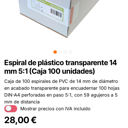
Espiral de plástico transparente 14
mm 5:1 (Caja 100 unidades)
Caja de 100 espirales de PVC de 14 mm de diámetro
en acabado transparente para encuadernar 100 hojas
DIN-A4 perforadas en paso 5:1, con 59 agujeros a 5
mm de distancia
Mostrar precios con IVA incluido
28,00
€