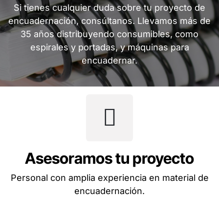
Si tienes cualquier duda sobre tu proyecto de
encuadernación, consúltanos. Llevamos más de
35 años distribuyendo consumibles, como
espirales y portadas, y máquinas para
encuadernar.
Asesoramos tu proyecto
Personal con amplia experiencia en material de
encuadernación.