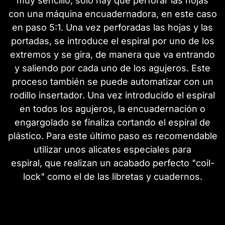
muy sencillo, sólo hay que perforar las hojas
con una máquina encuadernadora, en este caso
en paso 5:1. Una vez perforadas las hojas y las
portadas, se introduce el espiral por uno de los
extremos y se gira, de manera que va entrando
y saliendo por cada uno de los agujeros. Este
proceso también se puede automatizar con un
rodillo insertador. Una vez introducido el espiral
en todos los agujeros, la encuadernación o
engargolado se finaliza cortando el espiral de
plástico. Para este último paso es recomendable
utilizar unos alicates especiales para
espiral, que realizan un acabado perfecto "coil-
lock" como el de las libretas y cuadernos.