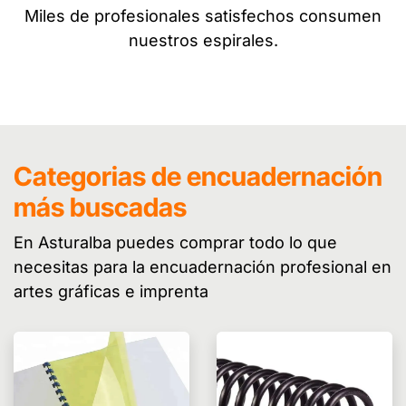
Miles de profesionales satisfechos consumen
nuestros espirales.
Categorias de encuadernación
más buscadas
En Asturalba puedes comprar todo lo que
necesitas para la encuadernación profesional en
artes gráficas e imprenta