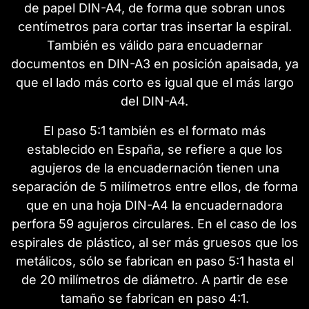
de papel DIN-A4, de forma que sobran unos
centímetros para cortar tras insertar la espiral.
También es válido para encuadernar
documentos en DIN-A3 en posición apaisada, ya
que el lado más corto es igual que el más largo
del DIN-A4.
El paso 5:1 también es el formato más
establecido en España, se refiere a que los
agujeros de la encuadernación tienen una
separación de 5 milímetros entre ellos, de forma
que en una hoja DIN-A4 la encuadernadora
perfora 59 agujeros circulares. En el caso de los
espirales de plástico, al ser más gruesos que los
metálicos, sólo se fabrican en paso 5:1 hasta el
de 20 milímetros de diámetro. A partir de ese
tamaño se fabrican en paso 4:1.