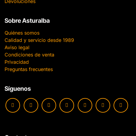
Devoluciones
Sobre Asturalba
Quiénes somos
Calidad y servicio desde 1989
Aviso legal
Condiciones de venta
Privacidad
Preguntas frecuentes
Síguenos