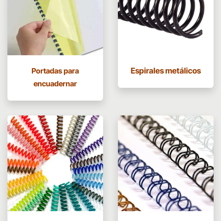
Espirales metálicos
Portadas para
encuadernar