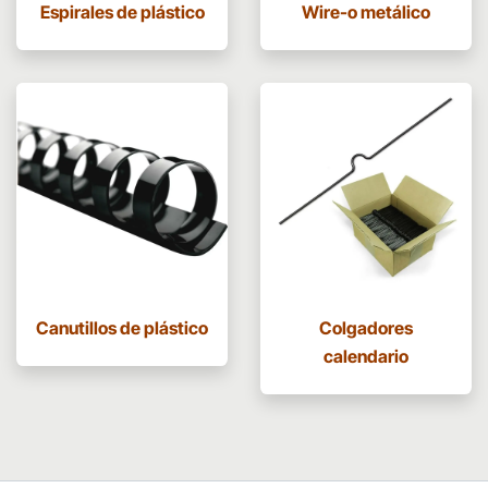
Espirales de plástico
Wire-o metálico
Canutillos de plástico
Colgadores
calendario