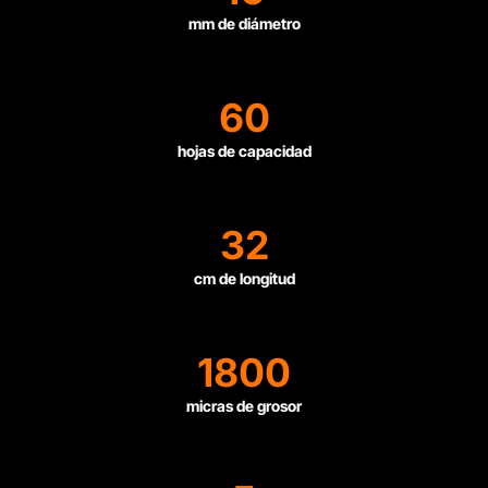
mm de diámetro
60
hojas de capacidad
32
cm de longitud
1800
micras de grosor