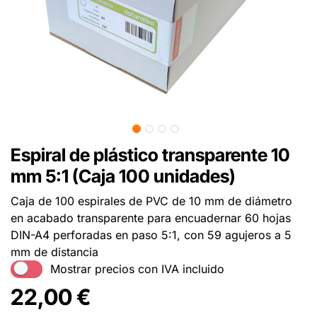
Espiral de plástico transparente 10
mm 5:1 (Caja 100 unidades)
Caja de 100 espirales de PVC de 10 mm de diámetro
en acabado transparente para encuadernar 60 hojas
DIN-A4 perforadas en paso 5:1, con 59 agujeros a 5
mm de distancia
Mostrar precios con IVA incluido
22,00
€