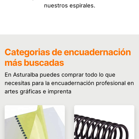
nuestros espirales.
Categorias de encuadernación
más buscadas
En Asturalba puedes comprar todo lo que
necesitas para la encuadernación profesional en
artes gráficas e imprenta