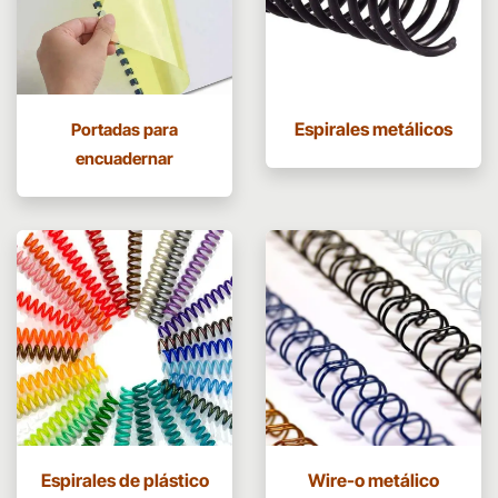
Espirales metálicos
Portadas para
encuadernar
Espirales de plástico
Wire-o metálico