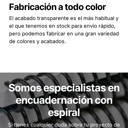
Fabricación a todo color
El acabado transparente es el más habitual y
el que tenemos en stock para envío rápido,
pero podemos fabricar en una gran variedad
de colores y acabados.
Somos especialistas en
encuadernación con
espiral
Si tienes cualquier duda sobre tu proyecto de