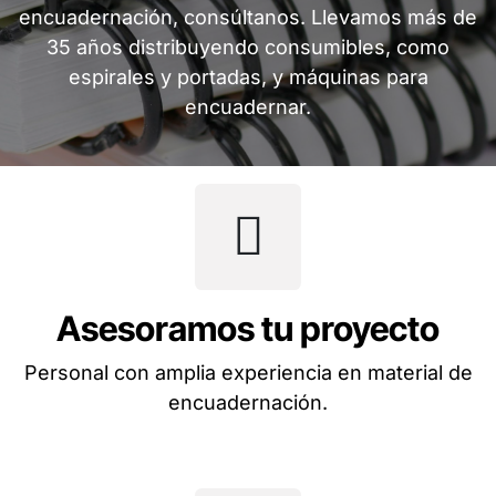
encuadernación, consúltanos. Llevamos más de
35 años distribuyendo consumibles, como
espirales y portadas, y máquinas para
encuadernar.
Asesoramos tu proyecto
Personal con amplia experiencia en material de
encuadernación.