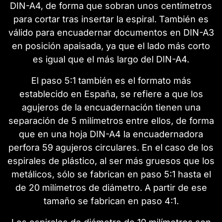
DIN-A4, de forma que sobran unos centímetros
para cortar tras insertar la espiral. También es
válido para encuadernar documentos en DIN-A3
en posición apaisada, ya que el lado más corto
es igual que el más largo del DIN-A4.
El paso 5:1 también es el formato más
establecido en España, se refiere a que los
agujeros de la encuadernación tienen una
separación de 5 milímetros entre ellos, de forma
que en una hoja DIN-A4 la encuadernadora
perfora 59 agujeros circulares. En el caso de los
espirales de plástico, al ser más gruesos que los
metálicos, sólo se fabrican en paso 5:1 hasta el
de 20 milímetros de diámetro. A partir de ese
tamaño se fabrican en paso 4:1.