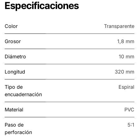
Especificaciones
Color
Transparente
Grosor
1,8 mm
Diámetro
10 mm
Longitud
320 mm
Tipo de
Espiral
encuadernación
Material
PVC
Paso de
5:1
perforación