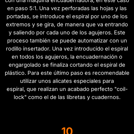
con una máquina encuadernadora, en este caso
en paso 5:1. Una vez perforadas las hojas y las
portadas, se introduce el espiral por uno de los
extremos y se gira, de manera que va entrando
y saliendo por cada uno de los agujeros. Este
proceso también se puede automatizar con un
rodillo insertador. Una vez introducido el espiral
en todos los agujeros, la encuadernación o
engargolado se finaliza cortando el espiral de
plástico. Para este último paso es recomendable
utilizar unos alicates especiales para
espiral, que realizan un acabado perfecto "coil-
lock" como el de las libretas y cuadernos.
10