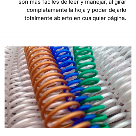
son más fáciles de leer y manejar, al girar
completamente la hoja y poder dejarlo
totalmente abierto en cualquier página.