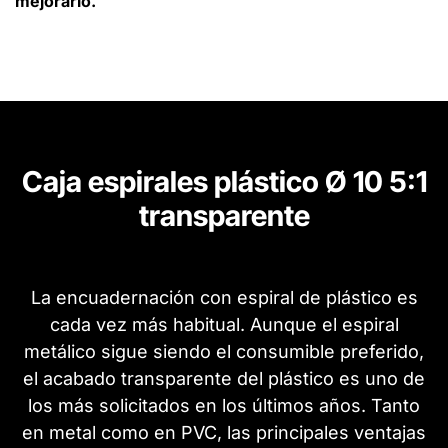
mejorarlo.
Caja espirales plástico Ø 10 5:1
transparente
La encuadernación con espiral de plástico es
cada vez más habitual. Aunque el espiral
metálico sigue siendo el consumible preferido,
el acabado transparente del plástico es uno de
los más solicitados en los últimos años. Tanto
en metal como en PVC, las principales ventajas