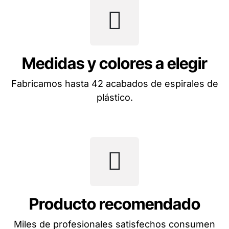
Medidas y colores a elegir
Fabricamos hasta 42 acabados de espirales de
plástico.
Producto recomendado
Miles de profesionales satisfechos consumen