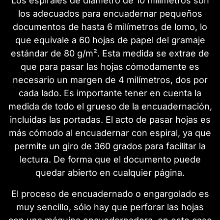
Los espirales de diámetro de 10 milímetros son
los adecuados para encuadernar pequeños
documentos de hasta 6 milímetros de lomo, lo
que equivale a 60 hojas de papel del gramaje
estándar de 80 g/m². Esta medida se extrae de
que para pasar las hojas cómodamente es
necesario un margen de 4 milímetros, dos por
cada lado. Es importante tener en cuenta la
medida de todo el grueso de la encuadernación,
incluidas las portadas. El acto de pasar hojas es
más cómodo al encuadernar con espiral, ya que
permite un giro de 360 grados para facilitar la
lectura. De forma que el documento puede
quedar abierto en cualquier página.
El proceso de encuadernado o engargolado es
muy sencillo, sólo hay que perforar las hojas