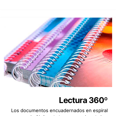
Lectura 360º
Los documentos encuadernados en espiral