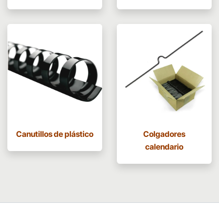
Canutillos de plástico
Colgadores
calendario