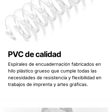
PVC de calidad
Espirales de encuadernación fabricados en
hilo plástico grueso que cumple todas las
necesidades de resistencia y flexibilidad en
trabajos de imprenta y artes gráficas.