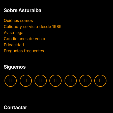
Sobre Asturalba
Quiénes somos
Calidad y servicio desde 1989
Aviso legal
Condiciones de venta
Privacidad
Preguntas frecuentes
Síguenos
Contactar