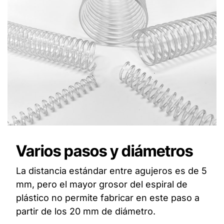
Varios pasos y diámetros
La distancia estándar entre agujeros es de 5
mm, pero el mayor grosor del espiral de
plástico no permite fabricar en este paso a
partir de los 20 mm de diámetro.