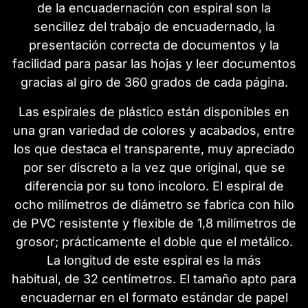
de la encuadernación con espiral son la
sencillez del trabajo de encuadernado, la
presentación correcta de documentos y la
facilidad para pasar las hojas y leer documentos
gracias al giro de 360 grados de cada página.
Las espirales de plástico están disponibles en
una gran variedad de colores y acabados, entre
los que destaca el transparente, muy apreciado
por ser discreto a la vez que original, que se
diferencia por su tono incoloro. El espiral de
ocho milímetros de diámetro se fabrica con hilo
de PVC resistente y flexible de 1,8 milímetros de
grosor; prácticamente el doble que el metálico.
La longitud de este espiral es la más
habitual, de 32 centímetros. El tamaño apto para
encuadernar en el formato estándar de papel