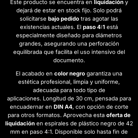
Este producto se encuentra en
liquidación
y
dejará de estar en stock fijo. Solo podrá
solicitarse
bajo pedido
tras agotar las
existencias actuales.
El
paso 4:1
está
especialmente diseñado para diámetros
grandes, asegurando una perforación
equilibrada que facilita el uso intensivo del
documento.
El acabado en
color negro
garantiza una
estética profesional, limpia y uniforme,
adecuada para todo tipo de
aplicaciones. Longitud de 30 cm, pensada para
encuadernar en
DIN A4
, con opción de corte
para otros formatos. Aprovecha esta
oferta de
liquidación
en espirales de plástico negro de 42
mm en paso 4:1. Disponible solo hasta fin de