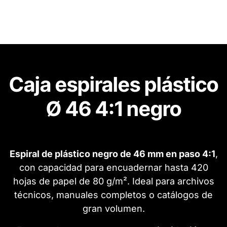
Caja espirales plástico
Ø 46 4:1 negro
Espiral de plástico negro de 46 mm en paso 4:1
,
con capacidad para encuadernar hasta 420
hojas de papel de 80 g/m². Ideal para archivos
técnicos, manuales completos o catálogos de
gran volumen.