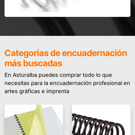
Categorias de encuadernación
más buscadas
En Asturalba puedes comprar todo lo que
necesitas para la encuadernación profesional en
artes gráficas e imprenta