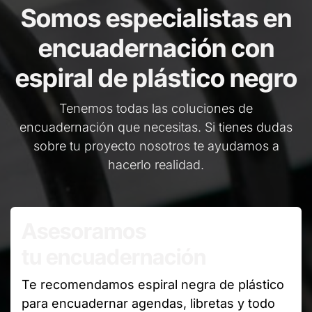
Somos especialistas en
encuadernación con
espiral de plástico negro
Tenemos todas las coluciones de
encuadernación que necesitas. Si tienes dudas
sobre tu proyecto nosotros te ayudamos a
hacerlo realidad.
Asesoramos
tu encuadernación
Te recomendamos espiral negra de plástico
para encuadernar agendas, libretas y todo