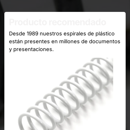
Producto recomendado
Desde 1989 nuestros espirales de plástico
están presentes en millones de documentos
y presentaciones.