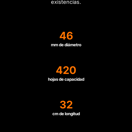
existencias.
46
mm de diámetro
420
hojas de capacidad
32
cm de longitud