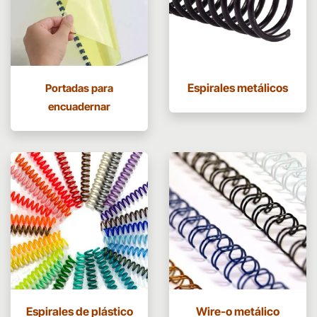
Espirales metálicos
Portadas para
encuadernar
Espirales de plástico
Wire-o metálico