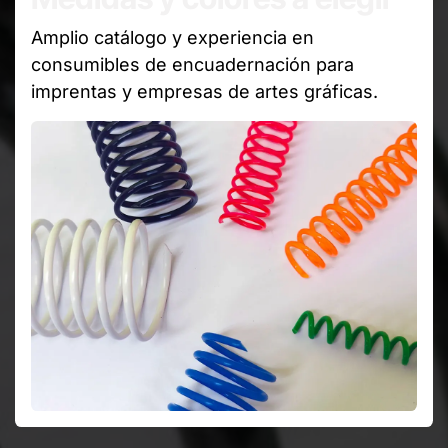
Amplio catálogo y experiencia en
consumibles de encuadernación para
imprentas y empresas de artes gráficas.