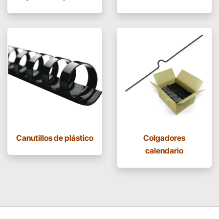
Canutillos de plástico
Colgadores
calendario