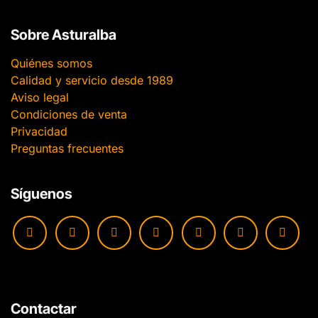
Sobre Asturalba
Quiénes somos
Calidad y servicio desde 1989
Aviso legal
Condiciones de venta
Privacidad
Preguntas frecuentes
Síguenos
Contactar