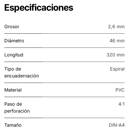
Especificaciones
Grosor
2,6 mm
Diámetro
46 mm
Longitud
320 mm
Tipo de
Espiral
encuadernación
Material
PVC
Paso de
4:1
perforación
Tamaño
DIN-A4