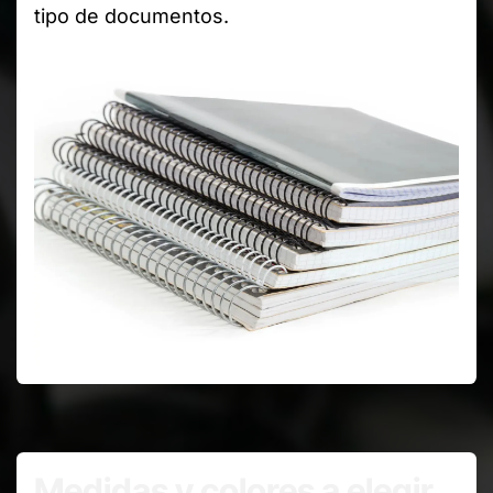
tipo de documentos.
Medidas y colores a elegir