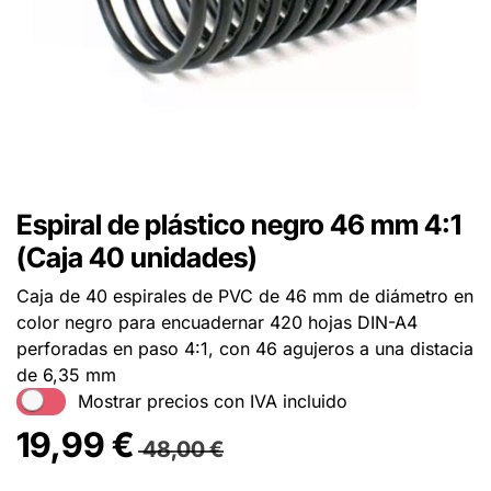
Espiral de plástico negro 46 mm 4:1
(Caja 40 unidades)
Caja de 40 espirales de PVC de 46 mm de diámetro en
color negro para encuadernar 420 hojas DIN-A4
perforadas en paso 4:1, con 46 agujeros a una distacia
de 6,35 mm
Mostrar precios con IVA incluido
19,99
€
48,00
€