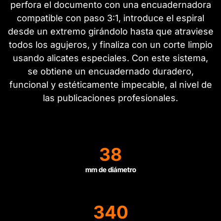
perfora el documento con una encuadernadora
compatible con paso 3:1, introduce el espiral
desde un extremo girándolo hasta que atraviese
todos los agujeros, y finaliza con un corte limpio
usando alicates especiales. Con este sistema,
se obtiene un encuadernado duradero,
funcional y estéticamente impecable, al nivel de
las publicaciones profesionales.
38
mm de diámetro
340