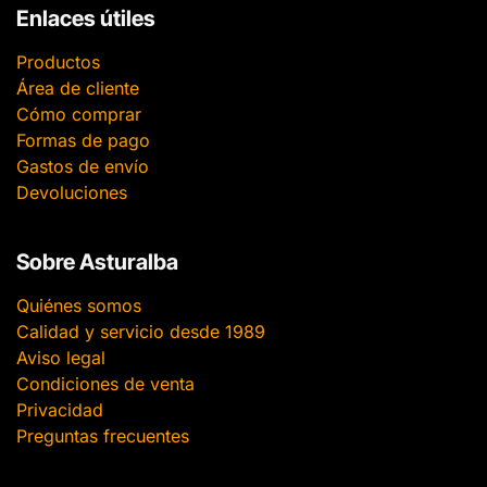
Enlaces útiles
Productos
Área de cliente
Cómo comprar
Formas de pago
Gastos de envío
Devoluciones
Sobre Asturalba
Quiénes somos
Calidad y servicio desde 1989
Aviso legal
Condiciones de venta
Privacidad
Preguntas frecuentes