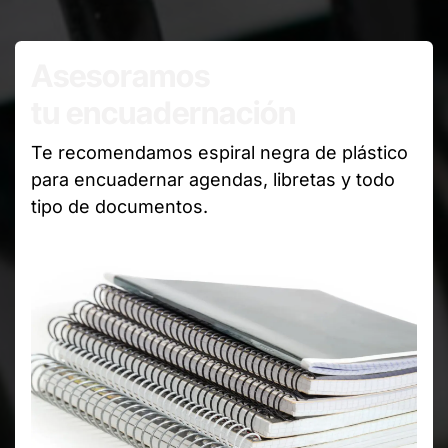
Asesoramos
tu encuadernación
Te recomendamos espiral negra de plástico
para encuadernar agendas, libretas y todo
tipo de documentos.