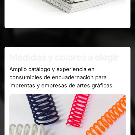
Medidas y colores a elegir
Amplio catálogo y experiencia en
consumibles de encuadernación para
imprentas y empresas de artes gráficas.