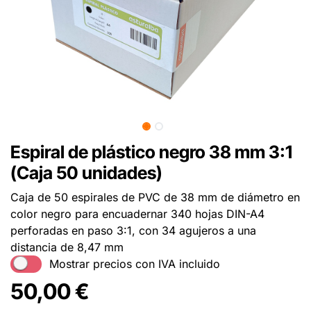
Espiral de plástico negro 38 mm 3:1
(Caja 50 unidades)
Caja de 50 espirales de PVC de 38 mm de diámetro en
color negro para encuadernar 340 hojas DIN-A4
perforadas en paso 3:1, con 34 agujeros a una
distancia de 8,47 mm
Mostrar precios con IVA incluido
50,00
€