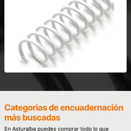
Categorias de encuadernación
más buscadas
En Asturalba puedes comprar todo lo que