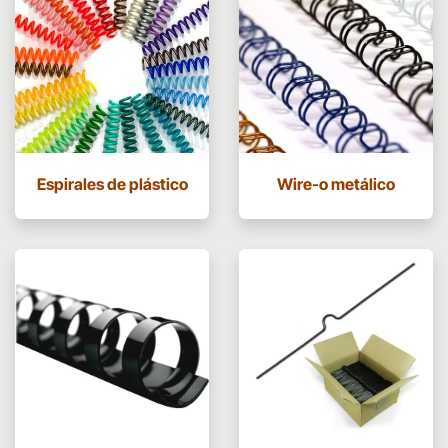
Espirales de plástico
Wire-o metálico