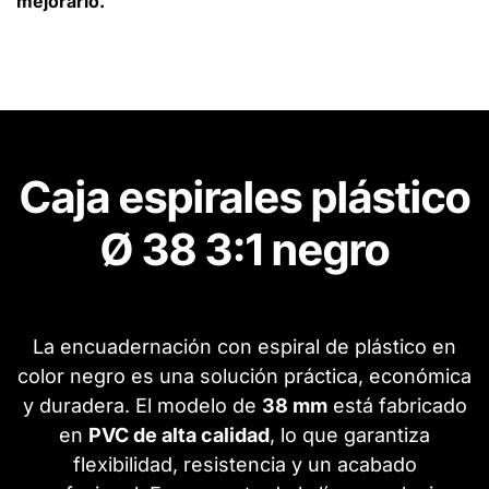
mejorarlo.
Caja espirales plástico
Ø 38 3:1 negro
La encuadernación con espiral de plástico en
color negro es una solución práctica, económica
y duradera. El modelo de
38 mm
está fabricado
en
PVC de alta calidad
, lo que garantiza
flexibilidad, resistencia y un acabado