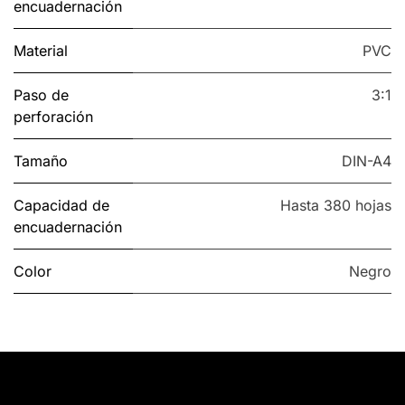
encuadernación
Material
PVC
Paso de
3:1
perforación
Tamaño
DIN-A4
Capacidad de
Hasta 380 hojas
encuadernación
Color
Negro