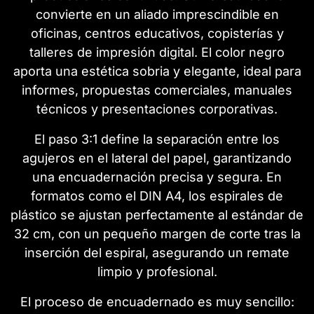
convierte en un aliado imprescindible en
oficinas, centros educativos, copisterías y
talleres de impresión digital. El color negro
aporta una estética sobria y elegante, ideal para
informes, propuestas comerciales, manuales
técnicos y presentaciones corporativas.
El paso 3:1 define la separación entre los
agujeros en el lateral del papel, garantizando
una encuadernación precisa y segura. En
formatos como el DIN A4, los espirales de
plástico se ajustan perfectamente al estándar de
32 cm, con un pequeño margen de corte tras la
inserción del espiral, asegurando un remate
limpio y profesional.
El proceso de encuadernado es muy sencillo: