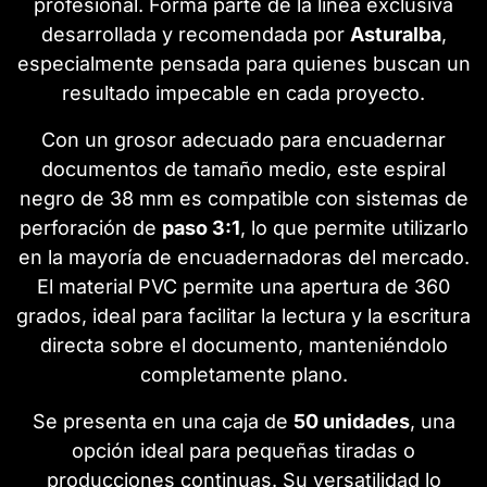
profesional. Forma parte de la línea exclusiva
desarrollada y recomendada por
Asturalba
,
especialmente pensada para quienes buscan un
resultado impecable en cada proyecto.
Con un grosor adecuado para encuadernar
documentos de tamaño medio, este espiral
negro de 38 mm es compatible con sistemas de
perforación de
paso 3:1
, lo que permite utilizarlo
en la mayoría de encuadernadoras del mercado.
El material PVC permite una apertura de 360
grados, ideal para facilitar la lectura y la escritura
directa sobre el documento, manteniéndolo
completamente plano.
Se presenta en una caja de
50 unidades
, una
opción ideal para pequeñas tiradas o
producciones continuas. Su versatilidad lo