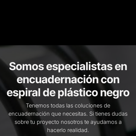
Somos especialistas en
encuadernación con
espiral de plástico negro
Tenemos todas las coluciones de
encuadernación que necesitas. Si tienes dudas
sobre tu proyecto nosotros te ayudamos a
hacerlo realidad.