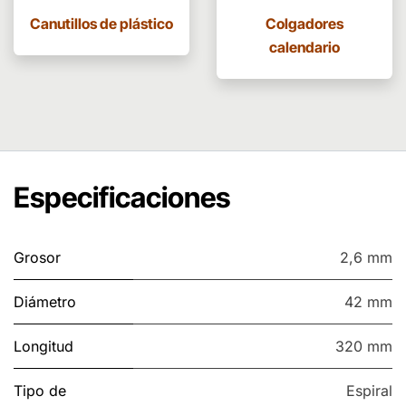
Canutillos de plástico
Colgadores
calendario
Especificaciones
Grosor
2,6 mm
Diámetro
42 mm
Longitud
320 mm
Tipo de
Espiral