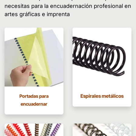
necesitas para la encuadernación profesional en
artes gráficas e imprenta
Espirales metálicos
Portadas para
encuadernar