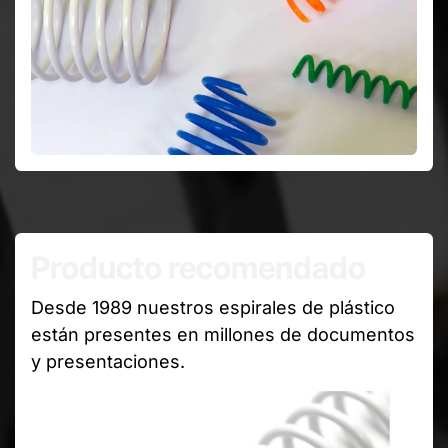
Producto recomendado
Desde 1989 nuestros espirales de plástico
están presentes en millones de documentos
y presentaciones.