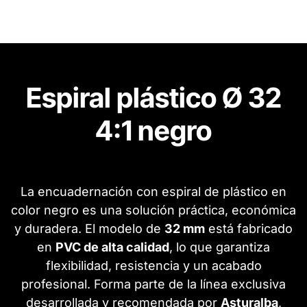
Espiral plástico Ø 32
4:1 negro
La encuadernación con espiral de plástico en
color negro es una solución práctica, económica
y duradera. El modelo de
32 mm
está fabricado
en
PVC de alta calidad
, lo que garantiza
flexibilidad, resistencia y un acabado
profesional. Forma parte de la línea exclusiva
desarrollada y recomendada por
Asturalba
,