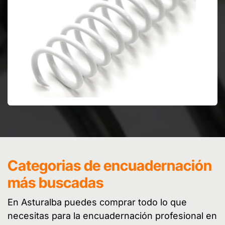
Categorias de encuadernación
más buscadas
En Asturalba puedes comprar todo lo que
necesitas para la encuadernación profesional en