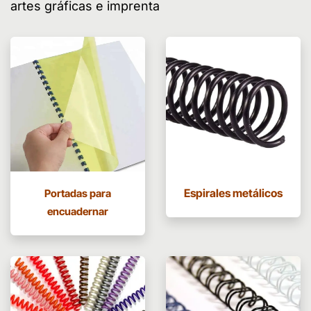
artes gráficas e imprenta
Espirales metálicos
Portadas para
encuadernar