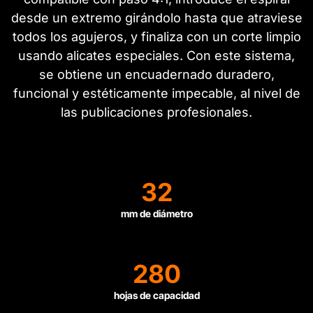
desde un extremo girándolo hasta que atraviese
todos los agujeros, y finaliza con un corte limpio
usando alicates especiales. Con este sistema,
se obtiene un encuadernado duradero,
funcional y estéticamente impecable, al nivel de
las publicaciones profesionales.
32
mm de diámetro
280
hojas de capacidad