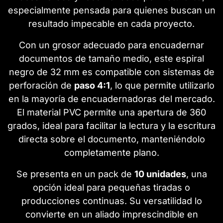
especialmente pensada para quienes buscan un
resultado impecable en cada proyecto.
Con un grosor adecuado para encuadernar
documentos de tamaño medio, este espiral
negro de 32 mm es compatible con sistemas de
perforación de
paso 4:1
, lo que permite utilizarlo
en la mayoría de encuadernadoras del mercado.
El material PVC permite una apertura de 360
grados, ideal para facilitar la lectura y la escritura
directa sobre el documento, manteniéndolo
completamente plano.
Se presenta en un pack de
10 unidades
, una
opción ideal para pequeñas tiradas o
producciones continuas. Su versatilidad lo
convierte en un aliado imprescindible en