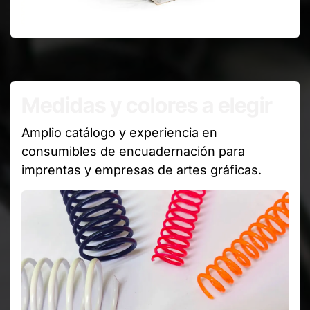
Medidas y colores a elegir
Amplio catálogo y experiencia en
consumibles de encuadernación para
imprentas y empresas de artes gráficas.