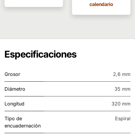
calendario
Especificaciones
Grosor
2,6 mm
Diámetro
35 mm
Longitud
320 mm
Tipo de
Espiral
encuadernación