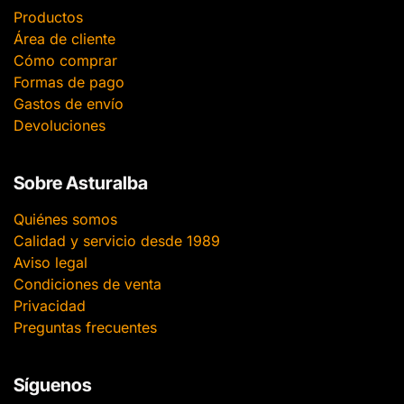
Productos
Área de cliente
Cómo comprar
Formas de pago
Gastos de envío
Devoluciones
Sobre Asturalba
Quiénes somos
Calidad y servicio desde 1989
Aviso legal
Condiciones de venta
Privacidad
Preguntas frecuentes
Síguenos