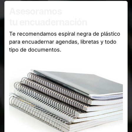
Asesoramos
tu encuadernación
Te recomendamos espiral negra de plástico
para encuadernar agendas, libretas y todo
tipo de documentos.