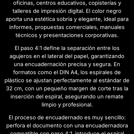
oficinas, centros educativos, copisterías y
talleres de impresión digital. El color negro
aporta una estética sobria y elegante, ideal para
informes, propuestas comerciales, manuales
técnicos y presentaciones corporativas.
El paso 4:1 define la separación entre los
agujeros en el lateral del papel, garantizando
una encuadernación precisa y segura. En
formatos como el DIN A4, los espirales de
plástico se ajustan perfectamente al estándar de
32 cm, con un pequeño margen de corte tras la
inserción del espiral, asegurando un remate
limpio y profesional.
El proceso de encuadernado es muy sencillo:
perfora el documento con una encuadernadora
compatible con paso 4:1, introduce el espiral