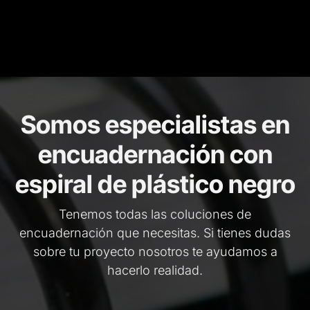
Somos especialistas en
encuadernación con
espiral de plástico negro
Tenemos todas las coluciones de
encuadernación que necesitas. Si tienes dudas
sobre tu proyecto nosotros te ayudamos a
hacerlo realidad.