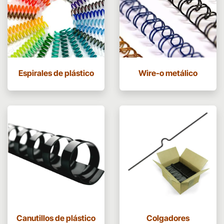
Espirales de plástico
Wire-o metálico
Canutillos de plástico
Colgadores