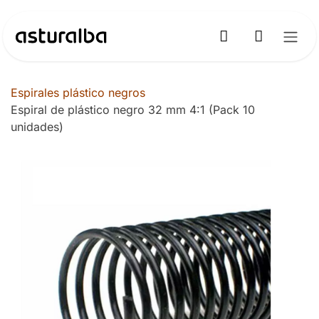
Ir al contenido
Espirales plástico negros
Espiral de plástico negro 32 mm 4:1 (Pack 10
unidades)