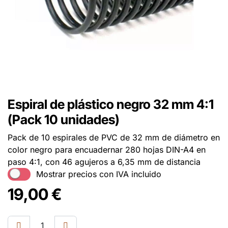
Espiral de plástico negro 32 mm 4:1
(Pack 10 unidades)
Pack de 10 espirales de PVC de 32 mm de diámetro en
color negro para encuadernar 280 hojas DIN-A4 en
paso 4:1, con 46 agujeros a 6,35 mm de distancia
Mostrar precios con IVA incluido
19,00
€