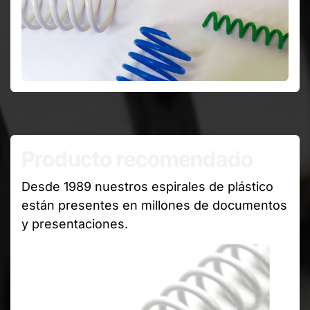
Producto recomendado
Desde 1989 nuestros espirales de plástico
están presentes en millones de documentos
y presentaciones.