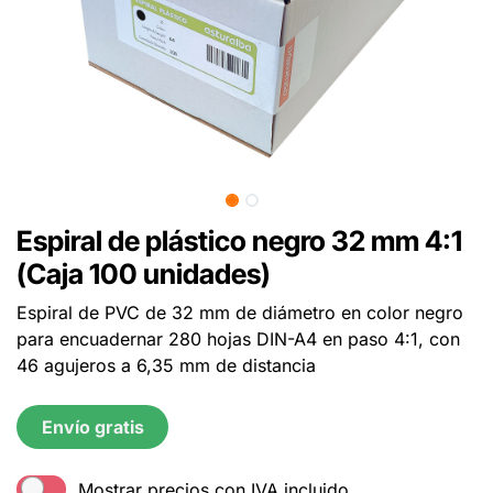
Espiral de plástico negro 32 mm 4:1
(Caja 100 unidades)
Espiral de PVC de 32 mm de diámetro en color negro
para encuadernar 280 hojas DIN-A4 en paso 4:1, con
46 agujeros a 6,35 mm de distancia
Envío gratis
Mostrar precios con IVA incluido