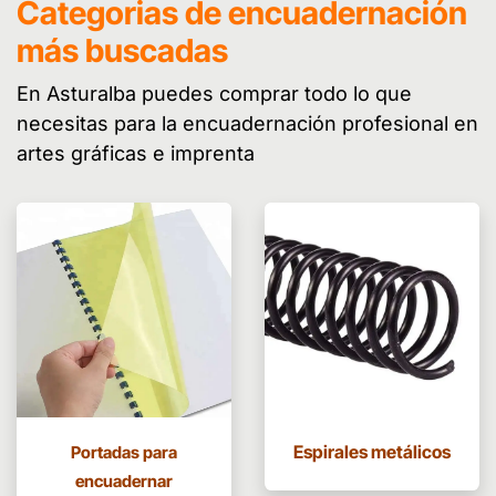
Categorias de encuadernación
más buscadas
En Asturalba puedes comprar todo lo que
necesitas para la encuadernación profesional en
artes gráficas e imprenta
Espirales metálicos
Portadas para
encuadernar