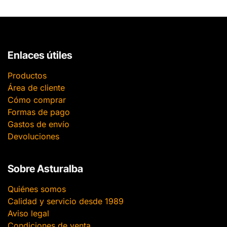
Enlaces útiles
Productos
Área de cliente
Cómo comprar
Formas de pago
Gastos de envío
Devoluciones
Sobre Asturalba
Quiénes somos
Calidad y servicio desde 1989
Aviso legal
Condiciones de venta