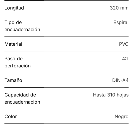
Longitud
320 mm
Tipo de
Espiral
encuadernación
Material
PVC
Paso de
4:1
perforación
Tamaño
DIN-A4
Capacidad de
Hasta 310 hojas
encuadernación
Color
Negro