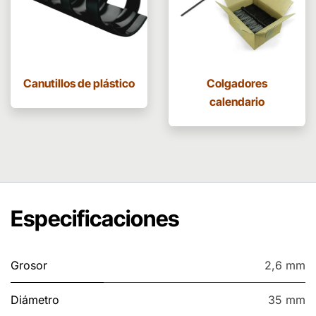
Canutillos de plástico
Colgadores
calendario
Especificaciones
Grosor
2,6 mm
Diámetro
35 mm