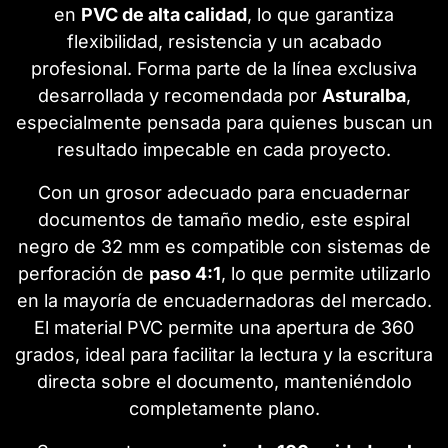
en
PVC de alta calidad
, lo que garantiza
flexibilidad, resistencia y un acabado
profesional. Forma parte de la línea exclusiva
desarrollada y recomendada por
Asturalba
,
especialmente pensada para quienes buscan un
resultado impecable en cada proyecto.
Con un grosor adecuado para encuadernar
documentos de tamaño medio, este espiral
negro de 32 mm es compatible con sistemas de
perforación de
paso 4:1
, lo que permite utilizarlo
en la mayoría de encuadernadoras del mercado.
El material PVC permite una apertura de 360
grados, ideal para facilitar la lectura y la escritura
directa sobre el documento, manteniéndolo
completamente plano.