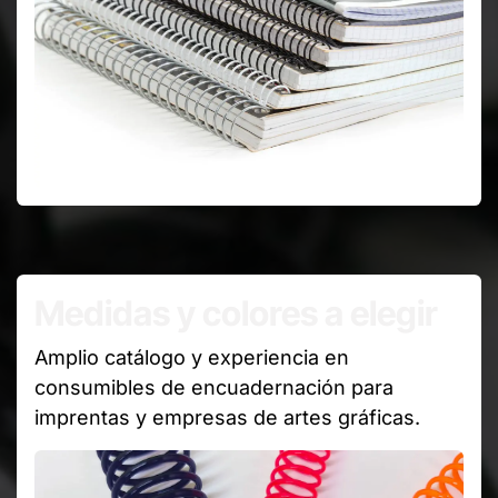
Medidas y colores a elegir
Amplio catálogo y experiencia en
consumibles de encuadernación para
imprentas y empresas de artes gráficas.