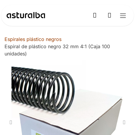
Ir al contenido
Espirales plástico negros
Espiral de plástico negro 32 mm 4:1 (Caja 100
unidades)