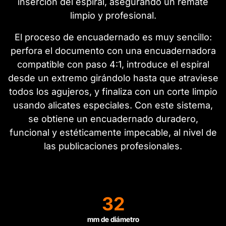
inserción del espiral, asegurando un remate
limpio y profesional.
El proceso de encuadernado es muy sencillo:
perfora el documento con una encuadernadora
compatible con paso 4:1, introduce el espiral
desde un extremo girándolo hasta que atraviese
todos los agujeros, y finaliza con un corte limpio
usando alicates especiales. Con este sistema,
se obtiene un encuadernado duradero,
funcional y estéticamente impecable, al nivel de
las publicaciones profesionales.
32
mm de diámetro