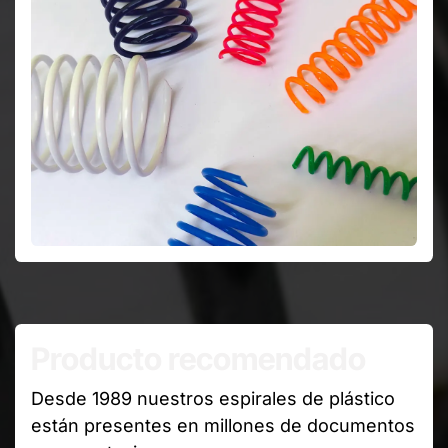
Producto recomendado
Desde 1989 nuestros espirales de plástico
están presentes en millones de documentos