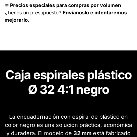
Precios especiales para compras por volumen
💬
¿Tienes un presupuesto?
Envíanoslo e intentaremos
mejorarlo.
Caja espirales plástico
Ø 32 4:1 negro
La encuadernación con espiral de plástico en
color negro es una solución práctica, económica
y duradera. El modelo de
32 mm
está fabricado