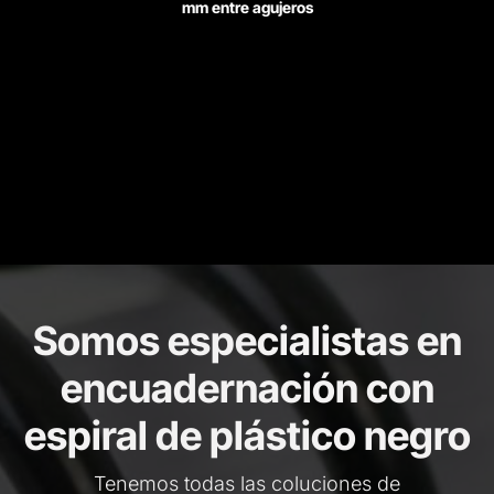
mm entre agujeros
Somos especialistas en
encuadernación con
espiral de plástico negro
Tenemos todas las coluciones de