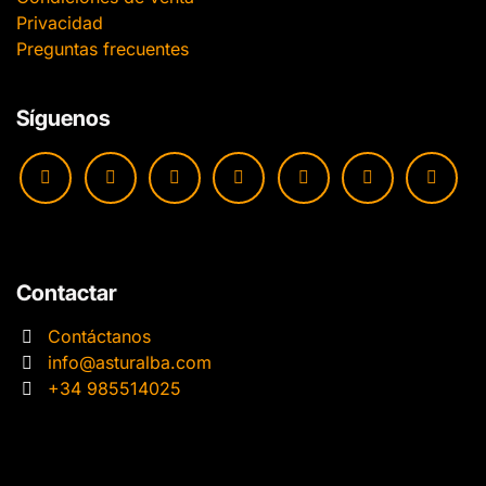
Privacidad
Preguntas frecuentes
Síguenos
Contactar
Contáctanos
info@asturalba.com
+34 985514025