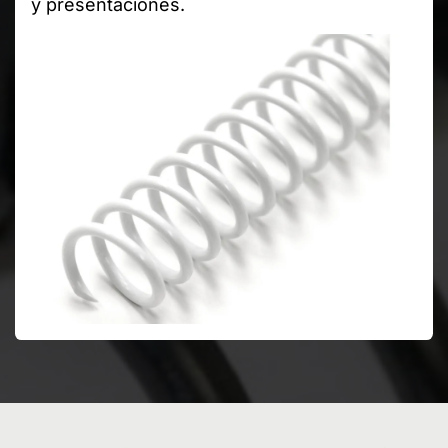
y presentaciones.