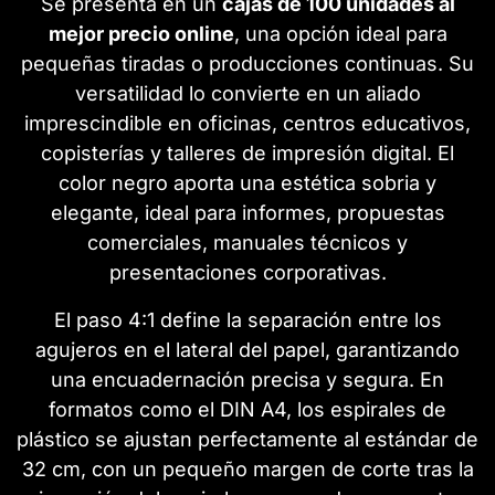
Se presenta en un
cajas de 100 unidades al
mejor precio online
, una opción ideal para
pequeñas tiradas o producciones continuas. Su
versatilidad lo convierte en un aliado
imprescindible en oficinas, centros educativos,
copisterías y talleres de impresión digital. El
color negro aporta una estética sobria y
elegante, ideal para informes, propuestas
comerciales, manuales técnicos y
presentaciones corporativas.
El paso 4:1 define la separación entre los
agujeros en el lateral del papel, garantizando
una encuadernación precisa y segura. En
formatos como el DIN A4, los espirales de
plástico se ajustan perfectamente al estándar de
32 cm, con un pequeño margen de corte tras la