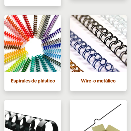
Espirales de plástico
Wire-o metálico