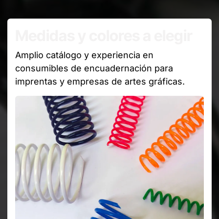
Medidas y colores a elegir
Amplio catálogo y experiencia en
consumibles de encuadernación para
imprentas y empresas de artes gráficas.