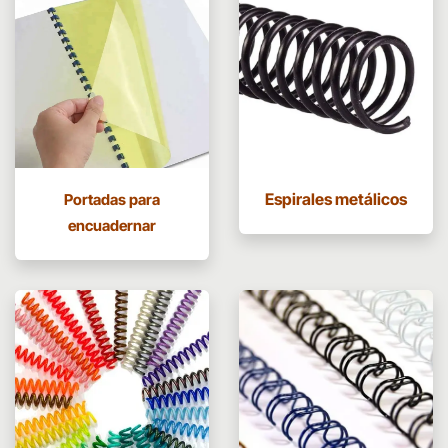
Espirales metálicos
Portadas para
encuadernar