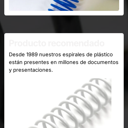
Producto recomendado
Desde 1989 nuestros espirales de plástico
están presentes en millones de documentos
y presentaciones.