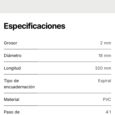
Especificaciones
Grosor
2 mm
Diámetro
18 mm
Longitud
320 mm
Tipo de
Espiral
encuadernación
Material
PVC
Paso de
4:1