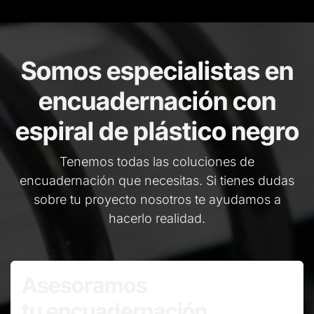
Somos especialistas en
encuadernación con
espiral de plástico negro
Tenemos todas las coluciones de
encuadernación que necesitas. Si tienes dudas
sobre tu proyecto nosotros te ayudamos a
hacerlo realidad.
Asesoramos
tu encuadernación