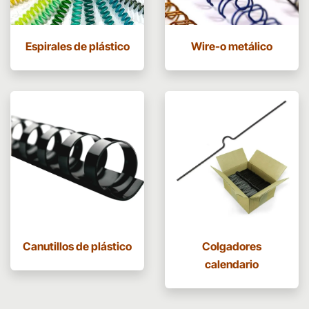
Espirales de plástico
Wire-o metálico
Canutillos de plástico
Colgadores
calendario