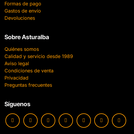
Formas de pago
Gastos de envío
Devoluciones
Sobre Asturalba
Quiénes somos
Calidad y servicio desde 1989
Aviso legal
Condiciones de venta
Privacidad
Preguntas frecuentes
Síguenos