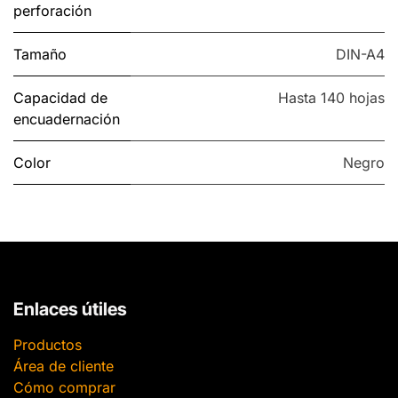
perforación
Tamaño
DIN-A4
Capacidad de
Hasta 140 hojas
encuadernación
Color
Negro
Enlaces útiles
Productos
Área de cliente
Cómo comprar