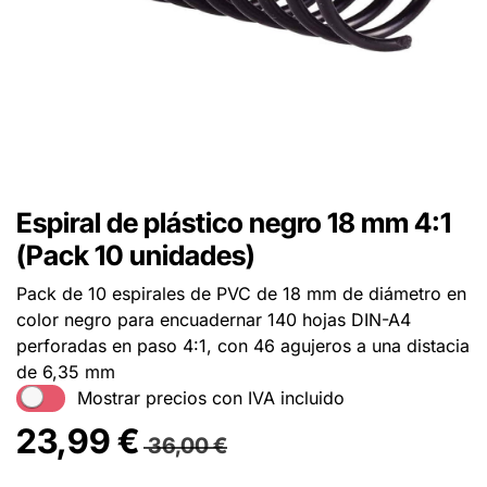
Espiral de plástico negro 18 mm 4:1
(Pack 10 unidades)
Pack de 10 espirales de PVC de 18 mm de diámetro en
color negro para encuadernar 140 hojas DIN-A4
perforadas en paso 4:1, con 46 agujeros a una distacia
de 6,35 mm
Mostrar precios con IVA incluido
23,99
€
36,00
€