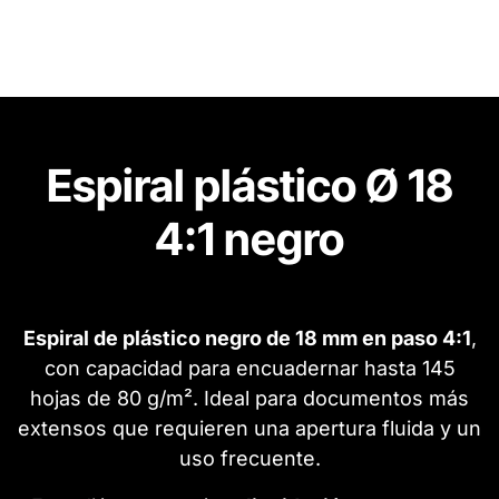
Espiral plástico Ø 18
4:1 negro
Espiral de plástico negro de 18 mm en paso 4:1
,
con capacidad para encuadernar hasta 145
hojas de 80 g/m². Ideal para documentos más
extensos que requieren una apertura fluida y un
uso frecuente.