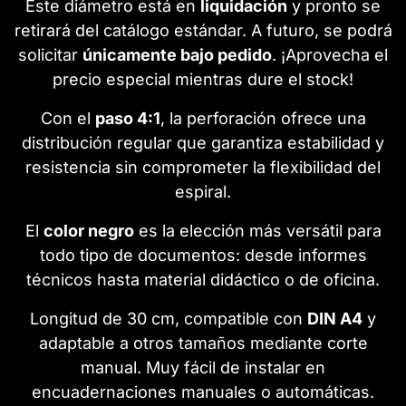
Este diámetro está en
liquidación
y pronto se
retirará del catálogo estándar. A futuro, se podrá
solicitar
únicamente bajo pedido
. ¡Aprovecha el
precio especial mientras dure el stock!
Con el
paso 4:1
, la perforación ofrece una
distribución regular que garantiza estabilidad y
resistencia sin comprometer la flexibilidad del
espiral.
El
color negro
es la elección más versátil para
todo tipo de documentos: desde informes
técnicos hasta material didáctico o de oficina.
Longitud de 30 cm, compatible con
DIN A4
y
adaptable a otros tamaños mediante corte
manual. Muy fácil de instalar en
encuadernaciones manuales o automáticas.