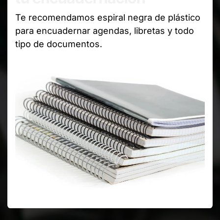
Te recomendamos espiral negra de plástico
para encuadernar agendas, libretas y todo
tipo de documentos.