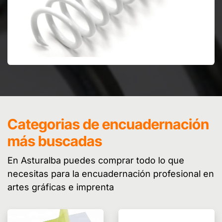
Categorias de encuadernación
más buscadas
En Asturalba puedes comprar todo lo que
necesitas para la encuadernación profesional en
artes gráficas e imprenta