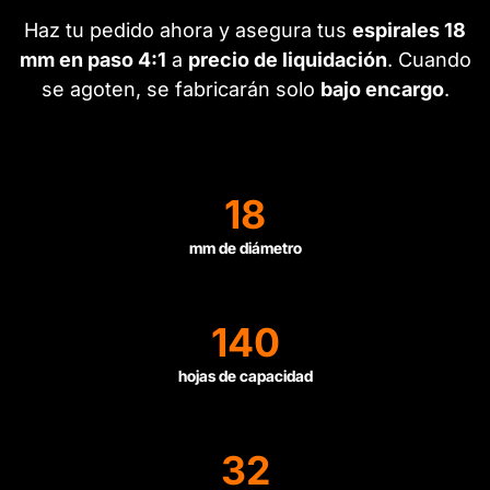
Haz tu pedido ahora y asegura tus
espirales 18
mm en paso 4:1
a
precio de liquidación
. Cuando
se agoten, se fabricarán solo
bajo encargo
.
18
mm de diámetro
140
hojas de capacidad
32