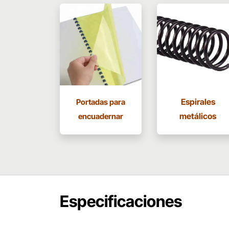
Espirales
Portadas para
metálicos
encuadernar
Especificaciones