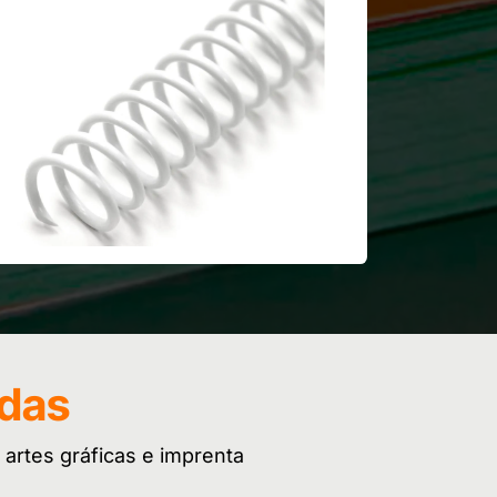
adas
 artes gráficas e imprenta