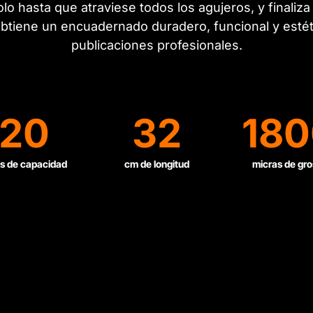
lo hasta que atraviese todos los agujeros, y finaliza
obtiene un encuadernado duradero, funcional y estéti
publicaciones profesionales.
20
32
180
s de capacidad
cm de longitud
micras de gro