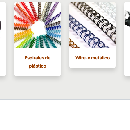
Espirales de
Wire-o metálico
plástico