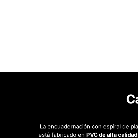
Ca
La encuadernación con espiral de plá
está fabricado en
PVC de alta calidad