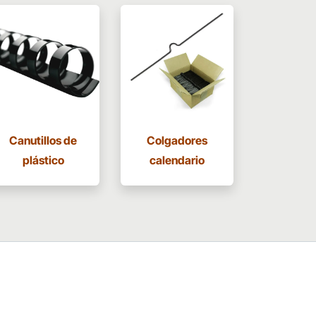
Canutillos de
Colgadores
plástico
calendario