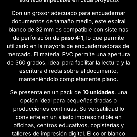
Con un grosor adecuado para encuadernar
documentos de tamaño medio, este espiral
blanco de 32 mm es compatible con sistemas
de perforación de
paso 4:1
, lo que permite
utilizarlo en la mayoría de encuadernadoras del
mercado. El material PVC permite una apertura
de 360 grados, ideal para facilitar la lectura y la
escritura directa sobre el documento,
manteniéndolo completamente plano.
Se presenta en un pack de
10 unidades
, una
opción ideal para pequeñas tiradas o
producciones continuas. Su versatilidad lo
convierte en un aliado imprescindible en
oficinas, centros educativos, copisterías y
talleres de impresión digital. El color blanco