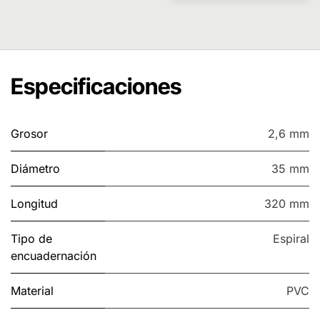
Especificaciones
Grosor
2,6 mm
Diámetro
35 mm
Longitud
320 mm
Tipo de
Espiral
encuadernación
Material
PVC