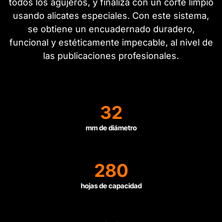
todos los agujeros, y finaliza con un corte limpio
usando alicates especiales. Con este sistema,
se obtiene un encuadernado duradero,
funcional y estéticamente impecable, al nivel de
las publicaciones profesionales.
32
mm de diámetro
280
hojas de capacidad