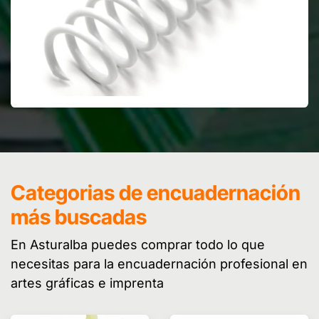
Categorias de encuadernación
más buscadas
En Asturalba puedes comprar todo lo que
necesitas para la encuadernación profesional en
artes gráficas e imprenta