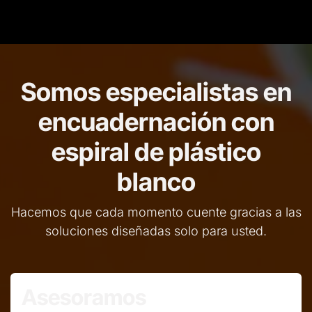
Somos especialistas en
encuadernación con
espiral de plástico
blanco
Hacemos que cada momento cuente gracias a las
soluciones diseñadas solo para usted.
Asesoramos