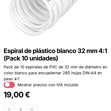
Espiral de plástico blanco 32 mm 4:1
(Pack 10 unidades)
Pack de 10 espirales de PVC de 32 mm de diámetro en
color blanco para encuadernar 280 hojas DIN-A4 en
paso 4:1
Mostrar precios con IVA incluido
19,00
€