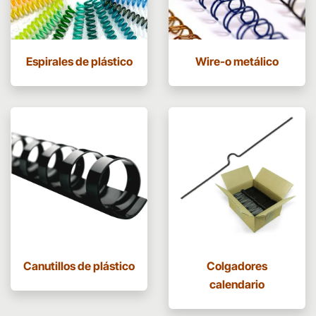
Espirales de plástico
Wire-o metálico
Canutillos de plástico
Colgadores
calendario