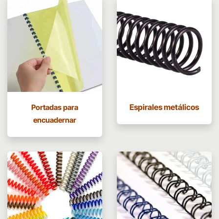
Espirales metálicos
Portadas para
encuadernar