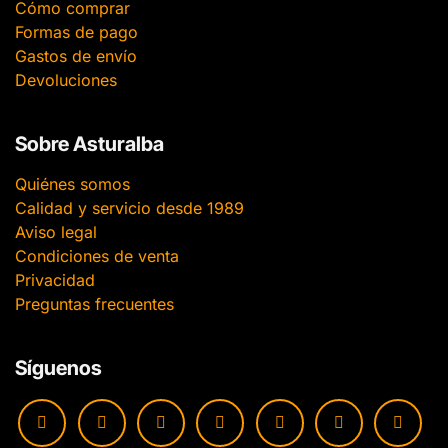
Cómo comprar
Formas de pago
Gastos de envío
Devoluciones
Sobre Asturalba
Quiénes somos
Calidad y servicio desde 1989
Aviso legal
Condiciones de venta
Privacidad
Preguntas frecuentes
Síguenos