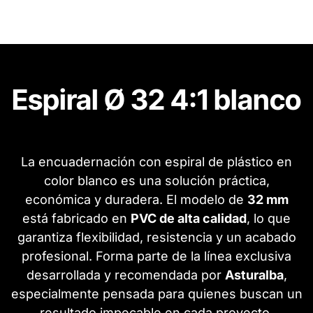
Espiral Ø 32 4:1 blanco
La encuadernación con espiral de plástico en
color blanco es una solución práctica,
económica y duradera. El modelo de
32 mm
está fabricado en
PVC de alta calidad
, lo que
garantiza flexibilidad, resistencia y un acabado
profesional. Forma parte de la línea exclusiva
desarrollada y recomendada por
Asturalba
,
especialmente pensada para quienes buscan un
resultado impecable en cada proyecto.