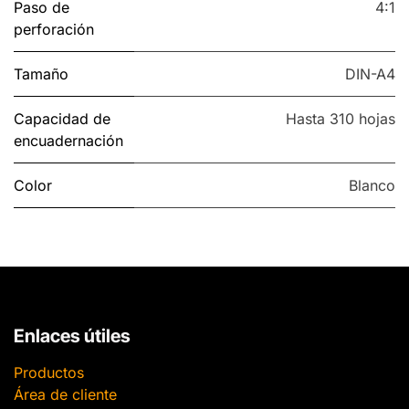
Paso de
4:1
perforación
Tamaño
DIN-A4
Capacidad de
Hasta 310 hojas
encuadernación
Color
Blanco
Enlaces útiles
Productos
Área de cliente