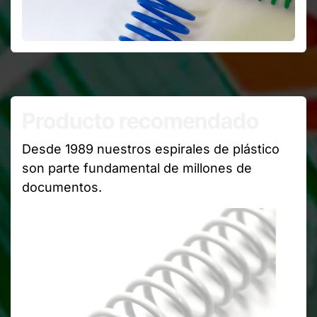
Producto recomendado
Desde 1989 nuestros espirales de plástico
son parte fundamental de millones de
documentos.