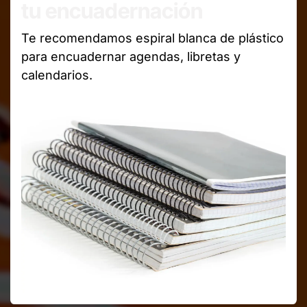
tu encuadernación
Te recomendamos espiral blanca de plástico
para encuadernar agendas, libretas y
calendarios.