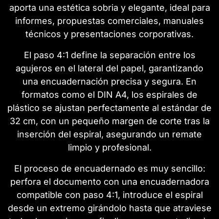
aporta una estética sobria y elegante, ideal para
informes, propuestas comerciales, manuales
técnicos y presentaciones corporativas.
El paso 4:1 define la separación entre los
agujeros en el lateral del papel, garantizando
una encuadernación precisa y segura. En
formatos como el DIN A4, los espirales de
plástico se ajustan perfectamente al estándar de
32 cm, con un pequeño margen de corte tras la
inserción del espiral, asegurando un remate
limpio y profesional.
El proceso de encuadernado es muy sencillo:
perfora el documento con una encuadernadora
compatible con paso 4:1, introduce el espiral
desde un extremo girándolo hasta que atraviese