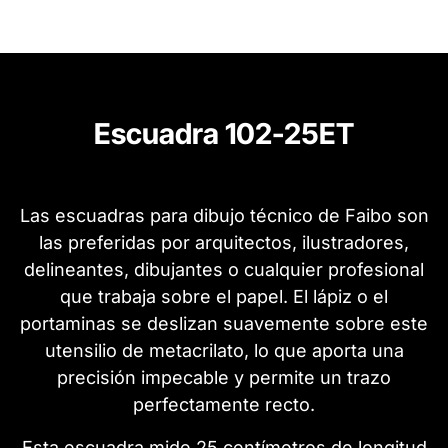
Escuadra 102-25ET
Las escuadras para dibujo técnico de Faibo son
las preferidas por arquitectos, ilustradores,
delineantes, dibujantes o cualquier profesional
que trabaja sobre el papel. El lápiz o el
portaminas se deslizan suavemente sobre este
utensilio de metacrilato, lo que aporta una
precisión impecable y permite un trazo
perfectamente recto.
Esta escuadra mide 25 centímetros de longitud