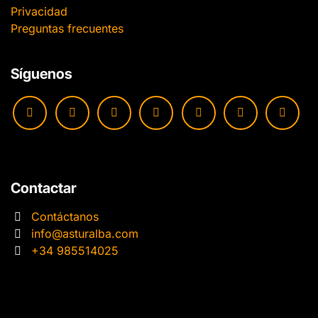
Privacidad
Preguntas frecuentes
Síguenos
Contactar
Contáctanos
info@asturalba.com
+34 985514025