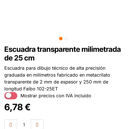
Escuadra transparente milimetrada
de 25 cm
Escuadra para dibujo técnico de alta precisión
graduada en milímetros fabricado en metacrilato
transparente de 2 mm de espesor y 250 mm de
longitud Faibo 102-25ET
Mostrar precios con IVA incluido
6,78
€