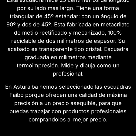
por su lado más largo. Tiene una forma
triangular de 45º estándar: con un ángulo de
90º y dos de 45º. Está fabricada en metacrilato
de metilo rectificado y mecanizado, 100%
reciclable de dos milímetros de espesor. Su
acabado es transparente tipo cristal. Escuadra
graduada en milímetros mediante
termoimpresión. Mide y dibuja como un
profesional.
En Asturalba hemos seleccionado las escuadras
Faibo porque ofrecen una calidad de máxima
precisión a un precio asequible, para que
puedas trabajar con productos profesionales
comprándolos al mejor precio.