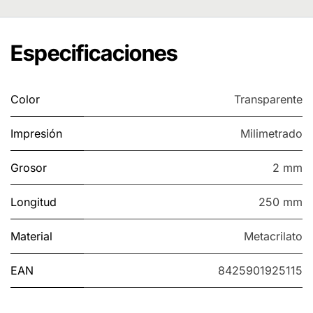
Especificaciones
Color
Transparente
Impresión
Milimetrado
Grosor
2 mm
Longitud
250 mm
Material
Metacrilato
EAN
8425901925115