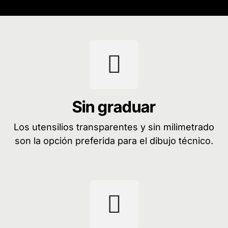
Sin graduar
Los utensilios transparentes y sin milimetrado
son la opción preferida para el dibujo técnico.