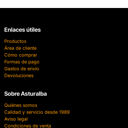
Enlaces útiles
Productos
Área de cliente
Cómo comprar
Formas de pago
Gastos de envío
Devoluciones
Sobre Asturalba
Quiénes somos
Calidad y servicio desde 1989
Aviso legal
Condiciones de venta