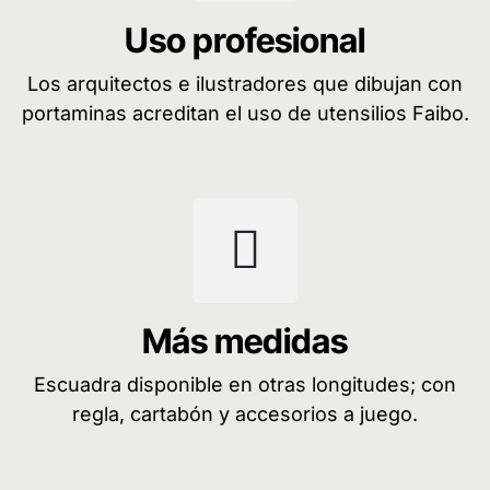
Uso profesional
Los arquitectos e ilustradores que dibujan con
portaminas acreditan el uso de utensilios Faibo.
Más medidas
Escuadra disponible en otras longitudes; con
regla, cartabón y accesorios a juego.