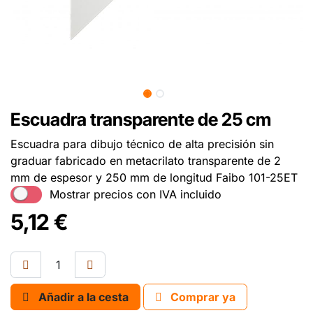
Escuadra transparente de 25 cm
Escuadra para dibujo técnico de alta precisión sin
graduar fabricado en metacrilato transparente de 2
mm de espesor y 250 mm de longitud Faibo 101-25ET
Mostrar precios con IVA incluido
5,12
€
Añadir a la cesta
Comprar ya