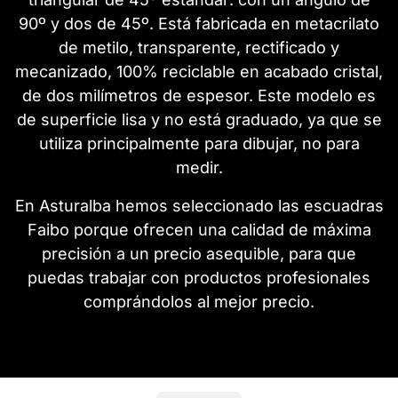
90º y dos de 45º. Está fabricada en metacrilato
de metilo, transparente, rectificado y
mecanizado, 100% reciclable en acabado cristal,
de dos milímetros de espesor. Este modelo es
de superficie lisa y no está graduado, ya que se
utiliza principalmente para dibujar, no para
medir.
En Asturalba hemos seleccionado las escuadras
Faibo porque ofrecen una calidad de máxima
precisión a un precio asequible, para que
puedas trabajar con productos profesionales
comprándolos al mejor precio.