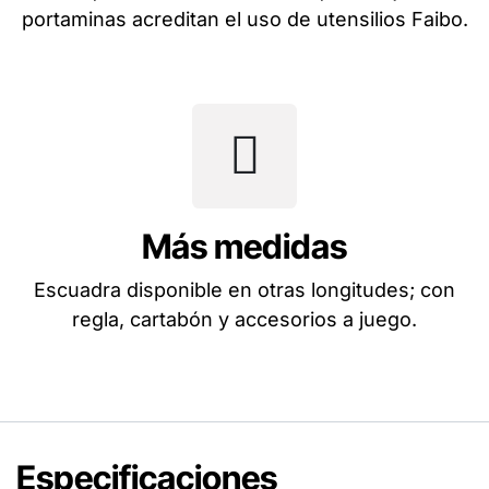
portaminas acreditan el uso de utensilios Faibo.
Más medidas
Escuadra disponible en otras longitudes; con
regla, cartabón y accesorios a juego.
Especificaciones