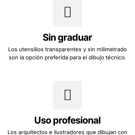
Sin graduar
Los utensilios transparentes y sin milimetrado
son la opción preferida para el dibujo técnico.
Uso profesional
Los arquitectos e ilustradores que dibujan con