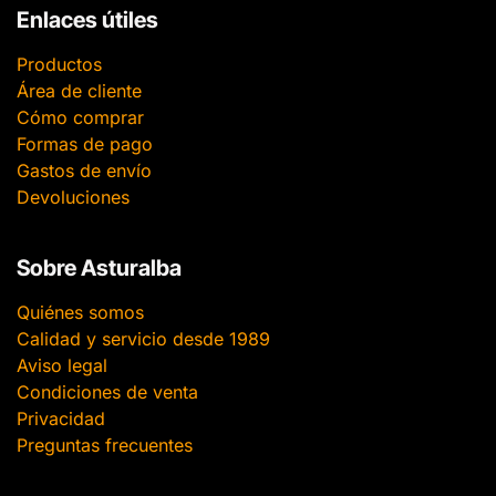
Enlaces útiles
Productos
Área de cliente
Cómo comprar
Formas de pago
Gastos de envío
Devoluciones
Sobre Asturalba
Quiénes somos
Calidad y servicio desde 1989
Aviso legal
Condiciones de venta
Privacidad
Preguntas frecuentes