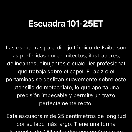
Escuadra 101-25ET
Las escuadras para dibujo técnico de Faibo son
las preferidas por arquitectos, ilustradores,
delineantes, dibujantes o cualquier profesional
que trabaja sobre el papel. El lápiz o el
portaminas se deslizan suavemente sobre este
utensilio de metacrilato, lo que aporta una
precisión impecable y permite un trazo
perfectamente recto.
Esta escuadra mide 25 centímetros de longitud
por su lado más largo. Tiene una forma
triangular de 45º estándar: con un ángulo de