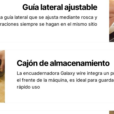
Guía lateral ajustable
 guía lateral que se ajusta mediante rosca y
oraciones siempre se hagan en el mismo sitio
Cajón de almacenamiento
La encuadernadora Galaxy wire integra un p
el frente de la máquina, es ideal para guard
rápido uso