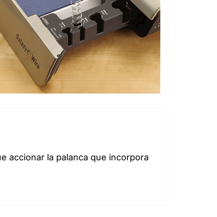
ue accionar la palanca que incorpora