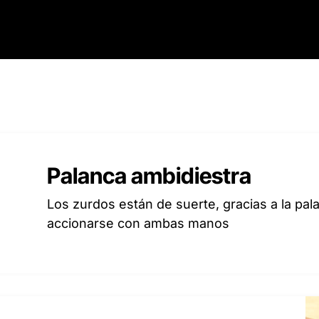
Palanca ambidiestra
Los zurdos están de suerte, gracias a la p
accionarse con ambas manos