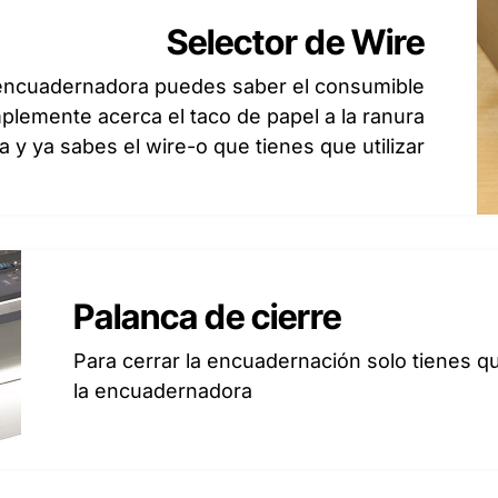
Selector de Wire
a encuadernadora puedes saber el consumible
lemente acerca el taco de papel a la ranura
 y ya sabes el wire-o que tienes que utilizar
Palanca de cierre
Para cerrar la encuadernación solo tienes q
la encuadernadora