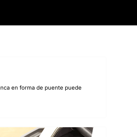
alanca en forma de puente puede