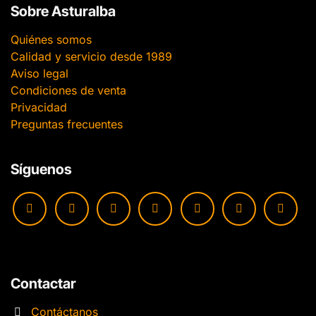
Sobre Asturalba
Quiénes somos
Calidad y servicio desde 1989
Aviso legal
Condiciones de venta
Privacidad
Preguntas frecuentes
Síguenos
Contactar
Contáctanos