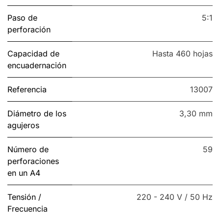
Paso de
5:1
perforación
Capacidad de
Hasta 460 hojas
encuadernación
Referencia
13007
Diámetro de los
3,30 mm
agujeros
Número de
59
perforaciones
en un A4
Tensión /
220 - 240 V / 50 Hz
Frecuencia