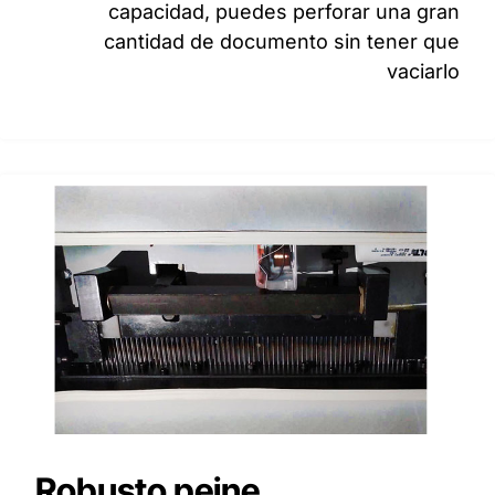
capacidad, puedes perforar una gran
cantidad de documento sin tener que
vaciarlo
Robusto peine