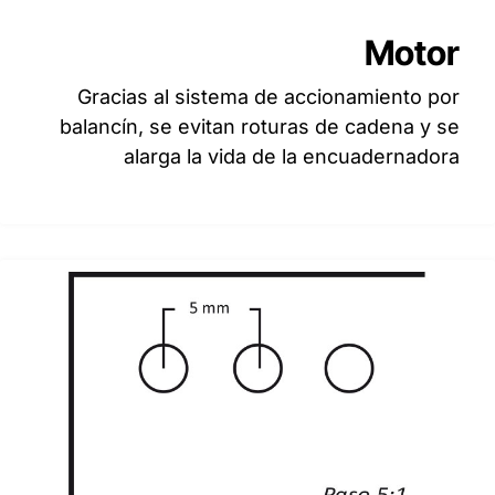
Motor
Gracias al sistema de accionamiento por
balancín, se evitan roturas de cadena y se
alarga la vida de la encuadernadora