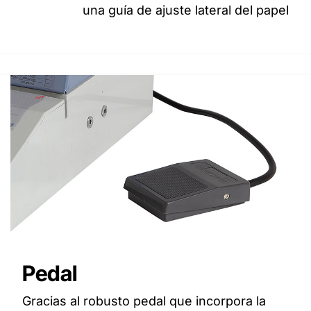
una guía de ajuste lateral del papel
Pedal
Gracias al robusto pedal que incorpora la