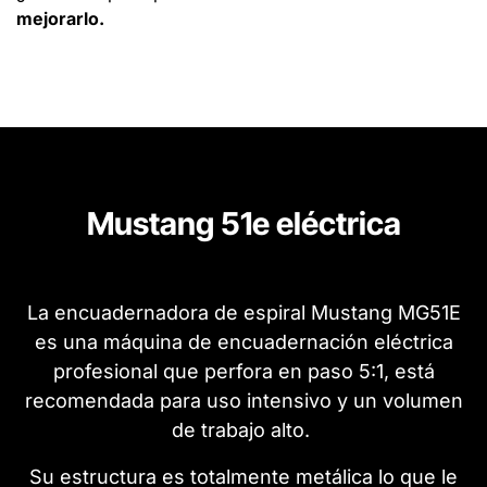
mejorarlo.
Mustang 51e eléctrica
La encuadernadora de espiral Mustang MG51E
es una máquina de encuadernación eléctrica
profesional que perfora en paso 5:1, está
recomendada para uso intensivo y un volumen
de trabajo alto.
Su estructura es totalmente metálica lo que le