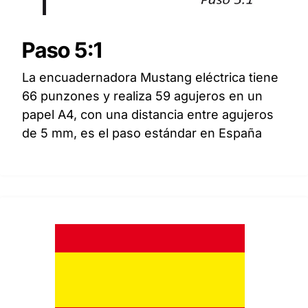
Paso 5:1
La encuadernadora Mustang eléctrica tiene
66 punzones y realiza 59 agujeros en un
papel A4, con una distancia entre agujeros
de 5 mm, es el paso estándar en España