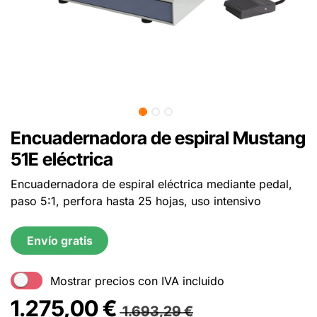
Encuadernadora de espiral Mustang
51E eléctrica
Encuadernadora de espiral eléctrica mediante pedal,
paso 5:1, perfora hasta 25 hojas, uso intensivo
Envío gratis
Mostrar precios con IVA incluido
1.275,00
€
1.693,29
€