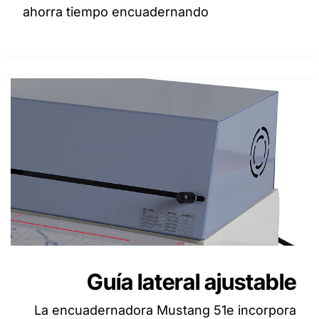
ahorra tiempo encuadernando
Guía lateral ajustable
La encuadernadora Mustang 51e incorpora