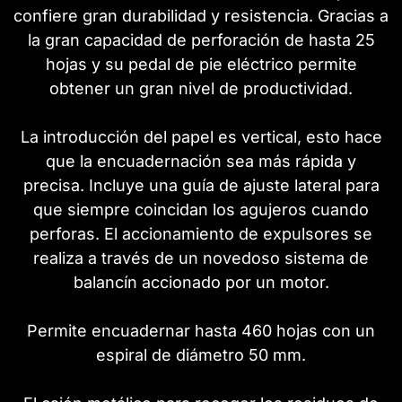
confiere gran durabilidad y resistencia. Gracias a
la gran capacidad de perforación de hasta 25
hojas y su pedal de pie eléctrico permite
obtener un gran nivel de productividad.
La introducción del papel es vertical, esto hace
que la encuadernación sea más rápida y
precisa. Incluye una guía de ajuste lateral para
que siempre coincidan los agujeros cuando
perforas. El accionamiento de expulsores se
realiza a través de un novedoso sistema de
balancín accionado por un motor.
Permite encuadernar hasta 460 hojas con un
espiral de diámetro 50 mm.