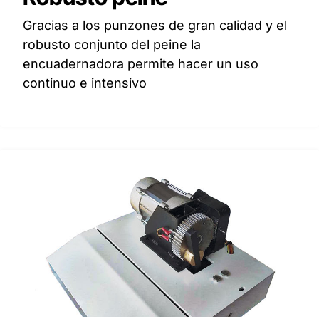
Gracias a los punzones de gran calidad y el
robusto conjunto del peine la
encuadernadora permite hacer un uso
continuo e intensivo