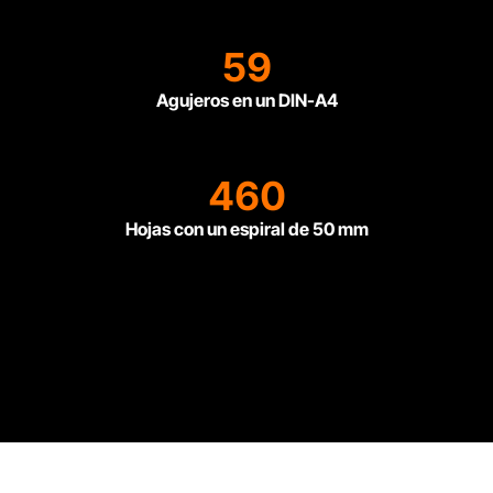
59
Agujeros en un DIN-A4
460
Hojas con un espiral de 50 mm