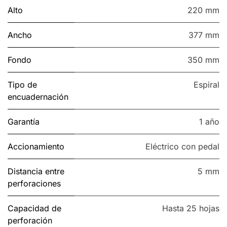
Alto
220 mm
Ancho
377 mm
Fondo
350 mm
Tipo de
Espiral
encuadernación
Garantía
1 año
Accionamiento
Eléctrico con pedal
Distancia entre
5 mm
perforaciones
Capacidad de
Hasta 25 hojas
perforación