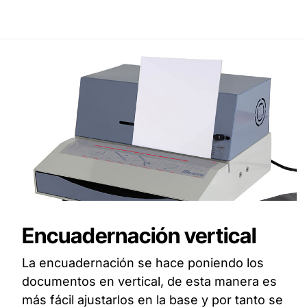
Encuadernación vertical
La encuadernación se hace poniendo los
documentos en vertical, de esta manera es
más fácil ajustarlos en la base y por tanto se