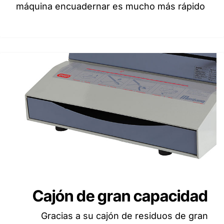
máquina encuadernar es mucho más rápido
Cajón de gran capacidad
Gracias a su cajón de residuos de gran