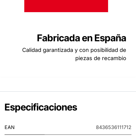
Fabricada en España
Calidad garantizada y con posibilidad de
piezas de recambio
Especificaciones
EAN
8436536111712