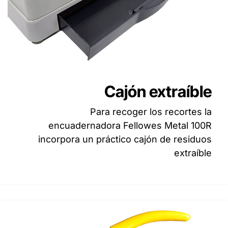
Cajón extraíble
Para recoger los recortes la
encuadernadora Fellowes Metal 100R
incorpora un práctico cajón de residuos
extraíble