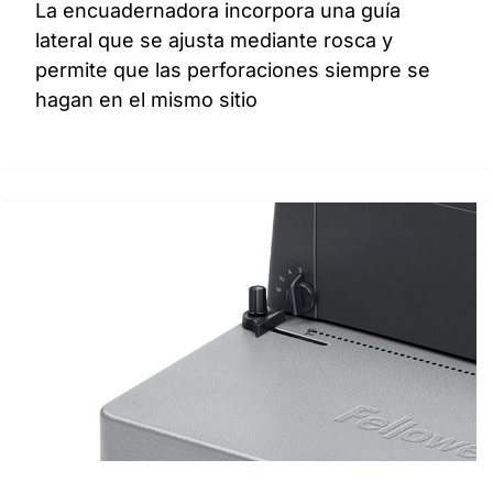
La encuadernadora incorpora una guía
lateral que se ajusta mediante rosca y
permite que las perforaciones siempre se
hagan en el mismo sitio