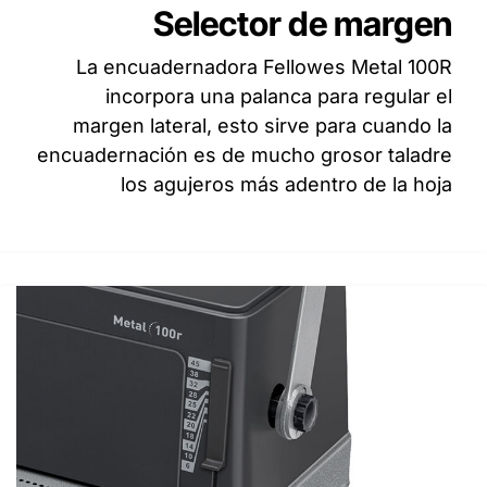
Selector de margen
La encuadernadora Fellowes Metal 100R
incorpora una palanca para regular el
margen lateral, esto sirve para cuando la
encuadernación es de mucho grosor taladre
los agujeros más adentro de la hoja