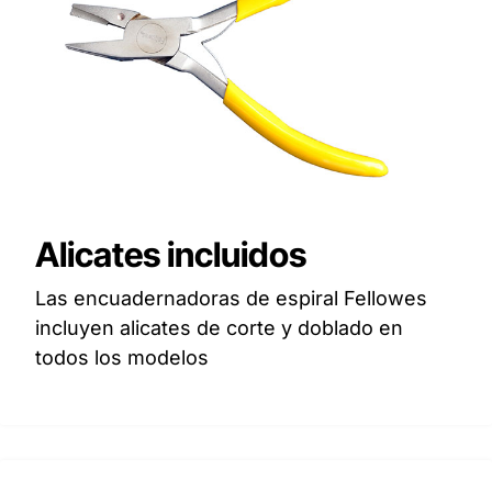
Alicates incluidos
Las encuadernadoras de espiral Fellowes
incluyen alicates de corte y doblado en
todos los modelos