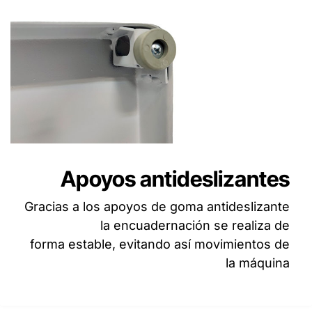
Apoyos antideslizantes
Gracias a los apoyos de goma antideslizante
la encuadernación se realiza de
forma estable, evitando así movimientos de
la máquina