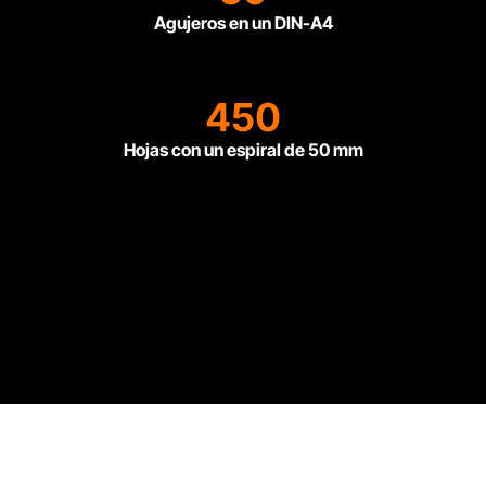
Agujeros en un DIN-A4
450
Hojas con un espiral de 50 mm