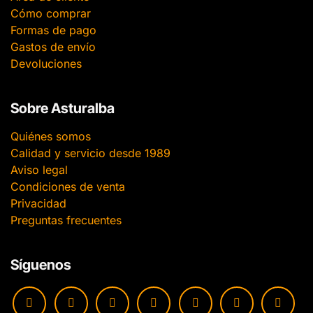
Cómo comprar
Formas de pago
Gastos de envío
Devoluciones
Sobre Asturalba
Quiénes somos
Calidad y servicio desde 1989
Aviso legal
Condiciones de venta
Privacidad
Preguntas frecuentes
Síguenos