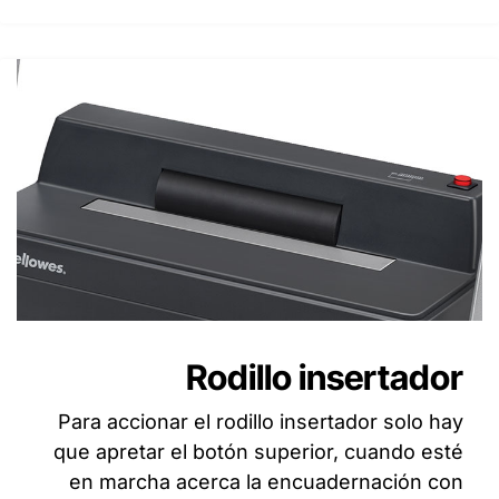
Rodillo insertador
Para accionar el rodillo insertador solo hay
que apretar el botón superior, cuando esté
en marcha acerca la encuadernación con