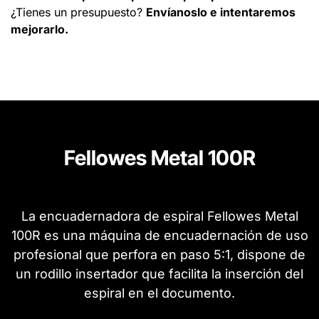
¿Tienes un presupuesto?
Envíanoslo e intentaremos
mejorarlo.
Fellowes Metal 100R
La encuadernadora de espiral Fellowes Metal
100R es una máquina de encuadernación de uso
profesional que perfora en paso 5:1, dispone de
un rodillo insertador que facilita la inserción del
espiral en el documento.