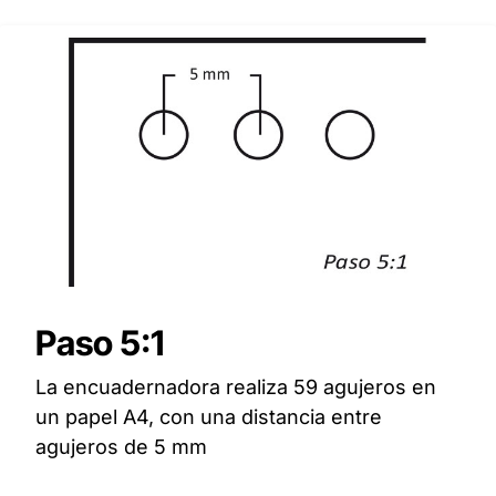
Paso 5:1
La encuadernadora realiza 59 agujeros en
un papel A4, con una distancia entre
agujeros de 5 mm