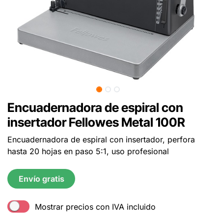
Encuadernadora de espiral con
insertador Fellowes Metal 100R
Encuadernadora de espiral con insertador, perfora
hasta 20 hojas en paso 5:1, uso profesional
Envío gratis
Mostrar precios con IVA incluido