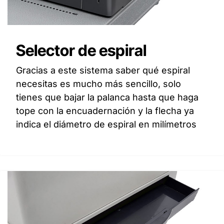
Selector de espiral
Gracias a este sistema saber qué espiral
necesitas es mucho más sencillo, solo
tienes que bajar la palanca hasta que haga
tope con la encuadernación y la flecha ya
indica el diámetro de espiral en milímetros