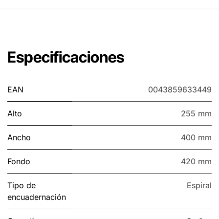
Especificaciones
EAN
0043859633449
Alto
255 mm
Ancho
400 mm
Fondo
420 mm
Tipo de
Espiral
encuadernación