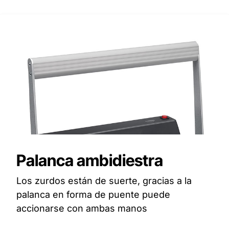
Palanca ambidiestra
Los zurdos están de suerte, gracias a la
palanca en forma de puente puede
accionarse con ambas manos