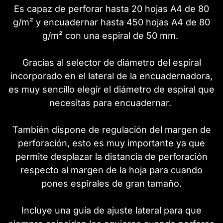
Es capaz de perforar hasta 20 hojas A4 de 80
g/m² y encuadernar hasta 450 hojas A4 de 80
g/m² con una espiral de 50 mm.
Gracias al selector de diámetro del espiral
incorporado en el lateral de la encuadernadora,
es muy sencillo elegir el diámetro de espiral que
necesitas para encuadernar.
También dispone de regulación del margen de
perforación, esto es muy importante ya que
permite desplazar la distancia de perforación
respecto al margen de la hoja para cuando
pones espirales de gran tamaño.
Incluye una guía de ajuste lateral para que