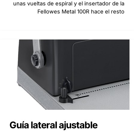
unas vueltas de espiral y el insertador de la
Fellowes Metal 100R hace el resto
Guía lateral ajustable