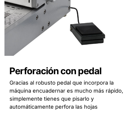
Perforación con pedal
Gracias al robusto pedal que incorpora la
máquina encuadernar es mucho más rápido,
simplemente tienes que pisarlo y
automáticamente perfora las hojas