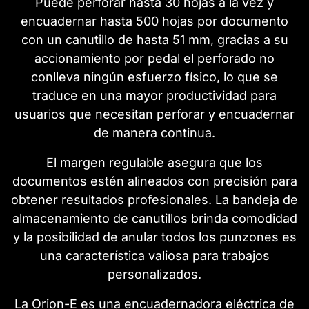
Puede perforar hasta 30 hojas a la vez y
encuadernar hasta 500 hojas por documento
con un canutillo de hasta 51 mm, gracias a su
accionamiento por pedal el perforado no
conlleva ningún esfuerzo físico, lo que se
traduce en una mayor productividad para
usuarios que necesitan perforar y encuadernar
de manera continua.
El margen regulable asegura que los
documentos estén alineados con precisión para
obtener resultados profesionales. La bandeja de
almacenamiento de canutillos brinda comodidad
y la posibilidad de anular todos los punzones es
una característica valiosa para trabajos
personalizados.
La Orion-E es una encuadernadora eléctrica de