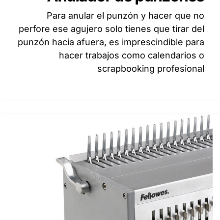
Para anular el punzón y hacer que no
perfore ese agujero solo tienes que tirar del
punzón hacia afuera, es imprescindible para
hacer trabajos como calendarios o
scrapbooking profesional