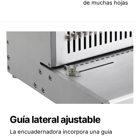
de muchas hojas
Guía lateral ajustable
La encuadernadora incorpora una guía