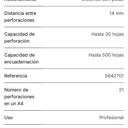
Distancia entre
14 mm
perforaciones
Capacidad de
Hasta 30 hojas
perforación
Capacidad de
Hasta 500 hojas
encuadernación
Referencia
5642701
Número de
21
perforaciones
en un A4
Uso
Profesional