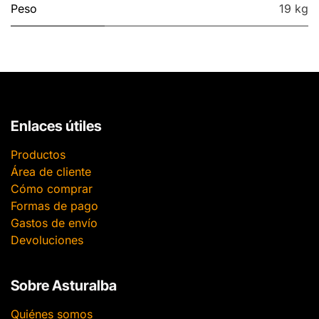
Peso
19 kg
Enlaces útiles
Productos
Área de cliente
Cómo comprar
Formas de pago
Gastos de envío
Devoluciones
Sobre Asturalba
Quiénes somos