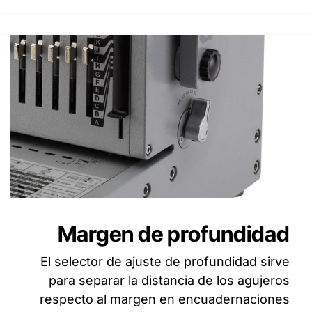
Margen de profundidad
El selector de ajuste de profundidad sirve
para separar la distancia de los agujeros
respecto al margen en encuadernaciones