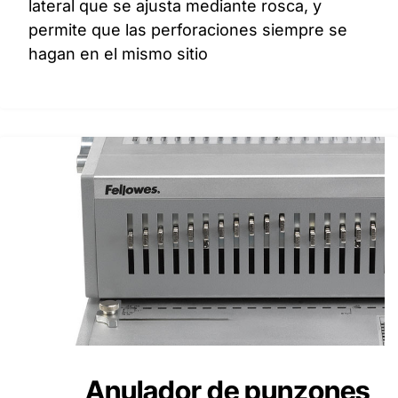
lateral que se ajusta mediante rosca, y
permite que las perforaciones siempre se
hagan en el mismo sitio
Anulador de punzones