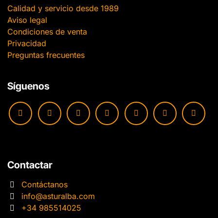
Calidad y servicio desde 1989
Aviso legal
Condiciones de venta
Privacidad
Preguntas frecuentes
Síguenos
Contactar
Contáctanos
info@asturalba.com
+34 985514025