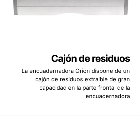
Cajón de residuos
La encuadernadora Orion dispone de un
cajón de residuos extraible de gran
capacidad en la parte frontal de la
encuadernadora