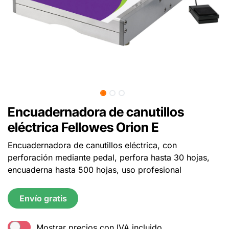
Encuadernadora de canutillos
eléctrica Fellowes Orion E
Encuadernadora de canutillos eléctrica, con
perforación mediante pedal, perfora hasta 30 hojas,
encuaderna hasta 500 hojas, uso profesional
Envío gratis
Mostrar precios con IVA incluido