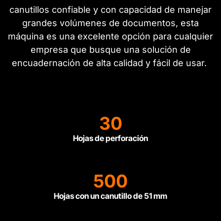
canutillos confiable y con capacidad de manejar
grandes volúmenes de documentos, esta
máquina es una excelente opción para cualquier
empresa que busque una solución de
encuadernación de alta calidad y fácil de usar.
30
Hojas de perforación
500
Hojas con un canutillo de 51 mm