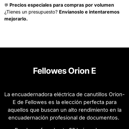
Precios especiales para compras por volumen
💬
¿Tienes un presupuesto?
Envíanoslo e intentaremos
mejorarlo.
Fellowes Orion E
La encuadernadora eléctrica de canutillos Orion-
E de Fellowes es la elección perfecta para
aquellos que buscan un alto rendimiento en la
encuadernación profesional de documentos.