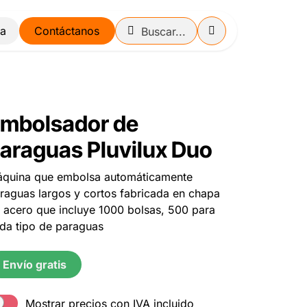
Contáctanos
mbolsador de
araguas Pluvilux Duo
quina que embolsa automáticamente
raguas largos y cortos fabricada en chapa
 acero que incluye 1000 bolsas, 500 para
da tipo de paraguas
Envío gratis
Mostrar precios con IVA incluido