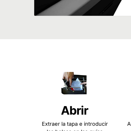
Abrir
Extraer la tapa e introducir
A