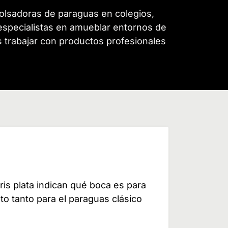
olsadoras de paraguas en colegios,
s especialistas en amueblar entornos de
as trabajar con productos profesionales
is plata indican qué boca es para
to tanto para el paraguas clásico