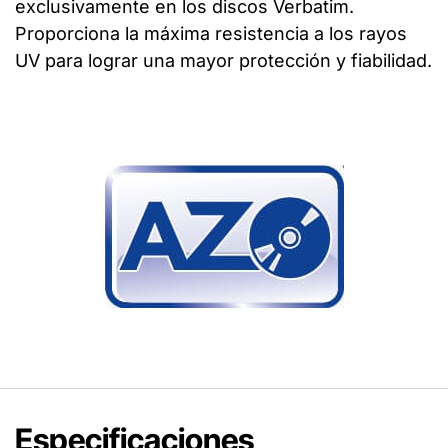
exclusivamente en los discos Verbatim.
Proporciona la máxima resistencia a los rayos
UV para lograr una mayor protección y fiabilidad.
Especificaciones