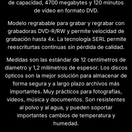
de capacidad, 4700 megabytes y 120 minutos
de vídeo en formato DVD.
Modelo regrabable para grabar y regrabar con
grabadoras DVD-R/RW y permite velocidad de
grabación hasta 4x. La tecnología SERL permite
reescriturtas continuas sin pérdida de calidad.
Medidas son las estándar de 12 centímetros de
díametro y 1,2 milímetros de espesor. Los discos
ópticos son la mejor solución para almacenar de
forma segura y a largo plazo archivos más
importantes. Muy prácticos para fotografías,
vídeos, música y documentos. Son resistentes
al polvo y al agua, y pueden soportar
importantes cambios de temperatura y
humedad.