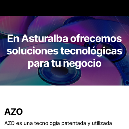
En Asturalba ofrecemos
soluciones tecnológicas
para tu negocio
AZO
AZO es una tecnología patentada y utilizada