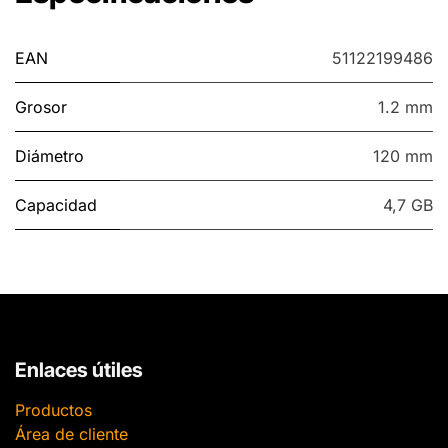
EAN
51122199486
Grosor
1.2 mm
Diámetro
120 mm
Capacidad
4,7 GB
Enlaces útiles
Productos
Área de cliente