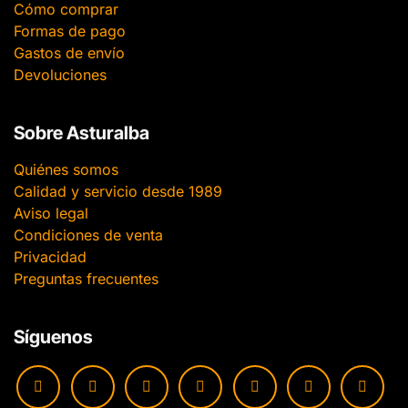
Cómo comprar
Formas de pago
Gastos de envío
Devoluciones
Sobre Asturalba
Quiénes somos
Calidad y servicio desde 1989
Aviso legal
Condiciones de venta
Privacidad
Preguntas frecuentes
Síguenos