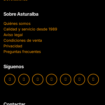
Sobre Asturalba
Quiénes somos
Calidad y servicio desde 1989
Aviso legal
Condiciones de venta
Privacidad
Preguntas frecuentes
Síguenos
Contactar