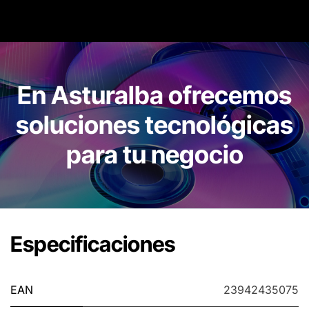
En Asturalba ofrecemos
soluciones tecnológicas
para tu negocio
Especificaciones
EAN
23942435075