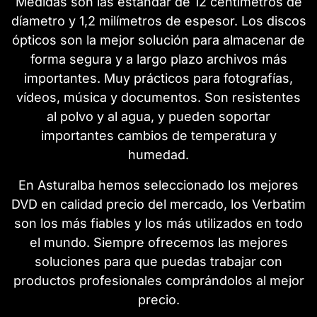
Medidas son las estándar de 12 centímetros de
díametro y 1,2 milímetros de espesor. Los discos
ópticos son la mejor solución para almacenar de
forma segura y a largo plazo archivos más
importantes. Muy prácticos para fotografías,
vídeos, música y documentos. Son resistentes
al polvo y al agua, y pueden soportar
importantes cambios de temperatura y
humedad.
En Asturalba hemos seleccionado los mejores
DVD en calidad precio del mercado, los Verbatim
son los más fiables y los más utilizados en todo
el mundo. Siempre ofrecemos las mejores
soluciones para que puedas trabajar con
productos profesionales comprándolos al mejor
precio.