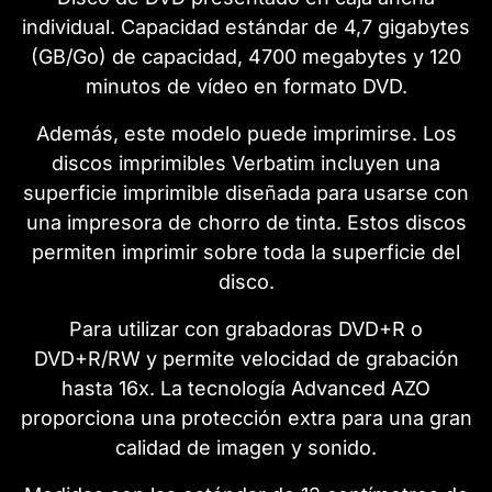
individual. Capacidad estándar de 4,7 gigabytes
(GB/Go) de capacidad, 4700 megabytes y 120
minutos de vídeo en formato DVD.
Además, este modelo puede imprimirse. Los
discos imprimibles Verbatim incluyen una
superficie imprimible diseñada para usarse con
una impresora de chorro de tinta. Estos discos
permiten imprimir sobre toda la superficie del
disco.
Para utilizar con grabadoras DVD+R o
DVD+R/RW y permite velocidad de grabación
hasta 16x. La tecnología Advanced AZO
proporciona una protección extra para una gran
calidad de imagen y sonido.