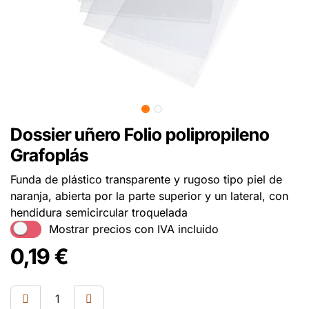
Dossier uñero Folio polipropileno
Grafoplás
Funda de plástico transparente y rugoso tipo piel de
naranja, abierta por la parte superior y un lateral, con
hendidura semicircular troquelada
Mostrar precios con IVA incluido
0,19
€