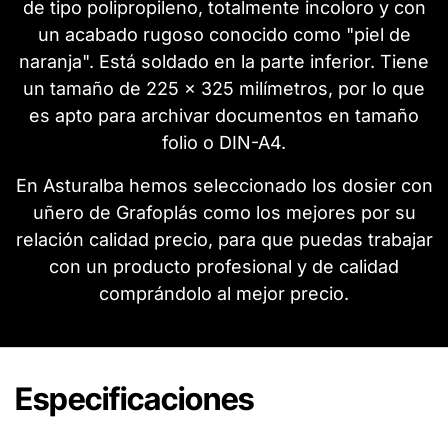
de tipo polipropileno, totalmente incoloro y con
un acabado rugoso conocido como "piel de
naranja". Está soldado en la parte inferior. Tiene
un tamaño de 225 x 325 milímetros, por lo que
es apto para archivar documentos en tamaño
folio o DIN-A4.
En Asturalba hemos seleccionado los dosier con
uñero de Grafoplás como los mejores por su
relación calidad precio, para que puedas trabajar
con un producto profesional y de calidad
comprándolo al mejor precio.
Especificaciones