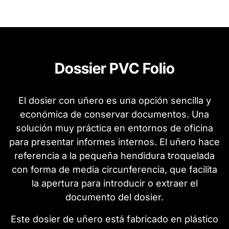
Dossier PVC Folio
El dosier con uñero es una opción sencilla y
económica de conservar documentos. Una
solución muy práctica en entornos de oficina
para presentar informes internos. El uñero hace
referencia a la pequeña hendidura troquelada
con forma de media circunferencia, que facilita
la apertura para introducir o extraer el
documento del dosier.
Este dosier de uñero está fabricado en plástico