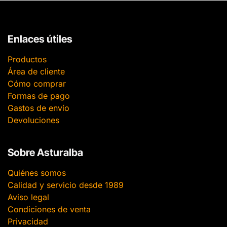
Enlaces útiles
Productos
Área de cliente
Cómo comprar
Formas de pago
Gastos de envío
Devoluciones
Sobre Asturalba
Quiénes somos
Calidad y servicio desde 1989
Aviso legal
Condiciones de venta
Privacidad