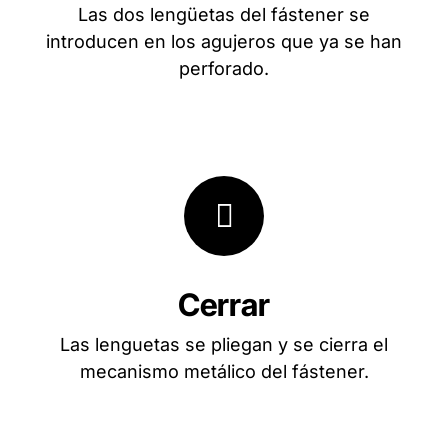
Las dos lengüetas del fástener se
introducen en los agujeros que ya se han
perforado.
Cerrar
Las lenguetas se pliegan y se cierra el
mecanismo metálico del fástener.