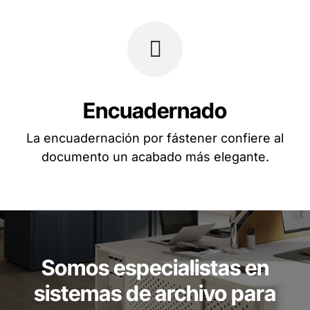
Encuadernado
La encuadernación por fástener confiere al
documento un acabado más elegante.
Somos especialistas en
sistemas de archivo para