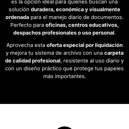
es la opción ideal para quienes buscan una
solución
duradera, económica y visualmente
ordenada
para el manejo diario de documentos.
Perfecto para
oficinas, centros educativos,
despachos profesionales o uso personal
.
Aprovecha esta
oferta especial por liquidación
y mejora tu sistema de archivo con una
carpeta
de calidad profesional
, resistente al uso diario y
con un diseño práctico que protege tus papeles
más importantes.