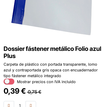
Dossier fástener metálico Folio azul
Plus
Carpeta de plástico con portada transparente, lomo
azul y contraportada gris opaca con encuadernador
tipo fástener metálico integrado
Mostrar precios con IVA incluido
0,39
€
0,75
€