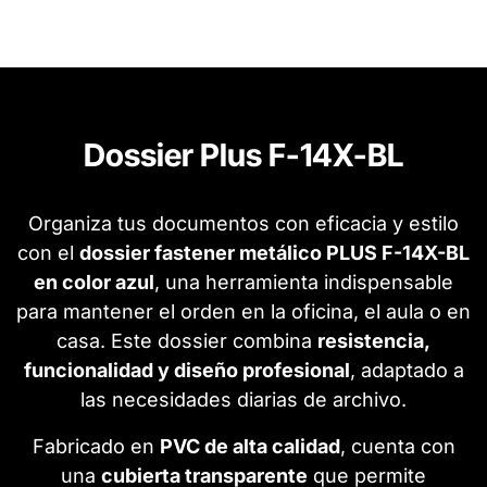
Dossier Plus F-14X-BL
Organiza tus documentos con eficacia y estilo
con el
dossier fastener metálico PLUS F-14X-BL
en color azul
, una herramienta indispensable
para mantener el orden en la oficina, el aula o en
casa. Este dossier combina
resistencia,
funcionalidad y diseño profesional
, adaptado a
las necesidades diarias de archivo.
Fabricado en
PVC de alta calidad
, cuenta con
una
cubierta transparente
que permite