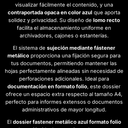
visualizar fácilmente el contenido, y una
contraportada opaca en color azul
que aporta
solidez y privacidad. Su diseño de
lomo recto
facilita el almacenamiento uniforme en
archivadores, cajones o estanterías.
El sistema de
sujeción mediante fástener
metálico
proporciona una fijación segura para
tus documentos, permitiendo mantener las
hojas perfectamente alineadas sin necesidad de
perforaciones adicionales. Ideal para
documentación en formato folio
, este dossier
ofrece un espacio extra respecto al tamaño A4,
perfecto para informes extensos o documentos
administrativos de mayor longitud.
El
dossier fastener metálico azul formato folio