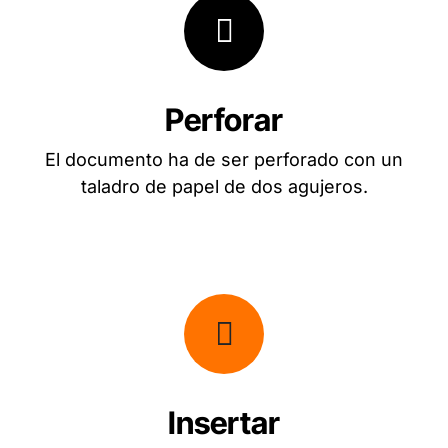
Perforar
El documento ha de ser perforado con un
taladro de papel de dos agujeros.
Insertar