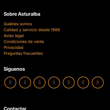
Sobre Asturalba
Quiénes somos
Calidad y servicio desde 1989
Aviso legal
Condiciones de venta
Privacidad
Preguntas frecuentes
Síguenos
Contactar