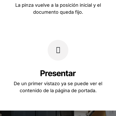
La pinza vuelve a la posición inicial y el
documento queda fijo.
Presentar
De un primer vistazo ya se puede ver el
contenido de la página de portada.