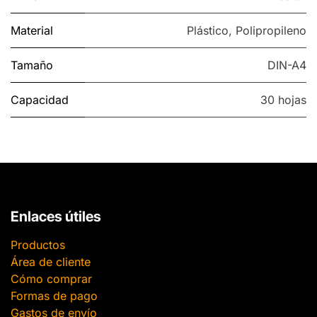
Material
Plástico
,
Polipropileno
Tamaño
DIN-A4
Capacidad
30 hojas
Enlaces útiles
Productos
Área de cliente
Cómo comprar
Formas de pago
Gastos de envío