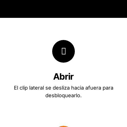
Abrir
El clip lateral se desliza hacia afuera para
desbloquearlo.