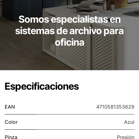
Somos especialistas en
sistemas de archivo para
oficina
Especificaciones
EAN
4710581353629
Color
Azul
Pinza
Presión