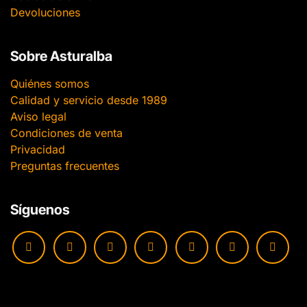
Devoluciones
Sobre Asturalba
Quiénes somos
Calidad y servicio desde 1989
Aviso legal
Condiciones de venta
Privacidad
Preguntas frecuentes
Síguenos