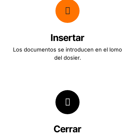
Insertar
Los documentos se introducen en el lomo
del dosier.
Cerrar