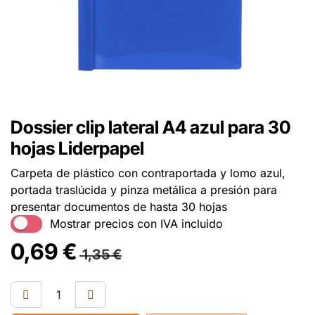
Dossier clip lateral A4 azul para 30
hojas Liderpapel
Carpeta de plástico con contraportada y lomo azul,
portada traslúcida y pinza metálica a presión para
presentar documentos de hasta 30 hojas
Mostrar precios con IVA incluido
0,69
€
1,35
€