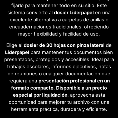
fijarlo para mantener todo en su sitio. Este
sistema convierte al
dosier Liderpapel
en una
excelente alternativa a carpetas de anillas o
encuadernaciones tradicionales, ofreciendo
mayor flexibilidad y facilidad de uso.
Elige el
dosier de 30 hojas con pinza lateral
de
Liderpapel
para mantener tus documentos bien
presentados, protegidos y accesibles. Ideal para
trabajos escolares, informes ejecutivos, notas
de reuniones o cualquier documentación que
requiera una
presentación profesional en un
formato compacto
.
Disponible a un precio
especial por liquidación
, aprovecha esta
oportunidad para mejorar tu archivo con una
herramienta práctica, duradera y eficiente.