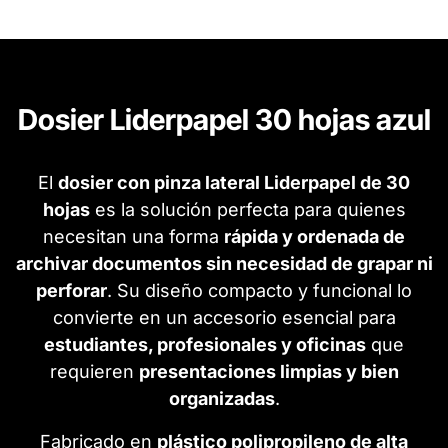
Dosier Liderpapel 30 hojas azul
El
dosier con pinza lateral Liderpapel de 30
hojas
es la solución perfecta para quienes
necesitan una forma
rápida y ordenada de
archivar documentos sin necesidad de grapar ni
perforar
. Su diseño compacto y funcional lo
convierte en un accesorio esencial para
estudiantes, profesionales y oficinas
que
requieren
presentaciones limpias y bien
organizadas
.
Fabricado en
plástico polipropileno de alta