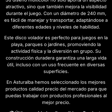
atractivo, sino que también mejora la visibilidad
durante el juego. Con un diámetro de 240 mm,
es fácil de manejar y transportar, adaptándose a
diferentes edades y niveles de habilidad.
Este disco volador es perfecto para juegos en la
playa, parques o jardines, promoviendo la
actividad física y la diversión en grupo. Su
construcción duradera garantiza una larga vida
útil, incluso con un uso frecuente en diversas
superficies.
En Asturalba hemos seleccionado los mejores
productos calidad precio del mercado para que
puedas trabajar con productos profesionales al
mejor precio.