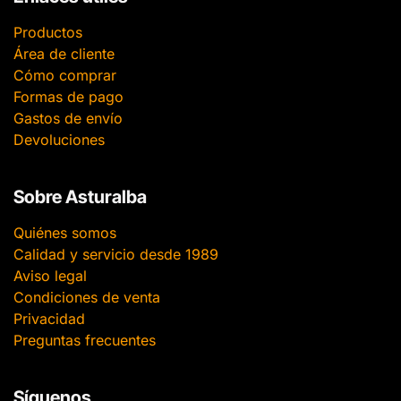
Productos
Área de cliente
Cómo comprar
Formas de pago
Gastos de envío
Devoluciones
Sobre Asturalba
Quiénes somos
Calidad y servicio desde 1989
Aviso legal
Condiciones de venta
Privacidad
Preguntas frecuentes
Síguenos