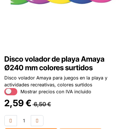
Disco volador de playa Amaya
Ø240 mm colores surtidos
Disco volador Amaya para juegos en la playa y
actividades recreativas, colores surtidos
Mostrar precios con IVA incluido
2,59
€
6,50
€