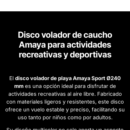
Disco volador de caucho
Amaya para actividades
recreativas y deportivas
El
disco volador de playa Amaya Sport Ø240
mm
es una opción ideal para disfrutar de
actividades recreativas al aire libre. Fabricado
con materiales ligeros y resistentes, este disco
ofrece un vuelo estable y preciso, facilitando su
uso tanto por niños como por adultos.
Su diseño multicolor no solo aporta un aspecto