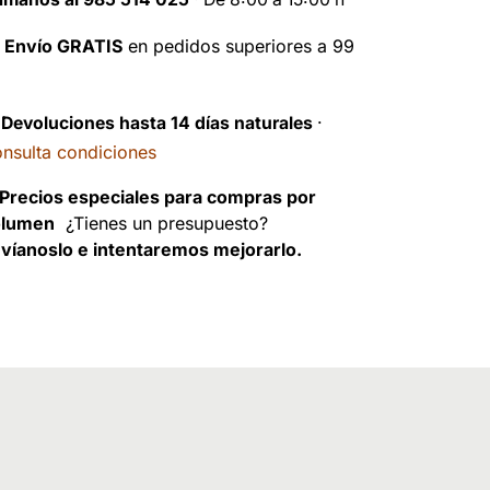

Envío GRATIS
en pedidos superiores a 99
️
Devoluciones hasta 14 días naturales
·
nsulta condiciones
Precios especiales para compras por
olumen
¿Tienes un presupuesto?
víanoslo e intentaremos mejorarlo.