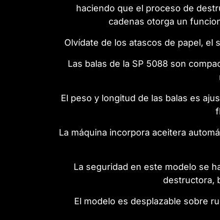
haciendo que el proceso de destr
cadenas otorga un funcion
Olvídate de los atascos de papel, el
Las balas de la SP 5088 son compact
El peso y longitud de las balas es aj
f
La máquina incorpora aceitera automá
La seguridad en este modelo se ha 
destructora, 
El modelo es desplazable sobre ru