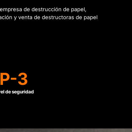
a empresa de destrucción de papel,
lación y venta de destructoras de papel
P-3
vel de seguridad