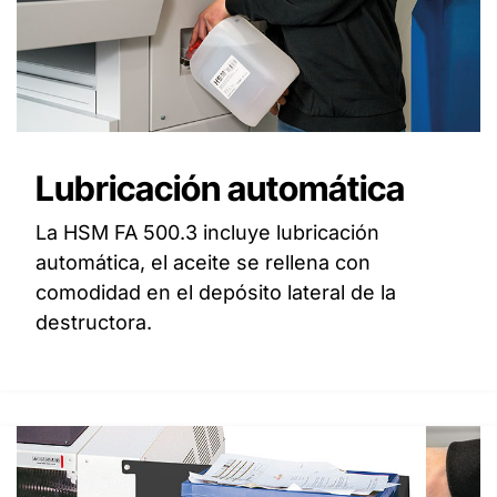
Lubricación automática
La HSM FA 500.3 incluye lubricación
automática, el aceite se rellena con
comodidad en el depósito lateral de la
destructora.