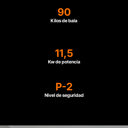
90
Kilos de bala
11,5
Kw de potencia
P-2
Nivel de seguridad