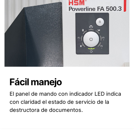
Fácil manejo
El panel de mando con indicador LED indica
con claridad el estado de servicio de la
destructora de documentos.