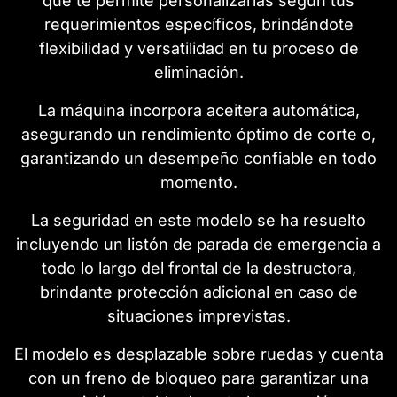
que te permite personalizarlas según tus
requerimientos específicos, brindándote
flexibilidad y versatilidad en tu proceso de
eliminación.
La máquina incorpora aceitera automática,
asegurando un rendimiento óptimo de corte o,
garantizando un desempeño confiable en todo
momento.
La seguridad en este modelo se ha resuelto
incluyendo un listón de parada de emergencia a
todo lo largo del frontal de la destructora,
brindante protección adicional en caso de
situaciones imprevistas.
El modelo es desplazable sobre ruedas y cuenta
con un freno de bloqueo para garantizar una