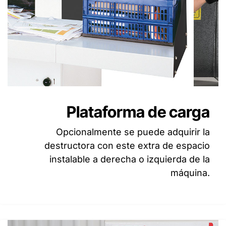
Plataforma de carga
Opcionalmente se puede adquirir la
destructora con este extra de espacio
instalable a derecha o izquierda de la
máquina.