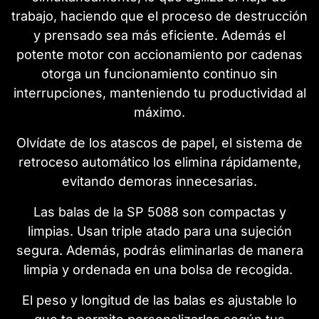
trabajo, haciendo que el proceso de destrucción
y prensado sea más eficiente. Además el
potente motor con accionamiento por cadenas
otorga un funcionamiento continuo sin
interrupciones, manteniendo tu productividad al
máximo.
Olvídate de los atascos de papel, el sistema de
retroceso automático los elimina rápidamente,
evitando demoras innecesarias.
Las balas de la SP 5088 son compactas y
limpias. Usan triple atado para una sujeción
segura. Además, podrás eliminarlas de manera
limpia y ordenada en una bolsa de recogida.
El peso y longitud de las balas es ajustable lo