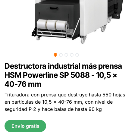
Destructora industrial más prensa
HSM Powerline SP 5088 - 10,5 x
40-76 mm
Trituradora con prensa que destruye hasta 550 hojas
en partículas de 10,5 x 40-76 mm, con nivel de
seguridad P-2 y hace balas de hasta 90 kg
Envío gratis