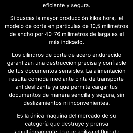
eficiente y segura.
Si buscas la mayor producción kilos hora, el
modelo de corte en partículas de 10,5 milímetros
de ancho por 40-76 milímetros de larga es el
más indicado.
Los cilindros de corte de acero endurecido
garantizan una destrucción precisa y confiable
de tus documentos sensibles. La alimentación
resulta cómoda mediante cinta de transporte
antideslizante ya que permite cargar tus
documentos de manera sencilla y segura, sin
deslizamientos ni inconvenientes.
Es la única máquina del mercado de su
categoría que destruye y prensa
simultáneamente, lo que agiliza el flujo de