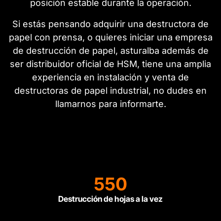
posición estable durante la operación.
Si estás pensando adquirir una destructora de
papel con prensa, o quieres iniciar una empresa
de destrucción de papel, asturalba además de
ser distribuidor oficial de HSM, tiene una amplia
experiencia en instalación y venta de
destructoras de papel industrial, no dudes en
llamarnos para informarte.
550
Destrucción de hojas a la vez