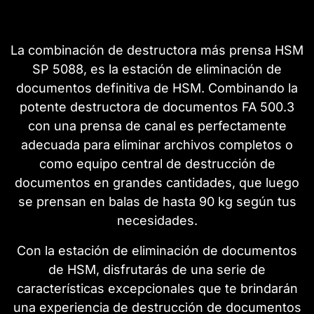
La combinación de destructora más prensa HSM
SP 5088, es la estación de eliminación de
documentos definitiva de HSM. Combinando la
potente destructora de documentos FA 500.3
con una prensa de canal es perfectamente
adecuada para eliminar archivos completos o
como equipo central de destrucción de
documentos en grandes cantidades, que luego
se prensan en balas de hasta 90 kg según tus
necesidades.
Con la estación de eliminación de documentos
de HSM, disfrutarás de una serie de
características excepcionales que te brindarán
una experiencia de destrucción de documentos