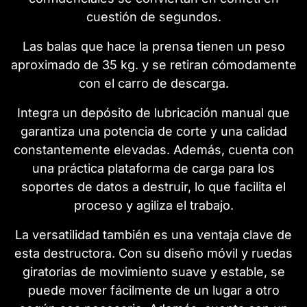
cuestión de segundos.
Las balas que hace la prensa tienen un peso
aproximado de 35 kg. y se retiran cómodamente
con el carro de descarga.
Integra un depósito de lubricación manual que
garantiza una potencia de corte y una calidad
constantemente elevadas. Además, cuenta con
una práctica plataforma de carga para los
soportes de datos a destruir, lo que facilita el
proceso y agiliza el trabajo.
La versatilidad también es una ventaja clave de
esta destructora. Con su diseño móvil y ruedas
giratorias de movimiento suave y estable, se
puede mover fácilmente de un lugar a otro