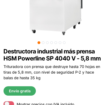
Destructora industrial más prensa
HSM Powerline SP 4040 V - 5,8 mm
Trituradora con prensa que destruye hasta 70 hojas en
tiras de 5,8 mm, con nivel de seguridad P-2 y hace
balas de hasta 35 kg
Envío gratis
Mostrar precios con IVA incluido