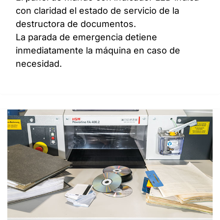
con claridad el estado de servicio de la
destructora de documentos.
La parada de emergencia detiene
inmediatamente la máquina en caso de
necesidad.