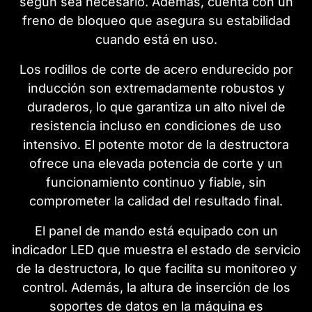
según sea necesario. Además, cuenta con un
freno de bloqueo que asegura su estabilidad
cuando está en uso.
Los rodillos de corte de acero endurecido por
inducción son extremadamente robustos y
duraderos, lo que garantiza un alto nivel de
resistencia incluso en condiciones de uso
intensivo. El potente motor de la destructora
ofrece una elevada potencia de corte y un
funcionamiento continuo y fiable, sin
comprometer la calidad del resultado final.
El panel de mando está equipado con un
indicador LED que muestra el estado de servicio
de la destructora, lo que facilita su monitoreo y
control. Además, la altura de inserción de los
soportes de datos en la máquina es