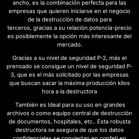
ancho, es la combinación perfecta para las
empresas que quieren iniciarse en el negocio
de la destrucción de datos para
terceros, gracias a su relación potencia-precio
es posiblemente la opción más interesante del
mercado.
Gracias a su nivel de seguridad P-2, más el
prensado se consigue un nivel de seguridad P-
3, que es el más solicitado por las empresas
que buscan sacar la máxima producción kilos
hora a la destructora
También es Ideal para su uso en grandes
archivos o como equipo central de destrucción
de documentos, hospitales, etc.. Esta robusta
destructora se asegura de que los datos
confidenciales se conviertan en confeti en