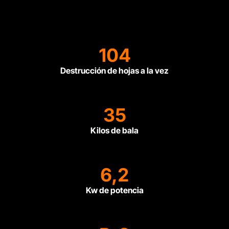
104
Destrucción de hojas a la vez
35
Kilos de bala
6,2
Kw de potencia