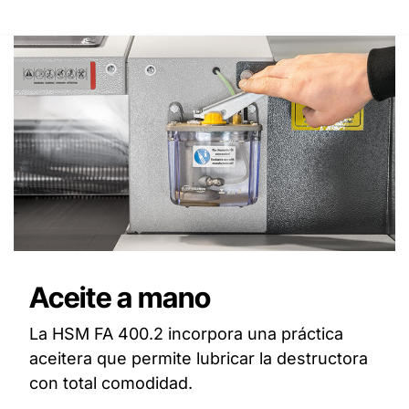
Aceite a mano
La HSM FA 400.2 incorpora una práctica
aceitera que permite lubricar la destructora
con total comodidad.