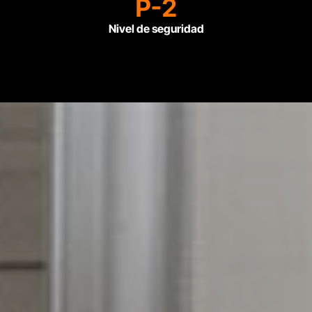
P-2
Nivel de seguridad