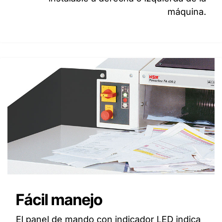
máquina.
Fácil manejo
El panel de mando con indicador LED indica