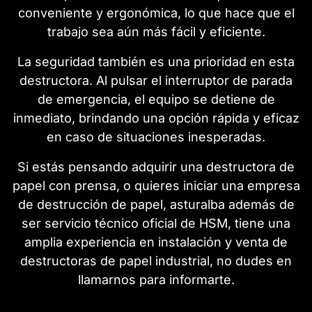
conveniente y ergonómica, lo que hace que el
trabajo sea aún más fácil y eficiente.
La seguridad también es una prioridad en esta
destructora. Al pulsar el interruptor de parada
de emergencia, el equipo se detiene de
inmediato, brindando una opción rápida y eficaz
en caso de situaciones inesperadas.
Si estás pensando adquirir una destructora de
papel con prensa, o quieres iniciar una empresa
de destrucción de papel, asturalba además de
ser servicio técnico oficial de HSM, tiene una
amplia experiencia en instalación y venta de
destructoras de papel industrial, no dudes en
llamarnos para informarte.