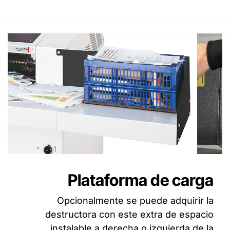
Plataforma de carga
Opcionalmente se puede adquirir la
destructora con este extra de espacio
instalable a derecha o izquierda de la