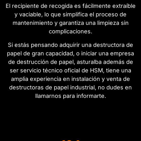
El recipiente de recogida es fácilmente extraíble
y vaciable, lo que simplifica el proceso de
mantenimiento y garantiza una limpieza sin
complicaciones.
Si estás pensando adquirir una destructora de
papel de gran capacidad, o iniciar una empresa
de destrucción de papel, asturalba además de
ser servicio técnico oficial de HSM, tiene una
amplia experiencia en instalación y venta de
destructoras de papel industrial, no dudes en
llamarnos para informarte.