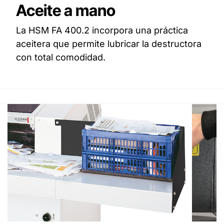
Aceite a mano
La HSM FA 400.2 incorpora una práctica
aceitera que permite lubricar la destructora
con total comodidad.