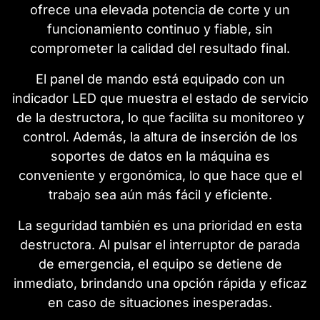
ofrece una elevada potencia de corte y un
funcionamiento continuo y fiable, sin
comprometer la calidad del resultado final.
El panel de mando está equipado con un
indicador LED que muestra el estado de servicio
de la destructora, lo que facilita su monitoreo y
control. Además, la altura de inserción de los
soportes de datos en la máquina es
conveniente y ergonómica, lo que hace que el
trabajo sea aún más fácil y eficiente.
La seguridad también es una prioridad en esta
destructora. Al pulsar el interruptor de parada
de emergencia, el equipo se detiene de
inmediato, brindando una opción rápida y eficaz
en caso de situaciones inesperadas.