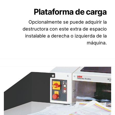
Plataforma de carga
Opcionalmente se puede adquirir la
destructora con este extra de espacio
instalable a derecha o izquierda de la
máquina.