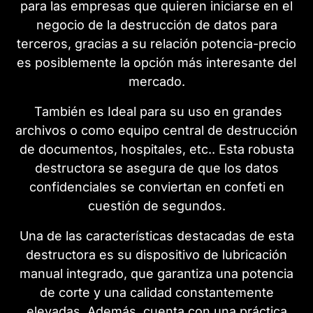
para las empresas que quieren iniciarse en el
negocio de la destrucción de datos para
terceros, gracias a su relación potencia-precio
es posiblemente la opción más interesante del
mercado.
También es Ideal para su uso en grandes
archivos o como equipo central de destrucción
de documentos, hospitales, etc.. Esta robusta
destructora se asegura de que los datos
confidenciales se conviertan en confeti en
cuestión de segundos.
Una de las características destacadas de esta
destructora es su dispositivo de lubricación
manual integrado, que garantiza una potencia
de corte y una calidad constantemente
elevadas. Además, cuenta con una práctica