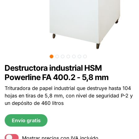
Destructora industrial HSM
Powerline FA 400.2 - 5,8 mm
Trituradora de papel industrial que destruye hasta 104
hojas en tiras de 5,8 mm, con nivel de seguridad P-2 y
un depósito de 460 litros
Envío gratis
Mostrar precios con IVA incluido