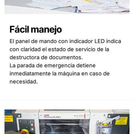
Fácil manejo
El panel de mando con indicador LED indica
con claridad el estado de servicio de la
destructora de documentos.
La parada de emergencia detiene
inmediatamente la máquina en caso de
necesidad.