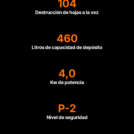
104
Destrucción de hojas a la vez
460
Litros de capacidad de depósito
4,0
Kw de potencia
P-2
Nivel de seguridad