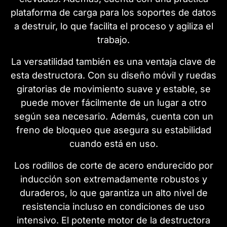
plataforma de carga para los soportes de datos
a destruir, lo que facilita el proceso y agiliza el
trabajo.
La versatilidad también es una ventaja clave de
esta destructora. Con su diseño móvil y ruedas
giratorias de movimiento suave y estable, se
puede mover fácilmente de un lugar a otro
según sea necesario. Además, cuenta con un
freno de bloqueo que asegura su estabilidad
cuando está en uso.
Los rodillos de corte de acero endurecido por
inducción son extremadamente robustos y
duraderos, lo que garantiza un alto nivel de
resistencia incluso en condiciones de uso
intensivo. El potente motor de la destructora