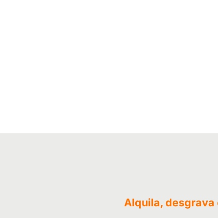
Alquila, desgrava