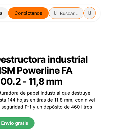
Contáctanos
estructora industrial
SM Powerline FA
00.2 - 11,8 mm
ituradora de papel industrial que destruye
sta 144 hojas en tiras de 11,8 mm, con nivel
 seguridad P-1 y un depósito de 460 litros
Envío gratis