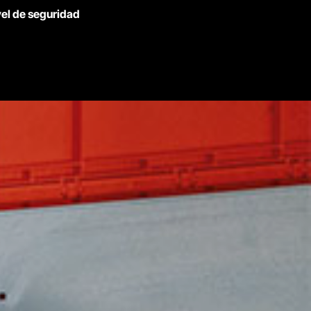
vel de seguridad