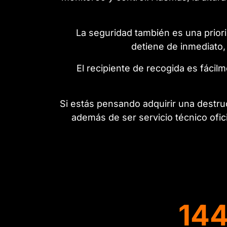
La seguridad también es una priori
detiene de inmediato,
El recipiente de recogida es fácilm
Si estás pensando adquirir una destru
además de ser servicio técnico ofic
14