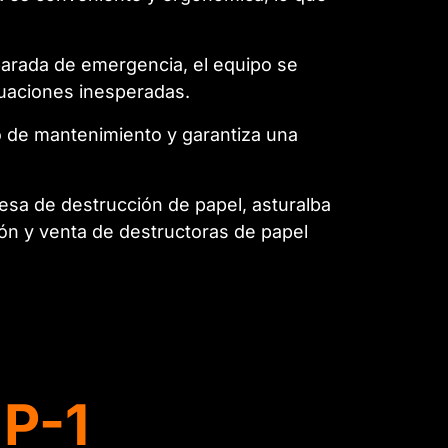
 parada de emergencia, el equipo se
tuaciones inesperadas.
eso de mantenimiento y garantiza una
esa de destrucción de papel, asturalba
ión y venta de destructoras de papel
P-1