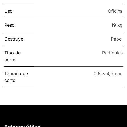
Uso
Oficina
Peso
19 kg
Destruye
Papel
Tipo de
Partículas
corte
Tamaño de
0,8 x 4,5 mm
corte