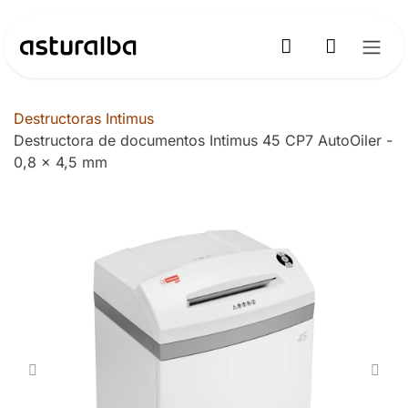
Ir al contenido
Destructoras Intimus
Destructora de documentos Intimus 45 CP7 AutoOiler -
0,8 x 4,5 mm