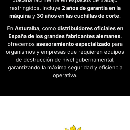
ubicarla fácilmente en espacios de trabajo
restringidos. Incluye
2 años de garantía en la
máquina
y
30 años en las cuchillas de corte
.
En
Asturalba
, como
distribuidores oficiales en
España de los grandes fabricantes alemanes
,
ofrecemos
asesoramiento especializado
para
organismos y empresas que requieren equipos
de destrucción de nivel gubernamental,
garantizando la máxima seguridad y eficiencia
operativa.