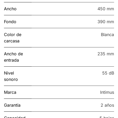
Ancho
450 mm
Fondo
390 mm
Color de
Blanca
carcasa
Ancho de
235 mm
entrada
Nivel
55 dB
sonoro
Marca
Intimus
Garantía
2 años