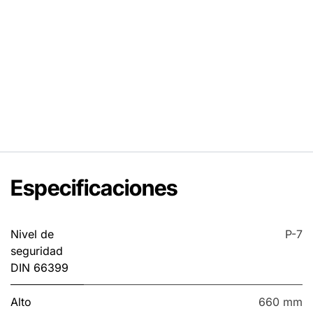
Especificaciones
Nivel de
P-7
seguridad
DIN 66399
Alto
660 mm