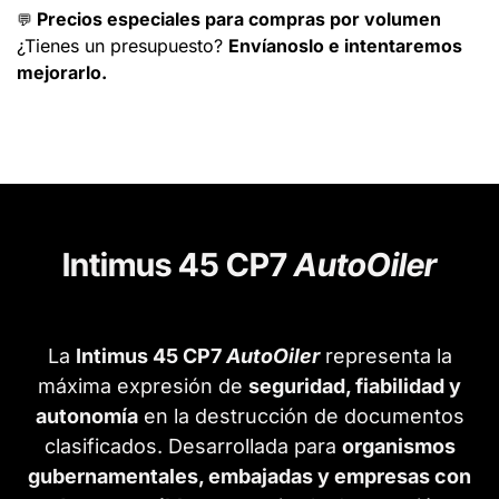
Precios especiales para compras por volumen
💬
¿Tienes un presupuesto?
Envíanoslo e intentaremos
mejorarlo.
Intimus 45 CP7
AutoOiler
La
Intimus 45 CP7
AutoOiler
representa la
máxima expresión de
seguridad, fiabilidad y
autonomía
en la destrucción de documentos
clasificados. Desarrollada para
organismos
gubernamentales, embajadas y empresas con