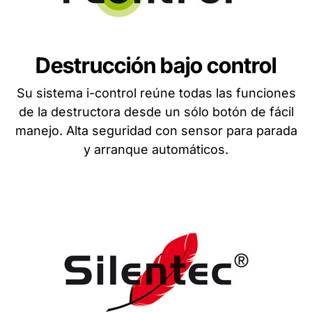
Destrucción bajo control
Su sistema i-control reúne todas las funciones
de la destructora desde un sólo botón de fácil
manejo. Alta seguridad con sensor para parada
y arranque automáticos.