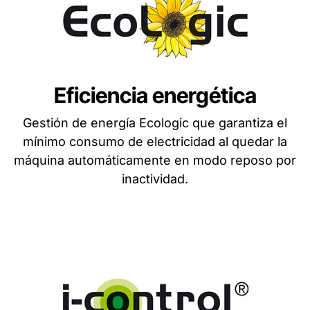
Eficiencia energética
Gestión de energía Ecologic que garantiza el
mínimo consumo de electricidad al quedar la
máquina automáticamente en modo reposo por
inactividad.