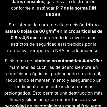
datos sensibles
, garantiza la destrucción
conforme al estándar
P-7 de la norma DIN
66399
.
Su sistema de corte de alta precisión
tritura
hasta 6 hojas de 80 g/m²
en
micropartículas de
0,8 x 4,5 mm
, cumpliendo los niveles más
estrictos de seguridad establecidos por la
normativa europea y la NSA estadounidense.
El sistema de
lubricación automática
AutoOiler
mantiene las cuchillas de acero siempre en
condiciones óptimas, prolongando su vida útil,
reduciendo el mantenimiento y asegurando un
rendimiento constante incluso en usos
prolongados. Esto permite una destrucción más
fluida y silenciosa, con menor fricción y sin
necesidad de mantenimiento manual frecuente.