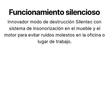
Funcionamiento silencioso
Innovador modo de destrucción Silentec con
sistema de insonorización en el mueble y el
motor para evitar ruidos molestos en la oficina o
lugar de trabajo.