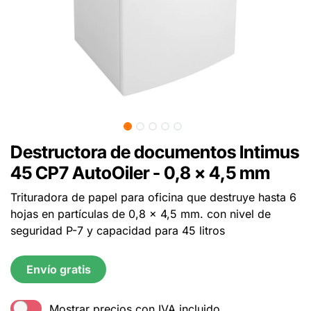
Destructora de documentos Intimus
45 CP7 AutoOiler - 0,8 x 4,5 mm
Trituradora de papel para oficina que destruye hasta 6
hojas en partículas de 0,8 x 4,5 mm. con nivel de
seguridad P-7 y capacidad para 45 litros
Envío gratis
Mostrar precios con IVA incluido