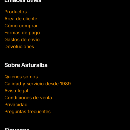
Enlaces útiles
Productos
Área de cliente
Cómo comprar
Formas de pago
Gastos de envío
Devoluciones
Sobre Asturalba
Quiénes somos
Calidad y servicio desde 1989
Aviso legal
Condiciones de venta
Privacidad
Preguntas frecuentes