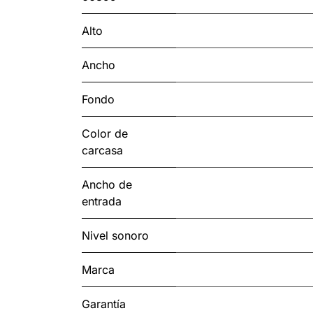
Alto
Ancho
Fondo
Color de
carcasa
Ancho de
entrada
Nivel sonoro
Marca
Garantía