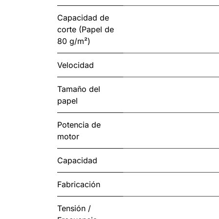
Capacidad de
corte (Papel de
80 g/m²)
Velocidad
Tamaño del
papel
Potencia de
motor
Capacidad
Fabricación
Tensión /