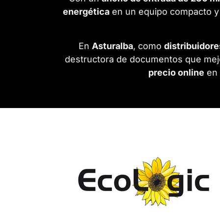
energética
en un equipo compacto y
En
Asturalba
, como
distribuidore
destructora de documentos que mej
precio online
en 