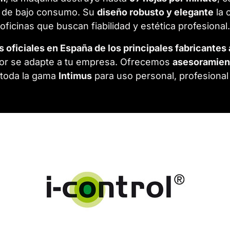
 de bajo consumo. Su
diseño robusto y elegante
la 
oficinas que buscan fiabilidad y estética profesional.
s oficiales en España de los principales fabricante
or se adapte a tu empresa. Ofrecemos
asesoramiento
toda la gama
Intimus
para uso personal, profesional