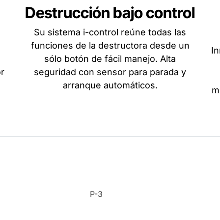
Destrucción bajo control
Su sistema i-control reúne todas las
funciones de la destructora desde un
In
sólo botón de fácil manejo. Alta
r
seguridad con sensor para parada y
arranque automáticos.
mo
P-3