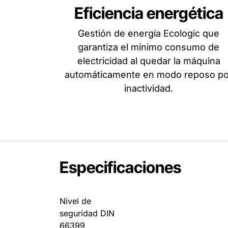
Eficiencia energética
Gestión de energía Ecologic que
garantiza el mínimo consumo de
electricidad al quedar la máquina
automáticamente en modo reposo po
inactividad.
Especificaciones
Nivel de
seguridad DIN
66399