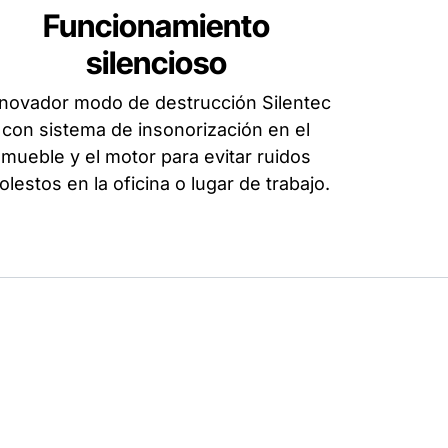
Funcionamiento
silencioso
novador modo de destrucción Silentec
con sistema de insonorización en el
mueble y el motor para evitar ruidos
lestos en la oficina o lugar de trabajo.