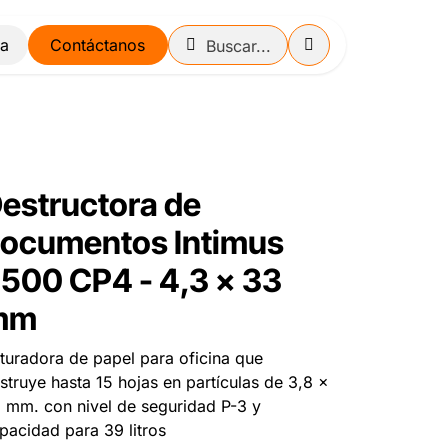
Contáctanos
estructora de
ocumentos Intimus
500 CP4 - 4,3 x 33
mm
ituradora de papel para oficina que
struye hasta 15 hojas en partículas de 3,8 x
 mm. con nivel de seguridad P-3 y
pacidad para 39 litros