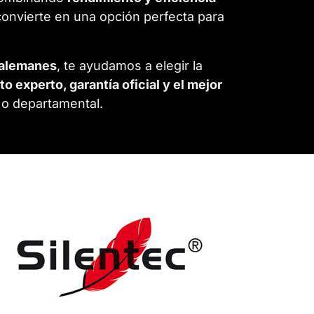
convierte en una opción perfecta para
s alemanes
, te ayudamos a elegir la
 experto, garantía oficial y el mejor
 o departamental.