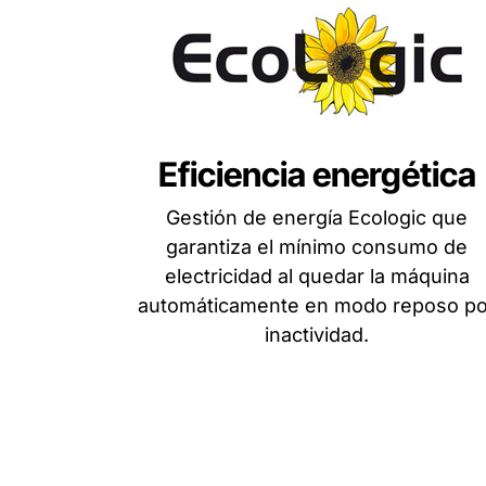
Eficiencia energética
Gestión de energía Ecologic que
garantiza el mínimo consumo de
electricidad al quedar la máquina
automáticamente en modo reposo po
inactividad.