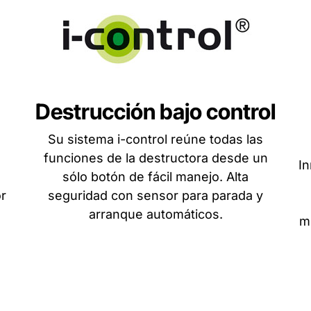
Destrucción bajo control
Su sistema i-control reúne todas las
funciones de la destructora desde un
In
sólo botón de fácil manejo. Alta
r
seguridad con sensor para parada y
arranque automáticos.
mo