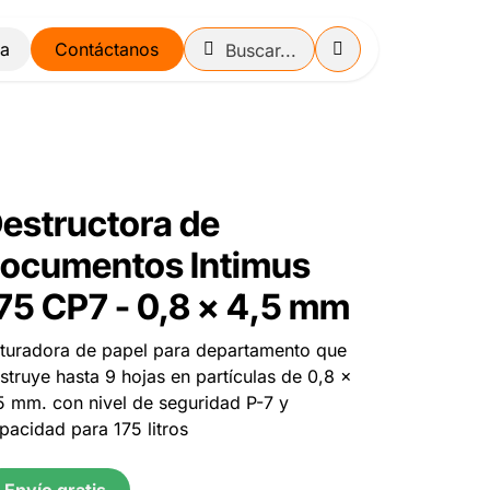
Contáctanos
estructora de
ocumentos Intimus
75 CP7 - 0,8 x 4,5 mm
ituradora de papel para departamento que
struye hasta 9 hojas en partículas de 0,8 x
5 mm. con nivel de seguridad P-7 y
pacidad para 175 litros