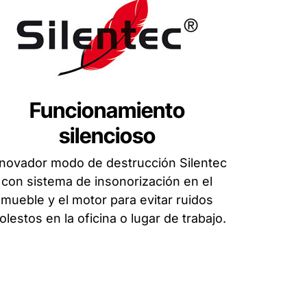
Funcionamiento
silencioso
novador modo de destrucción Silentec
con sistema de insonorización en el
mueble y el motor para evitar ruidos
lestos en la oficina o lugar de trabajo.