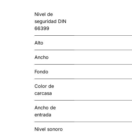
Nivel de
seguridad DIN
66399
Alto
Ancho
Fondo
Color de
carcasa
Ancho de
entrada
Nivel sonoro