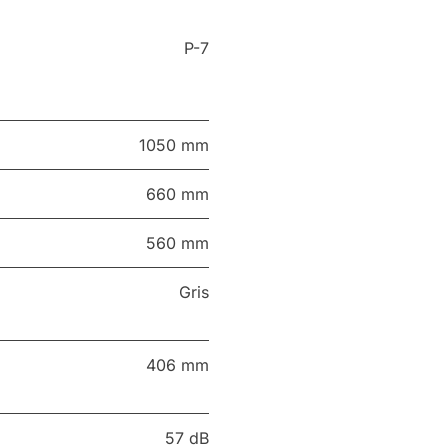
P-7
1050 mm
660 mm
560 mm
Gris
406 mm
57 dB