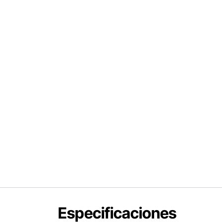
Especificaciones