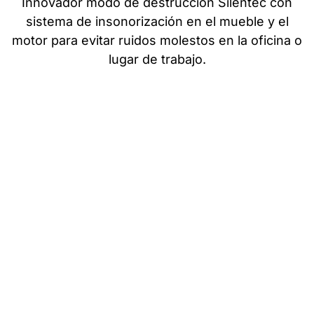
Innovador modo de destrucción Silentec con
sistema de insonorización en el mueble y el
motor para evitar ruidos molestos en la oficina o
lugar de trabajo.