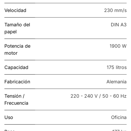
Velocidad
230 mm/s
Tamaño del
DIN A3
papel
Potencia de
1900 W
motor
Capacidad
175 litros
Fabricación
Alemania
Tensión /
220 - 240 V / 50 - 60 Hz
Frecuencia
Uso
Oficina