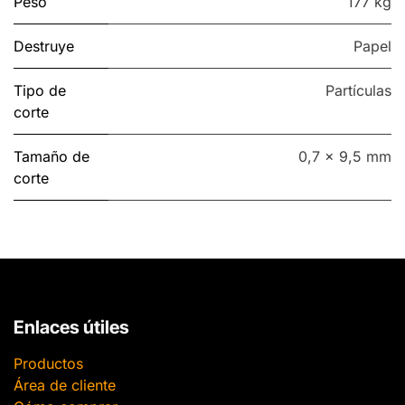
Peso
177 kg
Destruye
Papel
Tipo de
Partículas
corte
Tamaño de
0,7 x 9,5 mm
corte
Enlaces útiles
Productos
Área de cliente