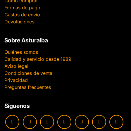
Cómo comprar
Formas de pago
Gastos de envío
Devoluciones
Sobre Asturalba
Quiénes somos
Calidad y servicio desde 1989
Aviso legal
Condiciones de venta
Privacidad
Preguntas frecuentes
Síguenos