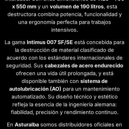
x 550 mm
y un
volumen de 190 litros
, esta
destructora combina potencia, funcionalidad y
una ergonomía perfecta para trabajos
intensivos.
La gama
Intimus 007 SF/SE
está concebida para
la destrucción de material clasificado de
acuerdo con los estándares internacionales de
seguridad. Sus
cabezales de acero endurecido
ofrecen una vida útil prolongada, y está
disponible también con
sistema de
autolubricación (AO)
para un mantenimiento
automatizado. Su diseño técnico y estético
refleja la esencia de la ingeniería alemana:
fiabilidad, precisión y rendimiento continuo.
En
Asturalba
somos distribuidores oficiales en