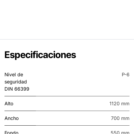
Especificaciones
Nivel de
P-6
seguridad
DIN 66399
Alto
1120 mm
Ancho
700 mm
Fondo
550 mm