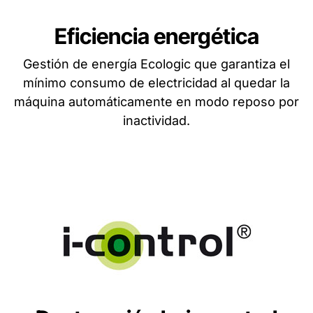
Eficiencia energética
Gestión de energía Ecologic que garantiza el
mínimo consumo de electricidad al quedar la
máquina automáticamente en modo reposo por
inactividad.