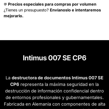
Precios especiales para compras por volumen
💬
¿Tienes un presupuesto?
Envíanoslo e intentaremos
mejorarlo.
Intimus 007 SE CP6
La
destructora de documentos Intimus 007 SE
CP6
representa la máxima seguridad en la
destrucción de información confidencial dentro
de entornos profesionales y gubernamentales.
Fabricada en Alemania con componentes de alta