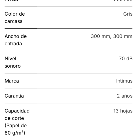
Color de
Gris
carcasa
Ancho de
300 mm
,
300 mm
entrada
Nivel
70 dB
sonoro
Marca
Intimus
Garantía
2 años
Capacidad
13 hojas
de corte
(Papel de
80 g/m²)