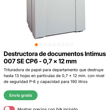
Destructora de documentos Intimus
007 SE CP6 - 0,7 x 12 mm
Trituradora de papel para departamento que destruye
hasta 13 hojas en partículas de 0,7 x 12 mm. con nivel
de seguridad P-6 y capacidad para 190 litros
Envío gratis
Mostrar precios con IVA incluido