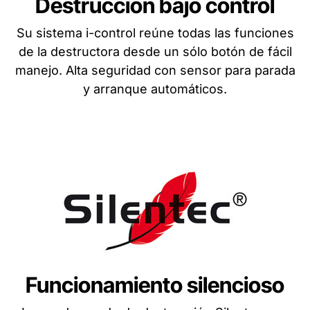
Destrucción bajo control
Su sistema i-control reúne todas las funciones
de la destructora desde un sólo botón de fácil
manejo. Alta seguridad con sensor para parada
y arranque automáticos.
Funcionamiento silencioso