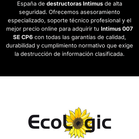
España de
destructoras Intimus
de alta
seguridad. Ofrecemos asesoramiento
especializado, soporte técnico profesional y el
mejor precio online para adquirir tu
Intimus 007
SE CP6
con todas las garantías de calidad,
durabilidad y cumplimiento normativo que exige
la destrucción de información clasificada.