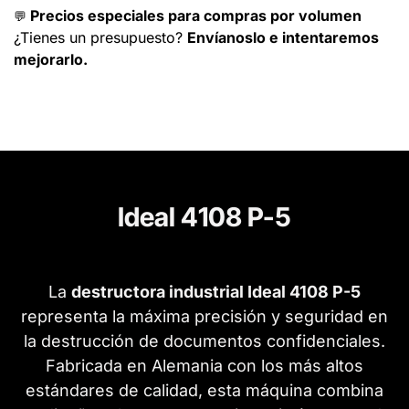
Precios especiales para compras por volumen
💬
¿Tienes un presupuesto?
Envíanoslo e intentaremos
mejorarlo.
Ideal 4108 P-5
La
destructora industrial Ideal 4108 P-5
representa la máxima precisión y seguridad en
la destrucción de documentos confidenciales.
Fabricada en Alemania con los más altos
estándares de calidad, esta máquina combina