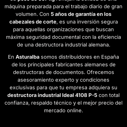
máquina preparada para el trabajo diario de gran
volumen. Con
5 años de garantía en los
cabezales de corte
, es una inversión segura
para aquellas organizaciones que buscan
máxima seguridad documental con la eficiencia
de una destructora industrial alemana.
En
Asturalba
somos distribuidores en España
de los principales fabricantes alemanes de
destructoras de documentos. Ofrecemos
asesoramiento experto y condiciones
exclusivas para que tu empresa adquiera su
destructora industrial Ideal 4108 P-5
con total
confianza, respaldo técnico y el mejor precio del
mercado online.