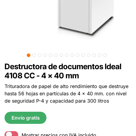
Destructora de documentos Ideal
4108 CC - 4 x 40 mm
Trituradora de papel de alto rendimiento que destruye
hasta 56 hojas en partículas de 4 x 40 mm. con nivel
de seguridad P-4 y capacidad para 300 litros
Envío gratis
Mostrar precios con IVA incluido