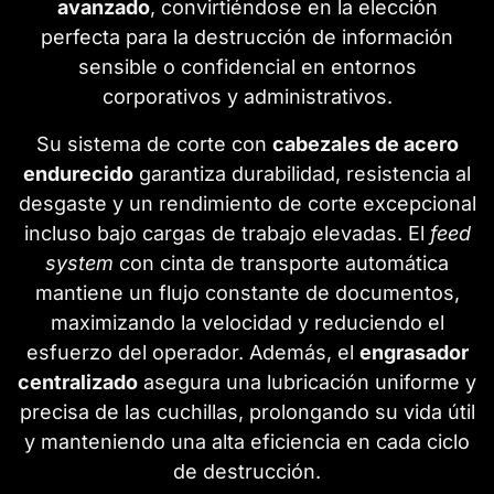
avanzado
, convirtiéndose en la elección
perfecta para la destrucción de información
sensible o confidencial en entornos
corporativos y administrativos.
Su sistema de corte con
cabezales de acero
endurecido
garantiza durabilidad, resistencia al
desgaste y un rendimiento de corte excepcional
incluso bajo cargas de trabajo elevadas. El
feed
system
con cinta de transporte automática
mantiene un flujo constante de documentos,
maximizando la velocidad y reduciendo el
esfuerzo del operador. Además, el
engrasador
centralizado
asegura una lubricación uniforme y
precisa de las cuchillas, prolongando su vida útil
y manteniendo una alta eficiencia en cada ciclo
de destrucción.