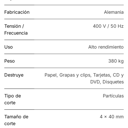
Fabricación
Alemania
Tensión /
400 V / 50 Hz
Frecuencia
Uso
Alto rendimiento
Peso
380 kg
Destruye
Papel
,
Grapas y clips
,
Tarjetas
,
CD y
DVD
,
Disquetes
Tipo de
Partículas
corte
Tamaño de
4 x 40 mm
corte