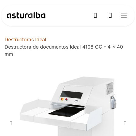
Ir al contenido
Destructoras Ideal
Destructora de documentos Ideal 4108 CC - 4 x 40
mm