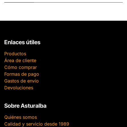
Enlaces útiles
Productos
Área de cliente
Cómo comprar
Formas de pago
Gastos de envío
Devoluciones
Sobre Asturalba
Quiénes somos
Calidad y servicio desde 1989