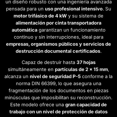
un diseño robusto con una ingeniería avanzada
pensada para un
uso profesional intensivo
. Su
motor trifásico de 4 kW
y su sistema de
alimentación por cinta transportadora
automática
garantizan un funcionamiento
continuo y sin interrupciones, ideal para
empresas, organismos públicos y servicios de
destrucción documental certificados
.
Capaz de destruir hasta
37 hojas
simultáneamente en
partículas de 2 x 15 mm
,
alcanza un
nivel de seguridad P-5
conforme a la
norma DIN 66399, lo que asegura una
fragmentación de los documentos en piezas
minúsculas que imposibilitan su reconstrucción.
Este modelo ofrece una
gran capacidad de
trabajo con un nivel de protección de datos