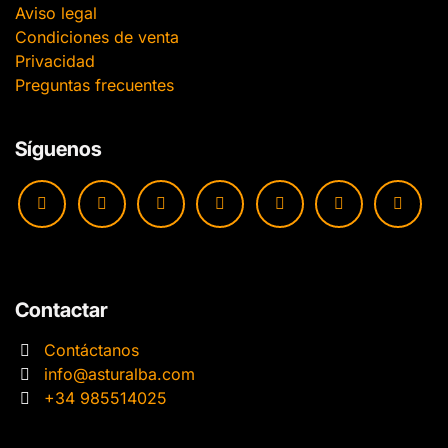
Aviso legal
Condiciones de venta
Privacidad
Preguntas frecuentes
Síguenos
Contactar
Contáctanos
info@asturalba.com
+34 985514025