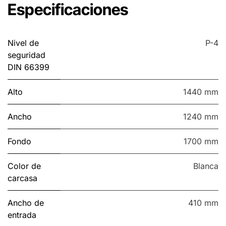
Especificaciones
Nivel de
P-4
seguridad
DIN 66399
Alto
1440 mm
Ancho
1240 mm
Fondo
1700 mm
Color de
Blanca
carcasa
Ancho de
410 mm
entrada