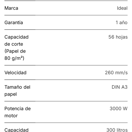
Marca
Ideal
Garantía
1 año
Capacidad
56 hojas
de corte
(Papel de
80 g/m²)
Velocidad
260 mm/s
Tamaño del
DIN A3
papel
Potencia de
3000 W
motor
Capacidad
300 litros