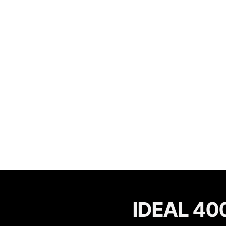
IDEAL 400