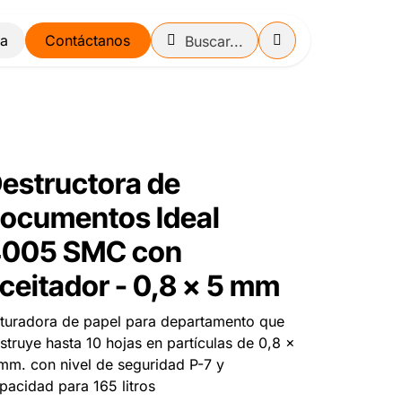
Contáctanos
estructora de
ocumentos Ideal
005 SMC con
ceitador - 0,8 x 5 mm
ituradora de papel para departamento que
struye hasta 10 hojas en partículas de 0,8 x
mm. con nivel de seguridad P-7 y
pacidad para 165 litros