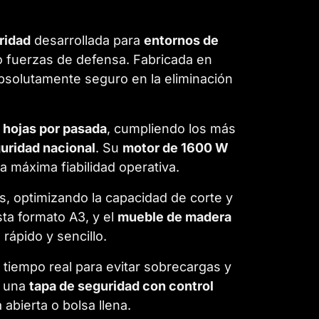
ridad
desarrollada para
entornos de
 fuerzas de defensa. Fabricada en
absolutamente seguro en la eliminación
 hojas por pasada
, cumpliendo los más
uridad nacional
. Su
motor de 1600 W
 máxima fiabilidad operativa.
 optimizando la capacidad de corte y
a formato A3, y el
mueble de madera
ápido y sencillo.
tiempo real para evitar sobrecargas y
a una
tapa de seguridad con control
abierta o bolsa llena.