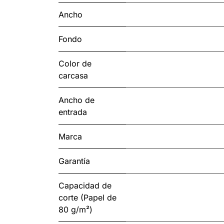
Ancho
Fondo
Color de
carcasa
Ancho de
entrada
Marca
Garantía
Capacidad de
corte (Papel de
80 g/m²)