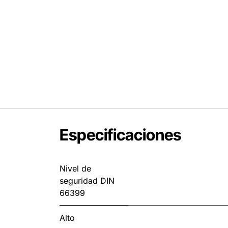
Especificaciones
Nivel de
seguridad DIN
66399
Alto