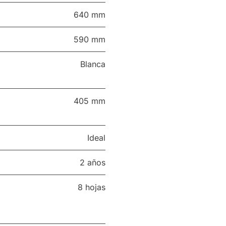
640 mm
590 mm
Blanca
405 mm
Ideal
2 años
8 hojas