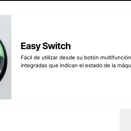
Easy Switch
Fácil de utilizar desde su botón multifunció
integradas que indican el estado de la máqu