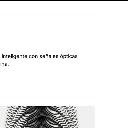
n inteligente con señales ópticas
ina.