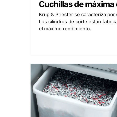
Cuchillas de máxima 
Krug & Priester se caracteriza por 
Los cilindros de corte están fabri
el máximo rendimiento.