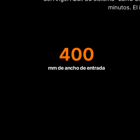
minutos. El 
400
mm de ancho de entrada