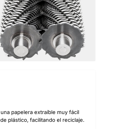
 una papelera extraíble muy fácil
 plástico, facilitando el reciclaje.