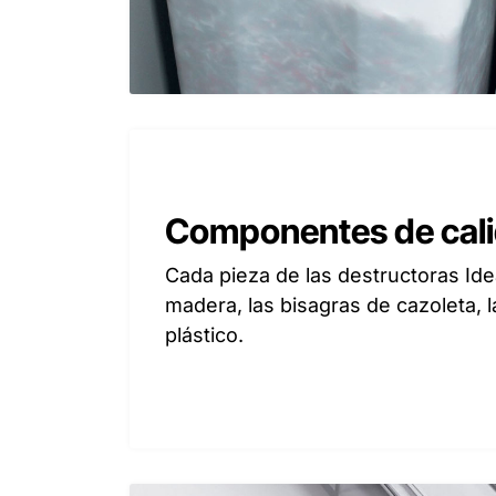
Componentes de cal
Cada pieza de las destructoras Ide
madera, las bisagras de cazoleta, l
plástico.