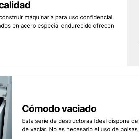
calidad
construir máquinaria para uso confidencial.
cados en acero especial endurecido ofrecen
Cómodo vaciado
Esta serie de destructoras Ideal dispone de
de vaciar. No es necesario el uso de bolsas de