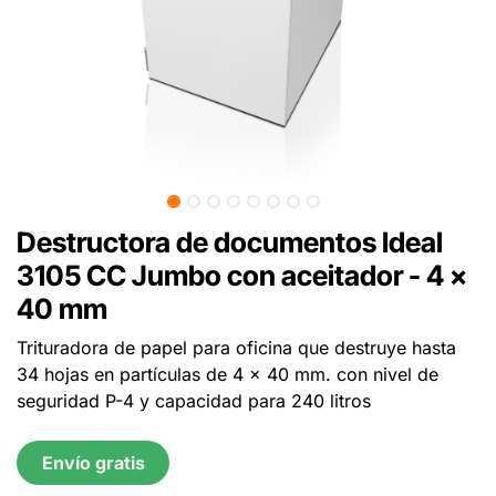
Destructora de documentos Ideal
3105 CC Jumbo con aceitador - 4 x
40 mm
Trituradora de papel para oficina que destruye hasta
34 hojas en partículas de 4 x 40 mm. con nivel de
seguridad P-4 y capacidad para 240 litros
Envío gratis