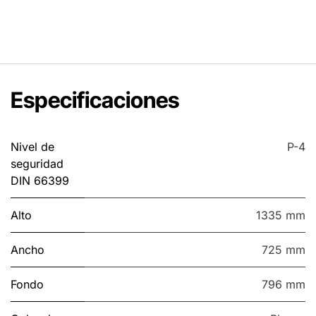
Especificaciones
Nivel de
P-4
seguridad
DIN 66399
Alto
1335 mm
Ancho
725 mm
Fondo
796 mm