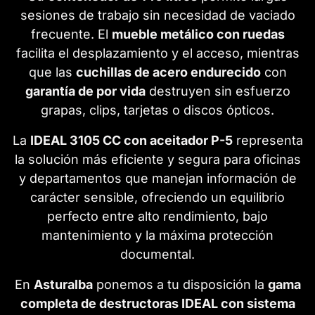
sesiones de trabajo sin necesidad de vaciado
frecuente. El
mueble metálico con ruedas
facilita el desplazamiento y el acceso, mientras
que las
cuchillas de acero endurecido
con
garantía de por vida
destruyen sin esfuerzo
grapas, clips, tarjetas o discos ópticos.
La
IDEAL 3105 CC con aceitador P-5
representa
la solución más eficiente y segura para oficinas
y departamentos que manejan información de
carácter sensible, ofreciendo un equilibrio
perfecto entre alto rendimiento, bajo
mantenimiento y la máxima protección
documental.
En
Asturalba
ponemos a tu disposición la
gama
completa de destructoras IDEAL con sistema