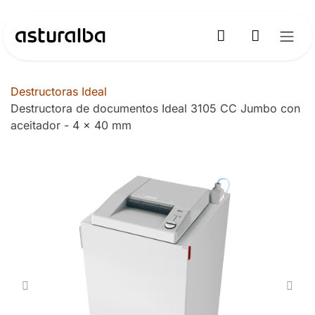
Ir al contenido
Destructoras Ideal
Destructora de documentos Ideal 3105 CC Jumbo con
aceitador - 4 x 40 mm