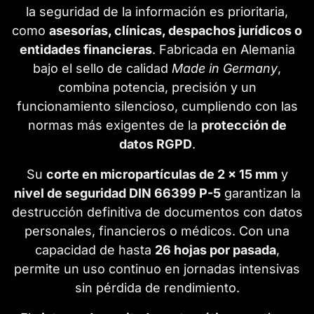
la seguridad de la información es prioritaria,
como
asesorías, clínicas, despachos jurídicos o
entidades financieras
. Fabricada en Alemania
bajo el sello de calidad
Made in Germany
,
combina potencia, precisión y un
funcionamiento silencioso, cumpliendo con las
normas más exigentes de la
protección de
datos RGPD
.
Su
corte en micropartículas de 2 x 15 mm
y
nivel de seguridad DIN 66399 P-5
garantizan la
destrucción definitiva de documentos con datos
personales, financieros o médicos. Con una
capacidad de hasta
26 hojas por pasada
,
permite un uso continuo en jornadas intensivas
sin pérdida de rendimiento.