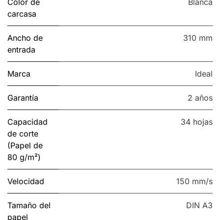
Color de
Blanca
carcasa
Ancho de
310 mm
entrada
Marca
Ideal
Garantía
2 años
Capacidad
34 hojas
de corte
(Papel de
80 g/m²)
Velocidad
150 mm/s
Tamaño del
DIN A3
papel