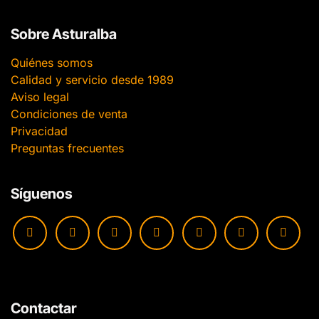
Sobre Asturalba
Quiénes somos
Calidad y servicio desde 1989
Aviso legal
Condiciones de venta
Privacidad
Preguntas frecuentes
Síguenos
Contactar