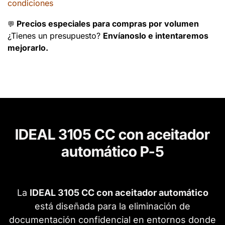
condiciones
Precios especiales para compras por volumen
💬
¿Tienes un presupuesto?
Envíanoslo e intentaremos
mejorarlo.
IDEAL 3105 CC con aceitador
automático P-5
La
IDEAL 3105 CC con aceitador automático
está diseñada para la eliminación de
documentación confidencial en entornos donde