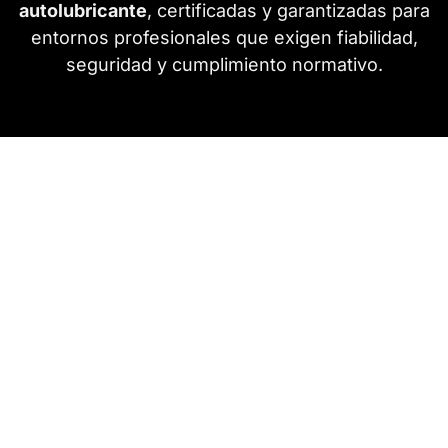
autolubricante
, certificadas y garantizadas para
entornos profesionales que exigen fiabilidad,
seguridad y cumplimiento normativo.