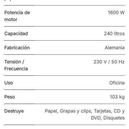
Potencia de
1600 W
motor
Capacidad
240 litros
Fabricación
Alemania
Tensión /
230 V / 50 Hz
Frecuencia
Uso
Oficina
Peso
103 kg
Destruye
Papel
,
Grapas y clips
,
Tarjetas
,
CD y
DVD
,
Disquetes